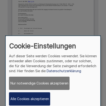
Cookie-Einstellungen
Auf dieser Seite werden Cookies verwendet. Sie können
entweder allen Cookies zustimmen, oder nur solchen,
die für die Verwendung der Seite zwingend erforderlich
sind. Hier finden Sie die
Datenschutzerklärung
Nur notwendige Cookies akzeptieren
Alle Cookies akzeptieren