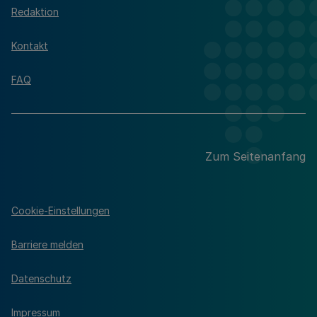
Redaktion
Kontakt
FAQ
Zum Seitenanfang
Cookie-Einstellungen
Barriere melden
Datenschutz
Impressum