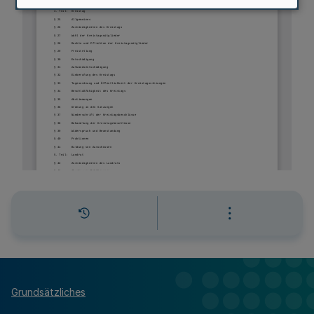
Grundsätzliches