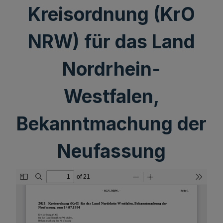
Kreisordnung (KrO
NRW) für das Land
Nordrhein-
Westfalen,
Bekanntmachung der
Neufassung