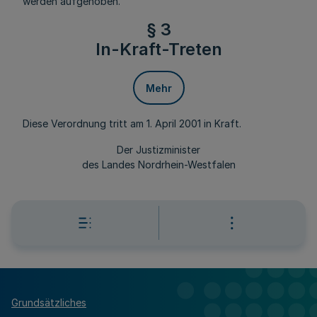
werden aufgehoben.
§ 3
In-Kraft-Treten
Mehr
Diese Verordnung tritt am 1. April 2001 in Kraft.
Der Justizminister
des Landes Nordrhein-Westfalen
Grundsätzliches