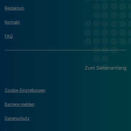
Redaktion
Kontakt
FAQ
Zum Seitenanfang
Cookie-Einstellungen
Barriere melden
Datenschutz