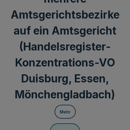
Amtsgerichtsbezirke
auf ein Amtsgericht
(Handelsregister-
Konzentrations-VO
Duisburg, Essen,
Mönchengladbach)
Mehr