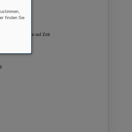
zustimmen,
er finden Sie