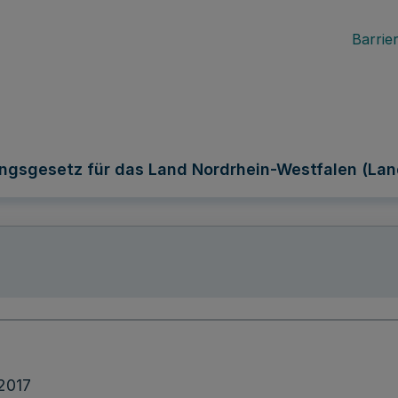
Barrier
ngsgesetz für das Land Nordrhein-Westfalen (La
2017