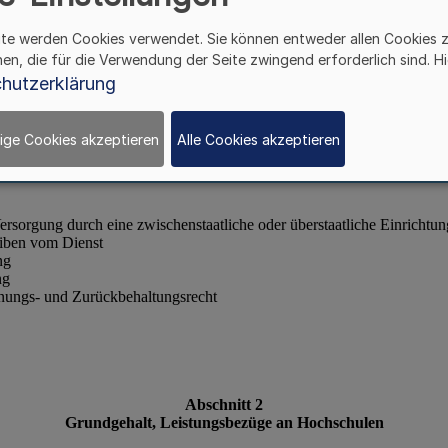
ite werden Cookies verwendet. Sie können entweder allen Cookies 
hen, die für die Verwendung der Seite zwingend erforderlich sind. Hi
hutzerklärung
ige Cookies akzeptieren
Alle Cookies akzeptieren