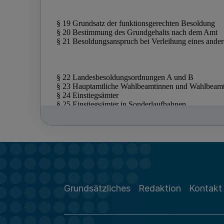
Grundsätzliches
Redaktion
Kontakt