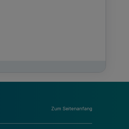
Zum Seitenanfang