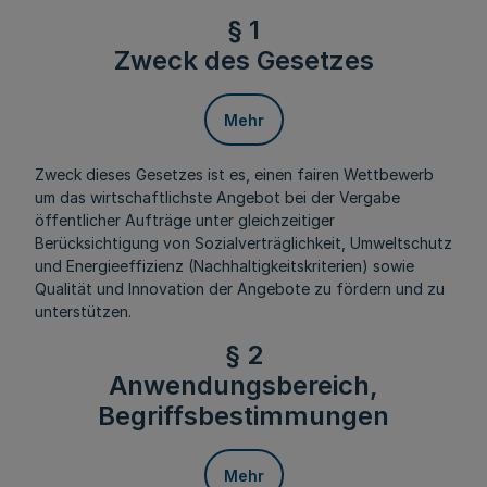
§ 1
Zweck des Gesetzes
Mehr
Zweck dieses Gesetzes ist es, einen fairen Wettbewerb
um das wirtschaftlichste Angebot bei der Vergabe
öffentlicher Aufträge unter gleichzeitiger
Berücksichtigung von Sozialverträglichkeit, Umweltschutz
und Energieeffizienz (Nachhaltigkeitskriterien) sowie
Qualität und Innovation der Angebote zu fördern und zu
unterstützen.
§ 2
Anwendungsbereich,
Begriffsbestimmungen
Mehr