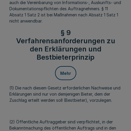
auch die Vereinbarung von Informations-, Auskunfts- und
Dokumentationspflichten des Auftragnehmers. § 11
Absatz 1 Satz 2 ist bei Maßnahmen nach Absatz 1 Satz 1
nicht anwendbar.
§ 9
Verfahrensanforderungen zu
den Erklärungen und
Bestbieterprinzip
Mehr
(1) Die nach diesem Gesetz erforderlichen Nachweise und
Erklärungen sind nur von demjenigen Bieter, dem der
Zuschlag erteilt werden soll (Bestbieter), vorzulegen.
(2) Öffentliche Auftraggeber sind verpflichtet, in der
Bekanntmachung des öffentlichen Auftrags und in den