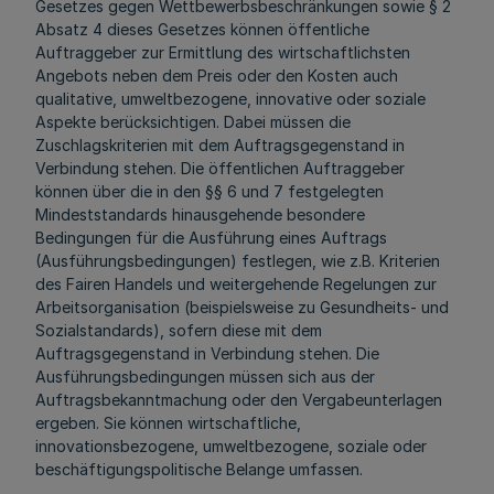
Gesetzes gegen Wettbewerbsbeschränkungen sowie § 2
Absatz 4 dieses Gesetzes können öffentliche
Auftraggeber zur Ermittlung des wirtschaftlichsten
Angebots neben dem Preis oder den Kosten auch
qualitative, umweltbezogene, innovative oder soziale
Aspekte berücksichtigen. Dabei müssen die
Zuschlagskriterien mit dem Auftragsgegenstand in
Verbindung stehen. Die öffentlichen Auftraggeber
können über die in den §§ 6 und 7 festgelegten
Mindeststandards hinausgehende besondere
Bedingungen für die Ausführung eines Auftrags
(Ausführungsbedingungen) festlegen, wie z.B. Kriterien
des Fairen Handels und weitergehende Regelungen zur
Arbeitsorganisation (beispielsweise zu Gesundheits- und
Sozialstandards), sofern diese mit dem
Auftragsgegenstand in Verbindung stehen. Die
Ausführungsbedingungen müssen sich aus der
Auftragsbekanntmachung oder den Vergabeunterlagen
ergeben. Sie können wirtschaftliche,
innovationsbezogene, umweltbezogene, soziale oder
beschäftigungspolitische Belange umfassen.