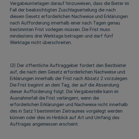
Vergabeunterlagen darauf hinzuweisen, dass die Bieter im
Fall der beabsichtigten Zuschlagserteilung die nach
diesem Gesetz erforderlichen Nachweise und Erklärungen
nach Aufforderung innerhalb einer nach Tagen genau
bestimmten Frist vorlegen müssen. Die Frist muss
mindestens drei Werktage betragen und darf fünf
Werktage nicht überschreiten.
(3) Der öffentliche Auftraggeber fordert den Bestbieter
auf, die nach dem Gesetz erforderlichen Nachweise und
Erklärungen innerhalb der Frist nach Absatz 2 vorzulegen.
Die Frist beginnt an dem Tag, der auf die Absendung
dieser Aufforderung folgt. Die Vergabestelle kann im
Ausnahmefall die Frist verlängern, wenn die
erforderlichen Erklärungen und Nachweise nicht innerhalb
des in Satz 1 bestimmten Zeitraumes vorgelegt werden
können oder dies im Hinblick auf Art und Umfang des
Auftrages angemessen erscheint.