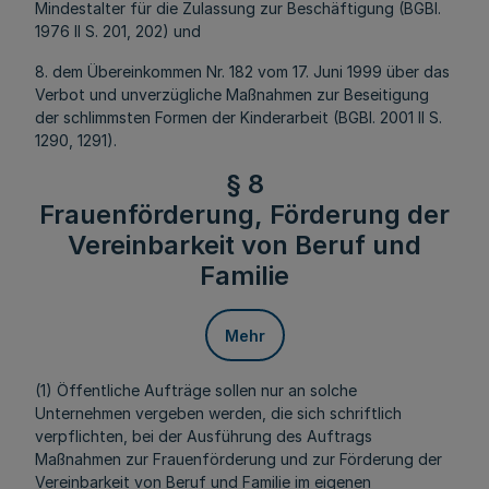
Mindestalter für die Zulassung zur Beschäftigung (BGBl.
1976 II S. 201, 202) und
8. dem Übereinkommen Nr. 182 vom 17. Juni 1999 über das
Verbot und unverzügliche Maßnahmen zur Beseitigung
der schlimmsten Formen der Kinderarbeit (BGBl. 2001 II S.
1290, 1291).
§ 8
Frauenförderung, Förderung der
Vereinbarkeit von Beruf und
Familie
Mehr
(1) Öffentliche Aufträge sollen nur an solche
Unternehmen vergeben werden, die sich schriftlich
verpflichten, bei der Ausführung des Auftrags
Maßnahmen zur Frauenförderung und zur Förderung der
Vereinbarkeit von Beruf und Familie im eigenen