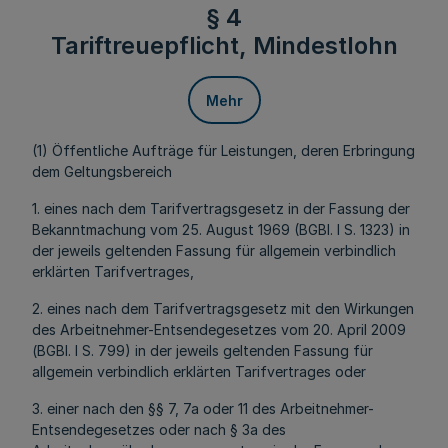
§ 4
Tariftreuepflicht, Mindestlohn
Mehr
(1) Öffentliche Aufträge für Leistungen, deren Erbringung
dem Geltungsbereich
1. eines nach dem Tarifvertragsgesetz in der Fassung der
Bekanntmachung vom 25. August 1969 (BGBl. I S. 1323) in
der jeweils geltenden Fassung für allgemein verbindlich
erklärten Tarifvertrages,
2. eines nach dem Tarifvertragsgesetz mit den Wirkungen
des Arbeitnehmer-Entsendegesetzes vom 20. April 2009
(BGBl. I S. 799) in der jeweils geltenden Fassung für
allgemein verbindlich erklärten Tarifvertrages oder
3. einer nach den §§ 7, 7a oder 11 des Arbeitnehmer-
Entsendegesetzes oder nach § 3a des