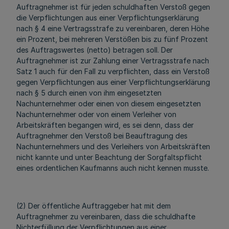
Auftragnehmer ist für jeden schuldhaften Verstoß gegen
die Verpflichtungen aus einer Verpflichtungserklärung
nach § 4 eine Vertragsstrafe zu vereinbaren, deren Höhe
ein Prozent, bei mehreren Verstößen bis zu fünf Prozent
des Auftragswertes (netto) betragen soll. Der
Auftragnehmer ist zur Zahlung einer Vertragsstrafe nach
Satz 1 auch für den Fall zu verpflichten, dass ein Verstoß
gegen Verpflichtungen aus einer Verpflichtungserklärung
nach § 5 durch einen von ihm eingesetzten
Nachunternehmer oder einen von diesem eingesetzten
Nachunternehmer oder von einem Verleiher von
Arbeitskräften begangen wird, es sei denn, dass der
Auftragnehmer den Verstoß bei Beauftragung des
Nachunternehmers und des Verleihers von Arbeitskräften
nicht kannte und unter Beachtung der Sorgfaltspflicht
eines ordentlichen Kaufmanns auch nicht kennen musste.
(2) Der öffentliche Auftraggeber hat mit dem
Auftragnehmer zu vereinbaren, dass die schuldhafte
Nichterfüllung der Verpflichtungen aus einer