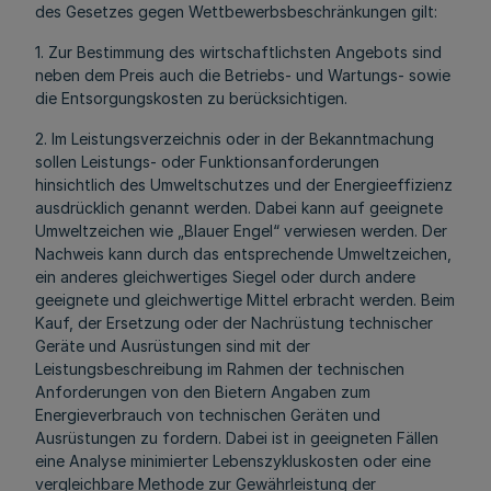
des Gesetzes gegen Wettbewerbsbeschränkungen gilt:
1. Zur Bestimmung des wirtschaftlichsten Angebots sind
neben dem Preis auch die Betriebs- und Wartungs- sowie
die Entsorgungskosten zu berücksichtigen.
2. Im Leistungsverzeichnis oder in der Bekanntmachung
sollen Leistungs- oder Funktionsanforderungen
hinsichtlich des Umweltschutzes und der Energieeffizienz
ausdrücklich genannt werden. Dabei kann auf geeignete
Umweltzeichen wie „Blauer Engel“ verwiesen werden. Der
Nachweis kann durch das entsprechende Umweltzeichen,
ein anderes gleichwertiges Siegel oder durch andere
geeignete und gleichwertige Mittel erbracht werden. Beim
Kauf, der Ersetzung oder der Nachrüstung technischer
Geräte und Ausrüstungen sind mit der
Leistungsbeschreibung im Rahmen der technischen
Anforderungen von den Bietern Angaben zum
Energieverbrauch von technischen Geräten und
Ausrüstungen zu fordern. Dabei ist in geeigneten Fällen
eine Analyse minimierter Lebenszykluskosten oder eine
vergleichbare Methode zur Gewährleistung der