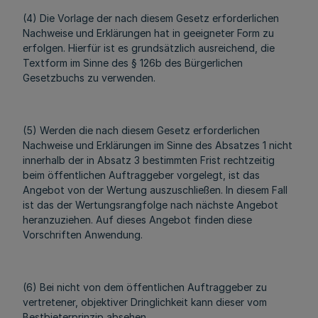
(4) Die Vorlage der nach diesem Gesetz erforderlichen
Nachweise und Erklärungen hat in geeigneter Form zu
erfolgen. Hierfür ist es grundsätzlich ausreichend, die
Textform im Sinne des § 126b des Bürgerlichen
Gesetzbuchs zu verwenden.
(5) Werden die nach diesem Gesetz erforderlichen
Nachweise und Erklärungen im Sinne des Absatzes 1 nicht
innerhalb der in Absatz 3 bestimmten Frist rechtzeitig
beim öffentlichen Auftraggeber vorgelegt, ist das
Angebot von der Wertung auszuschließen. In diesem Fall
ist das der Wertungsrangfolge nach nächste Angebot
heranzuziehen. Auf dieses Angebot finden diese
Vorschriften Anwendung.
(6) Bei nicht von dem öffentlichen Auftraggeber zu
vertretener, objektiver Dringlichkeit kann dieser vom
Bestbieterprinzip absehen.