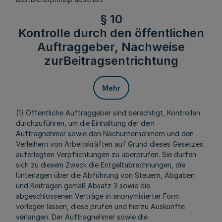
§ 10
Kontrolle durch den öffentlichen
Auftraggeber, Nachweise
zurBeitragsentrichtung
Mehr
(1) Öffentliche Auftraggeber sind berechtigt, Kontrollen
durchzuführen, um die Einhaltung der dem
Auftragnehmer sowie den Nachunternehmern und den
Verleihern von Arbeitskräften auf Grund dieses Gesetzes
auferlegten Verpflichtungen zu überprüfen. Sie dürfen
sich zu diesem Zweck die Entgeltabrechnungen, die
Unterlagen über die Abführung von Steuern, Abgaben
und Beiträgen gemäß Absatz 3 sowie die
abgeschlossenen Verträge in anonymisierter Form
vorlegen lassen, diese prüfen und hierzu Auskünfte
verlangen. Der Auftragnehmer sowie die