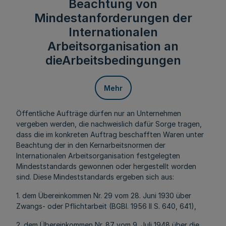
Beachtung von
Mindestanforderungen der
Internationalen
Arbeitsorganisation an
dieArbeitsbedingungen
Mehr
Öffentliche Aufträge dürfen nur an Unternehmen
vergeben werden, die nachweislich dafür Sorge tragen,
dass die im konkreten Auftrag beschafften Waren unter
Beachtung der in den Kernarbeitsnormen der
Internationalen Arbeitsorganisation festgelegten
Mindeststandards gewonnen oder hergestellt worden
sind. Diese Mindeststandards ergeben sich aus:
1. dem Übereinkommen Nr. 29 vom 28. Juni 1930 über
Zwangs- oder Pflichtarbeit (BGBl. 1956 II S. 640, 641),
2. dem Übereinkommen Nr. 87 vom 9. Juli 1948 über die