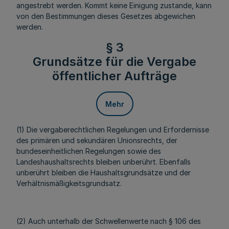
angestrebt werden. Kommt keine Einigung zustande, kann
von den Bestimmungen dieses Gesetzes abgewichen
werden.
§ 3
Grundsätze für die Vergabe
öffentlicher Aufträge
Mehr
(1) Die vergaberechtlichen Regelungen und Erfordernisse
des primären und sekundären Unionsrechts, der
bundeseinheitlichen Regelungen sowie des
Landeshaushaltsrechts bleiben unberührt. Ebenfalls
unberührt bleiben die Haushaltsgrundsätze und der
Verhältnismäßigkeitsgrundsatz.
(2) Auch unterhalb der Schwellenwerte nach § 106 des