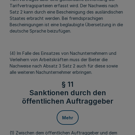
Tarifvertragsparteien erfasst wird. Der Nachweis nach
Satz 2 kann durch eine Bescheinigung des ausländischen
Staates erbracht werden. Bei fremdsprachigen
Bescheinigungen ist eine beglaubigte Übersetzung in die
deutsche Sprache beizufügen.
(4) Im Falle des Einsatzes von Nachunternehmern und
Verleihern von Arbeitskräften muss der Bieter die
Nachweise nach Absatz 3 Satz 2 auch für diese sowie
alle weiteren Nachunternehmer erbringen.
§ 11
Sanktionen durch den
öffentlichen Auftraggeber
Mehr
(1) Zwischen dem öffentlichen Auftraggeber und dem