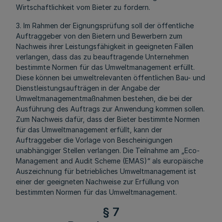
Wirtschaftlichkeit vom Bieter zu fordern.
3. Im Rahmen der Eignungsprüfung soll der öffentliche
Auftraggeber von den Bietern und Bewerbern zum
Nachweis ihrer Leistungsfähigkeit in geeigneten Fällen
verlangen, dass das zu beauftragende Unternehmen
bestimmte Normen für das Umweltmanagement erfüllt.
Diese können bei umweltrelevanten öffentlichen Bau- und
Dienstleistungsaufträgen in der Angabe der
Umweltmanagementmaßnahmen bestehen, die bei der
Ausführung des Auftrags zur Anwendung kommen sollen.
Zum Nachweis dafür, dass der Bieter bestimmte Normen
für das Umweltmanagement erfüllt, kann der
Auftraggeber die Vorlage von Bescheinigungen
unabhängiger Stellen verlangen. Die Teilnahme am „Eco-
Management and Audit Scheme (EMAS)“ als europäische
Auszeichnung für betriebliches Umweltmanagement ist
einer der geeigneten Nachweise zur Erfüllung von
bestimmten Normen für das Umweltmanagement.
§ 7