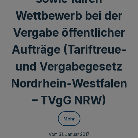
Wettbewerb bei der
Vergabe öffentlicher
Aufträge (Tariftreue-
und Vergabegesetz
Nordrhein-Westfalen
– TVgG NRW)
Mehr
Vom 31. Januar 2017