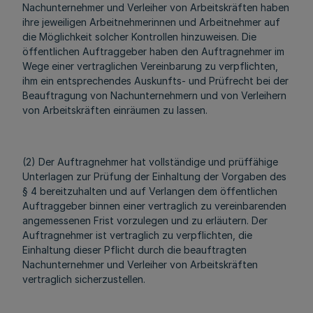
Nachunternehmer und Verleiher von Arbeitskräften haben
ihre jeweiligen Arbeitnehmerinnen und Arbeitnehmer auf
die Möglichkeit solcher Kontrollen hinzuweisen. Die
öffentlichen Auftraggeber haben den Auftragnehmer im
Wege einer vertraglichen Vereinbarung zu verpflichten,
ihm ein entsprechendes Auskunfts- und Prüfrecht bei der
Beauftragung von Nachunternehmern und von Verleihern
von Arbeitskräften einräumen zu lassen.
(2) Der Auftragnehmer hat vollständige und prüffähige
Unterlagen zur Prüfung der Einhaltung der Vorgaben des
§ 4 bereitzuhalten und auf Verlangen dem öffentlichen
Auftraggeber binnen einer vertraglich zu vereinbarenden
angemessenen Frist vorzulegen und zu erläutern. Der
Auftragnehmer ist vertraglich zu verpflichten, die
Einhaltung dieser Pflicht durch die beauftragten
Nachunternehmer und Verleiher von Arbeitskräften
vertraglich sicherzustellen.