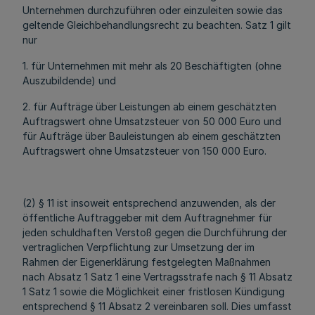
Unternehmen durchzuführen oder einzuleiten sowie das
geltende Gleichbehandlungsrecht zu beachten. Satz 1 gilt
nur
1. für Unternehmen mit mehr als 20 Beschäftigten (ohne
Auszubildende) und
2. für Aufträge über Leistungen ab einem geschätzten
Auftragswert ohne Umsatzsteuer von 50 000 Euro und
für Aufträge über Bauleistungen ab einem geschätzten
Auftragswert ohne Umsatzsteuer von 150 000 Euro.
(2) § 11 ist insoweit entsprechend anzuwenden, als der
öffentliche Auftraggeber mit dem Auftragnehmer für
jeden schuldhaften Verstoß gegen die Durchführung der
vertraglichen Verpflichtung zur Umsetzung der im
Rahmen der Eigenerklärung festgelegten Maßnahmen
nach Absatz 1 Satz 1 eine Vertragsstrafe nach § 11 Absatz
1 Satz 1 sowie die Möglichkeit einer fristlosen Kündigung
entsprechend § 11 Absatz 2 vereinbaren soll. Dies umfasst