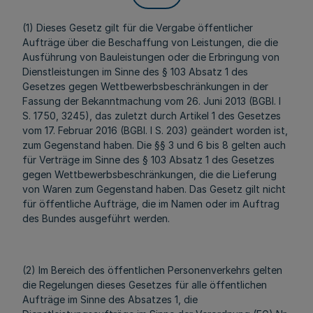
(1) Dieses Gesetz gilt für die Vergabe öffentlicher
Aufträge über die Beschaffung von Leistungen, die die
Ausführung von Bauleistungen oder die Erbringung von
Dienstleistungen im Sinne des § 103 Absatz 1 des
Gesetzes gegen Wettbewerbsbeschränkungen in der
Fassung der Bekanntmachung vom 26. Juni 2013 (BGBl. I
S. 1750, 3245), das zuletzt durch Artikel 1 des Gesetzes
vom 17. Februar 2016 (BGBl. I S. 203) geändert worden ist,
zum Gegenstand haben. Die §§ 3 und 6 bis 8 gelten auch
für Verträge im Sinne des § 103 Absatz 1 des Gesetzes
gegen Wettbewerbsbeschränkungen, die die Lieferung
von Waren zum Gegenstand haben. Das Gesetz gilt nicht
für öffentliche Aufträge, die im Namen oder im Auftrag
des Bundes ausgeführt werden.
(2) Im Bereich des öffentlichen Personenverkehrs gelten
die Regelungen dieses Gesetzes für alle öffentlichen
Aufträge im Sinne des Absatzes 1, die