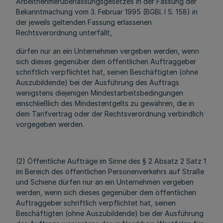
Arbeitnehmerüberlassungsgesetzes in der Fassung der
Bekanntmachung vom 3. Februar 1995 (BGBl. I S. 158) in
der jeweils geltenden Fassung erlassenen
Rechtsverordnung unterfällt,
dürfen nur an ein Unternehmen vergeben werden, wenn
sich dieses gegenüber dem öffentlichen Auftraggeber
schriftlich verpflichtet hat, seinen Beschäftigten (ohne
Auszubildende) bei der Ausführung des Auftrags
wenigstens diejenigen Mindestarbeitsbedingungen
einschließlich des Mindestentgelts zu gewähren, die in
dem Tarifvertrag oder der Rechtsverordnung verbindlich
vorgegeben werden.
(2) Öffentliche Aufträge im Sinne des § 2 Absatz 2 Satz 1
im Bereich des öffentlichen Personenverkehrs auf Straße
und Schiene dürfen nur an ein Unternehmen vergeben
werden, wenn sich dieses gegenüber dem öffentlichen
Auftraggeber schriftlich verpflichtet hat, seinen
Beschäftigten (ohne Auszubildende) bei der Ausführung