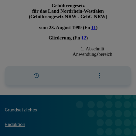
Grundsätzliches
Redaktion