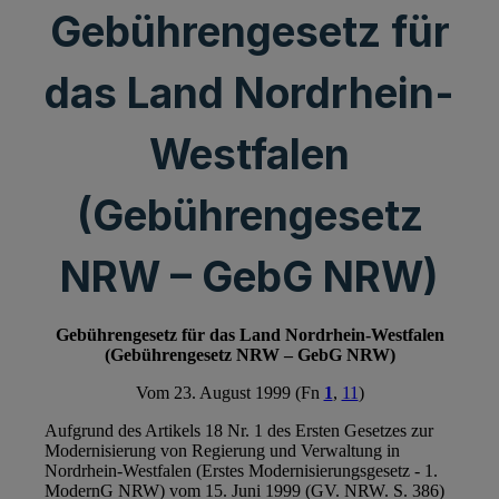
Gebührengesetz für
das Land Nordrhein-
Westfalen
(Gebührengesetz
NRW – GebG NRW)