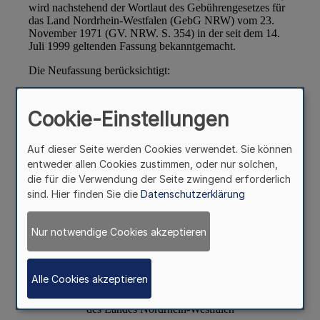
Cookie-Einstellungen
Auf dieser Seite werden Cookies verwendet. Sie können
entweder allen Cookies zustimmen, oder nur solchen,
die für die Verwendung der Seite zwingend erforderlich
sind. Hier finden Sie die
Datenschutzerklärung
Nur notwendige Cookies akzeptieren
Alle Cookies akzeptieren