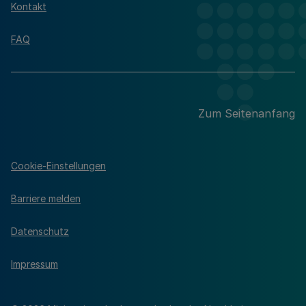
Kontakt
FAQ
Zum Seitenanfang
Cookie-Einstellungen
Barriere melden
Datenschutz
Impressum