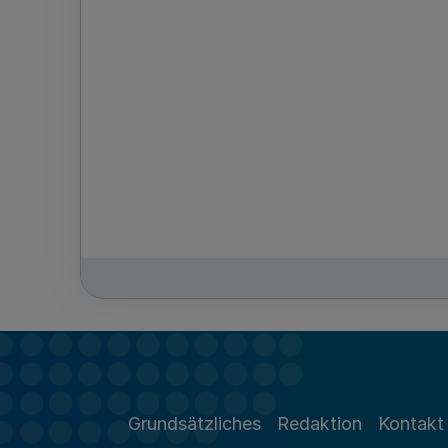
Grundsätzliches
Redaktion
Kontakt