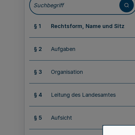
§ 1
Rechtsform, Name und Sitz
§ 2
Aufgaben
§ 3
Organisation
§ 4
Leitung des Landesamtes
§ 5
Aufsicht