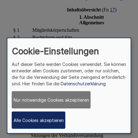
Cookie-Einstellungen
Auf dieser Seite werden Cookies verwendet. Sie können
entweder allen Cookies zustimmen, oder nur solchen,
die für die Verwendung der Seite zwingend erforderlich
sind. Hier finden Sie die
Datenschutzerklärung
Nur notwendige Cookies akzeptieren
Alle Cookies akzeptieren