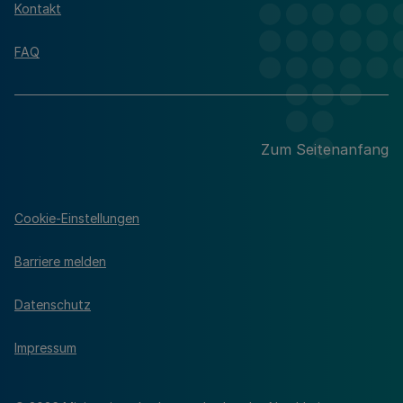
Kontakt
FAQ
Zum Seitenanfang
Cookie-Einstellungen
Barriere melden
Datenschutz
Impressum