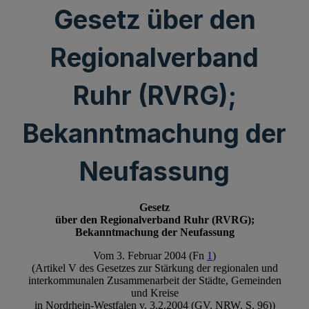
Gesetz über den
Regionalverband
Ruhr (RVRG);
Bekanntmachung der
Neufassung