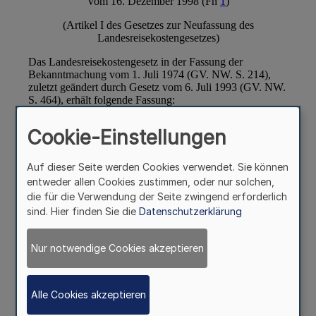
Cookie-Einstellungen
Auf dieser Seite werden Cookies verwendet. Sie können
entweder allen Cookies zustimmen, oder nur solchen,
die für die Verwendung der Seite zwingend erforderlich
sind. Hier finden Sie die
Datenschutzerklärung
Nur notwendige Cookies akzeptieren
Alle Cookies akzeptieren