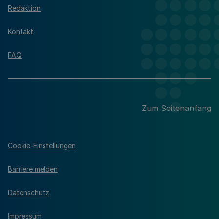
Redaktion
Kontakt
FAQ
Zum Seitenanfang
Cookie-Einstellungen
Barriere melden
Datenschutz
Impressum