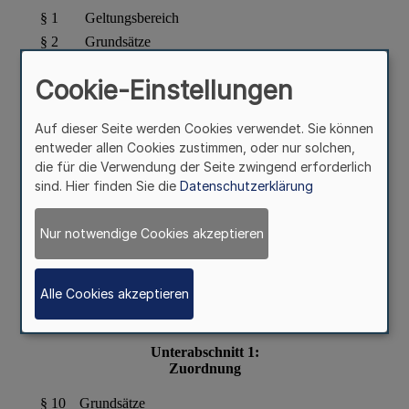
Cookie-Einstellungen
Auf dieser Seite werden Cookies verwendet. Sie können
entweder allen Cookies zustimmen, oder nur solchen,
die für die Verwendung der Seite zwingend erforderlich
sind. Hier finden Sie die
Datenschutzerklärung
Nur notwendige Cookies akzeptieren
Alle Cookies akzeptieren