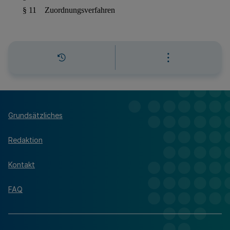
Grundsätzliches
Redaktion
Kontakt
FAQ