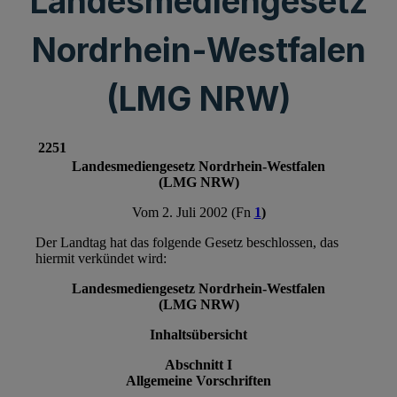
Landesmediengesetz
Nordrhein-Westfalen
(LMG NRW)