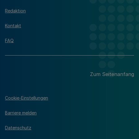
Redaktion
Kontakt
FAQ
Zum Seitenanfang
Cookie-Einstellungen
Barriere melden
Datenschutz