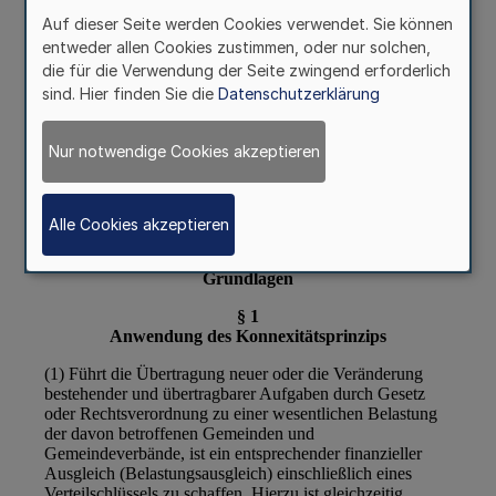
Auf dieser Seite werden Cookies verwendet. Sie können
entweder allen Cookies zustimmen, oder nur solchen,
die für die Verwendung der Seite zwingend erforderlich
sind. Hier finden Sie die
Datenschutzerklärung
Nur notwendige Cookies akzeptieren
Alle Cookies akzeptieren