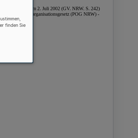
zustimmen,
er finden Sie