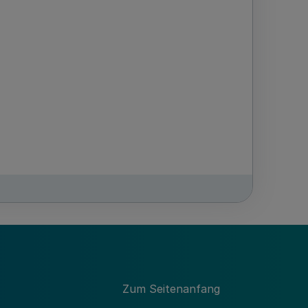
Zum Seitenanfang