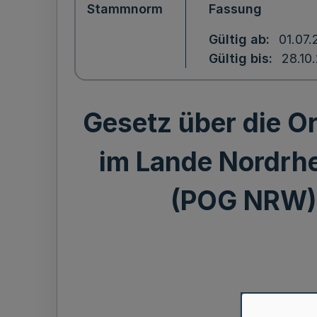
Stammnorm
Fassung
Gültig ab
01.07.
Gültig bis
28.10
Gesetz über die Or
im Lande Nordrhe
(POG NRW) 