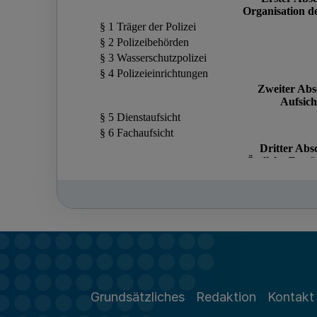
Grundsätzliches
Redaktion
Kontakt