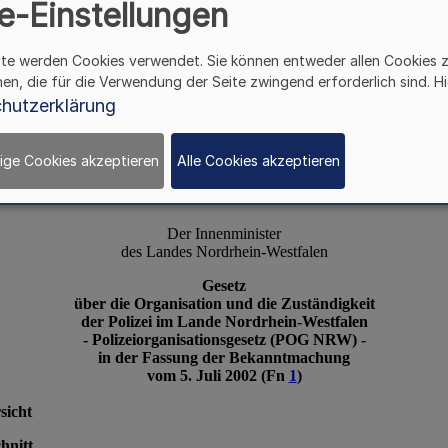
e-Einstellungen
ite werden Cookies verwendet. Sie können entweder allen Cookies 
hen, die für die Verwendung der Seite zwingend erforderlich sind. Hi
hutzerklärung
ige Cookies akzeptieren
Alle Cookies akzeptieren