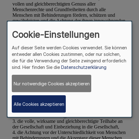
Cookie-Einstellungen
Auf dieser Seite werden Cookies verwendet. Sie können
entweder allen Cookies zustimmen, oder nur solchen,
die für die Verwendung der Seite zwingend erforderlich
sind. Hier finden Sie die
Datenschutzerklärung
Nur notwendige Cookies akzeptieren
Alle Cookies akzeptieren