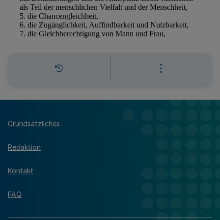
Grundsätzliches
Redaktion
Kontakt
FAQ