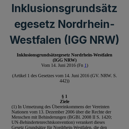
Inklusionsgrundsätz
egesetz Nordrhein-
Westfalen (IGG NRW)