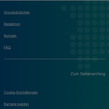
Grundsätzliches
Redaktion
Kontakt
FAQ
Zum Seitenanfang
Cookie-Einstellungen
Barriere melden