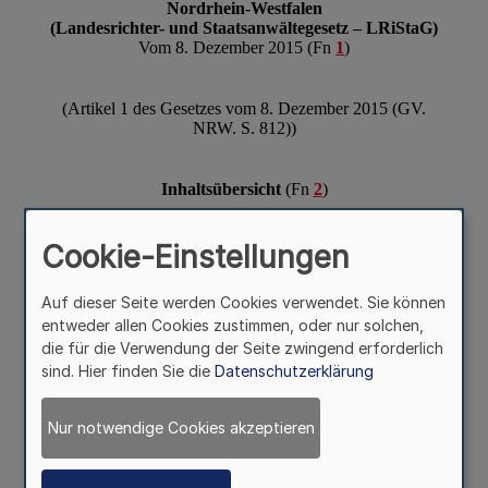
Cookie-Einstellungen
Auf dieser Seite werden Cookies verwendet. Sie können
entweder allen Cookies zustimmen, oder nur solchen,
die für die Verwendung der Seite zwingend erforderlich
sind. Hier finden Sie die
Datenschutzerklärung
Nur notwendige Cookies akzeptieren