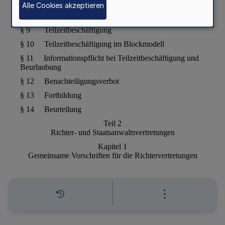
Alle Cookies akzeptieren