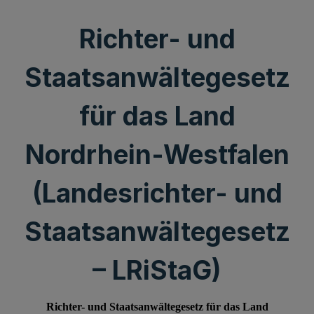
Richter- und
Staatsanwältegesetz
für das Land
Nordrhein-Westfalen
(Landesrichter- und
Staatsanwältegesetz
– LRiStaG)