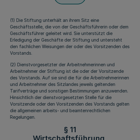
(1) Die Stiftung unterhält an ihrem Sitz eine
Geschäftsstelle, die von der Geschäftsführerin oder dem
Geschäftsführer geleitet wird. Sie unterstützt die
Erledigung der Geschäfte der Stiftung und untersteht
den fachlichen Weisungen der oder des Vorsitzenden des
Vorstands.
(2) Dienstvorgesetzter der Arbeitnehmerinnen und
Arbeitnehmer der Stiftung ist die oder der Vorsitzende
des Vorstands. Auf sie sind die für die Arbeitnehmerinnen
und Arbeitnehmer des Sitzlandes jeweils geltenden
Tarifverträge und sonstigen Bestimmungen anzuwenden.
Hinsichtlich der dienstvorgesetzten Stelle für die
Vorsitzende oder den Vorsitzenden des Vorstands gelten
die allgemeinen arbeits- und beamtenrechtlichen
Regelungen.
§ 11
Wirtschaftsführung,