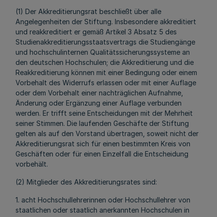
(1) Der Akkreditierungsrat beschließt über alle
Angelegenheiten der Stiftung. Insbesondere akkreditiert
und reakkreditiert er gemäß Artikel 3 Absatz 5 des
Studienakkreditierungsstaatsvertrags die Studiengänge
und hochschulinternen Qualitätssicherungssysteme an
den deutschen Hochschulen; die Akkreditierung und die
Reakkreditierung können mit einer Bedingung oder einem
Vorbehalt des Widerrufs erlassen oder mit einer Auflage
oder dem Vorbehalt einer nachträglichen Aufnahme,
Änderung oder Ergänzung einer Auflage verbunden
werden. Er trifft seine Entscheidungen mit der Mehrheit
seiner Stimmen. Die laufenden Geschäfte der Stiftung
gelten als auf den Vorstand übertragen, soweit nicht der
Akkreditierungsrat sich für einen bestimmten Kreis von
Geschäften oder für einen Einzelfall die Entscheidung
vorbehält.
(2) Mitglieder des Akkreditierungsrates sind:
1. acht Hochschullehrerinnen oder Hochschullehrer von
staatlichen oder staatlich anerkannten Hochschulen in