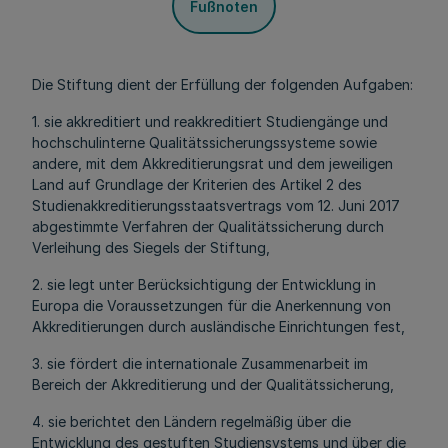
Fußnoten
Die Stiftung dient der Erfüllung der folgenden Aufgaben:
1. sie akkreditiert und reakkreditiert Studiengänge und
hochschulinterne Qualitätssicherungssysteme sowie
andere, mit dem Akkreditierungsrat und dem jeweiligen
Land auf Grundlage der Kriterien des Artikel 2 des
Studienakkreditierungsstaatsvertrags vom 12. Juni 2017
abgestimmte Verfahren der Qualitätssicherung durch
Verleihung des Siegels der Stiftung,
2. sie legt unter Berücksichtigung der Entwicklung in
Europa die Voraussetzungen für die Anerkennung von
Akkreditierungen durch ausländische Einrichtungen fest,
3. sie fördert die internationale Zusammenarbeit im
Bereich der Akkreditierung und der Qualitätssicherung,
4. sie berichtet den Ländern regelmäßig über die
Entwicklung des gestuften Studiensystems und über die