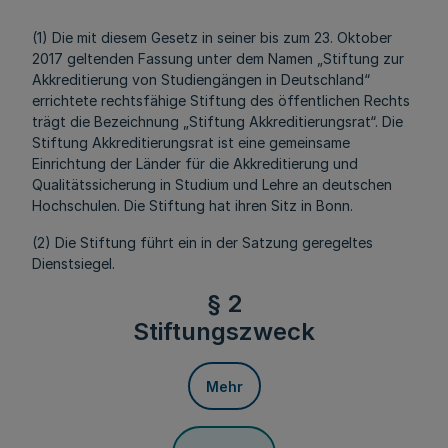
(1) Die mit diesem Gesetz in seiner bis zum 23. Oktober
2017 geltenden Fassung unter dem Namen „Stiftung zur
Akkreditierung von Studiengängen in Deutschland“
errichtete rechtsfähige Stiftung des öffentlichen Rechts
trägt die Bezeichnung „Stiftung Akkreditierungsrat“. Die
Stiftung Akkreditierungsrat ist eine gemeinsame
Einrichtung der Länder für die Akkreditierung und
Qualitätssicherung in Studium und Lehre an deutschen
Hochschulen. Die Stiftung hat ihren Sitz in Bonn.
(2) Die Stiftung führt ein in der Satzung geregeltes
Dienstsiegel.
§ 2
Stiftungszweck
Mehr