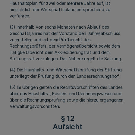
Haushaltsplan für zwei oder mehrere Jahre auf, ist
hinsichtlich der Wirtschaftspläne entsprechend zu
verfahren.
(3) Innerhalb von sechs Monaten nach Ablauf des
Geschäftsjahres hat der Vorstand den Jahresabschluss
zu erstellen und mit dem Prüfbericht des
Rechnungsprüfers, der Vermögensübersicht sowie dem
Tätigkeitsbericht dem Akkreditierungsrat und dem
Stiftungsrat vorzulegen. Das Nähere regelt die Satzung.
(4) Die Haushalts- und Wirtschaftsprüfung der Stiftung
unterliegt der Prüfung durch den Landesrechnungshof.
(5) Im Übrigen gelten die Rechtsvorschriften des Landes
über das Haushalts-, Kassen- und Rechnungswesen und
über die Rechnungsprüfung sowie die hierzu ergangenen
Verwaltungsvorschriften.
§ 12
Aufsicht