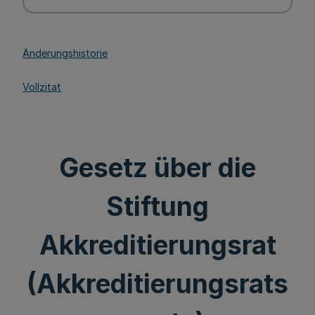
Änderungshistorie
Vollzitat
Gesetz über die
Stiftung
Akkreditierungsrat
(Akkreditierungsrats