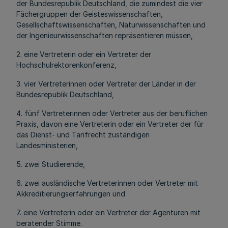
der Bundesrepublik Deutschland, die zumindest die vier
Fächergruppen der Geisteswissenschaften,
Gesellschaftswissenschaften, Naturwissenschaften und
der Ingenieurwissenschaften repräsentieren müssen,
2. eine Vertreterin oder ein Vertreter der
Hochschulrektorenkonferenz,
3. vier Vertreterinnen oder Vertreter der Länder in der
Bundesrepublik Deutschland,
4. fünf Vertreterinnen oder Vertreter aus der beruflichen
Praxis, davon eine Vertreterin oder ein Vertreter der für
das Dienst- und Tarifrecht zuständigen
Landesministerien,
5. zwei Studierende,
6. zwei ausländische Vertreterinnen oder Vertreter mit
Akkreditierungserfahrungen und
7. eine Vertreterin oder ein Vertreter der Agenturen mit
beratender Stimme.