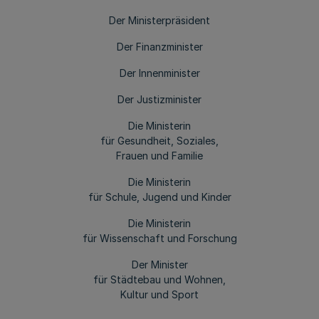
Der Ministerpräsident
Der Finanzminister
Der Innenminister
Der Justizminister
Die Ministerin
für Gesundheit, Soziales,
Frauen und Familie
Die Ministerin
für Schule, Jugend und Kinder
Die Ministerin
für Wissenschaft und Forschung
Der Minister
für Städtebau und Wohnen,
Kultur und Sport