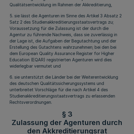
Qualitätsentwicklung im Rahmen der Akkreditierung,
5. sie lässt die Agenturen im Sinne des Artikel 3 Absatz 2
Satz 2 des Studienakkreditierungsstaatsvertrags zu;
Voraussetzung für die Zulassung ist der durch die
Agentur zu führende Nachweis, dass sie zuverlässig in
der Lage ist, die Aufgaben der Begutachtung und der
Erstellung des Gutachtens wahrzunehmen; bei den bei
dem European Quality Assurance Register for Higher
Education (EQAR) registrierten Agenturen wird dies
widerlegbar vermutet und
6. sie unterstützt die Länder bei der Weiterentwicklung
des deutschen Qualitätssicherungssystems und
unterbreitet Vorschläge für die nach Artikel 4 des
Studienakkreditierungsstaatsvertrags zu erlassenden
Rechtsverordnungen.
§ 3
Zulassung der Agenturen durch
den Akkreditierungsrat