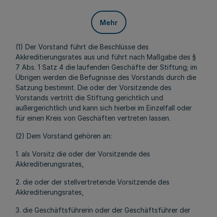
Mehr
(1) Der Vorstand führt die Beschlüsse des
Akkreditierungsrates aus und führt nach Maßgabe des §
7 Abs. 1 Satz 4 die laufenden Geschäfte der Stiftung; im
Übrigen werden die Befugnisse des Vorstands durch die
Satzung bestimmt. Die oder der Vorsitzende des
Vorstands vertritt die Stiftung gerichtlich und
außergerichtlich und kann sich hierbei im Einzelfall oder
für einen Kreis von Geschäften vertreten lassen.
(2) Dem Vorstand gehören an:
1. als Vorsitz die oder der Vorsitzende des
Akkreditierungsrates,
2. die oder der stellvertretende Vorsitzende des
Akkreditierungsrates,
3. die Geschäftsführerin oder der Geschäftsführer der