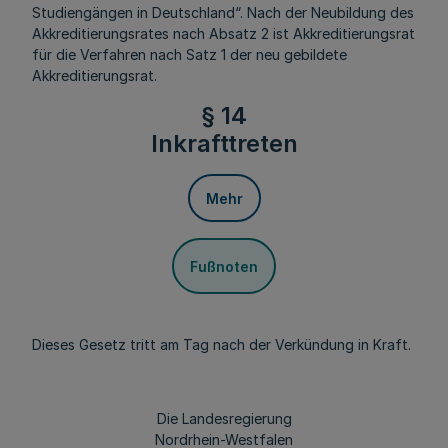
Studiengängen in Deutschland“. Nach der Neubildung des
Akkreditierungsrates nach Absatz 2 ist Akkreditierungsrat
für die Verfahren nach Satz 1 der neu gebildete
Akkreditierungsrat.
§ 14
Inkrafttreten
Mehr
Fußnoten
Dieses Gesetz tritt am Tag nach der Verkündung in Kraft.
Die Landesregierung
Nordrhein-Westfalen