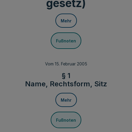
gesetz)
Mehr
Fußnoten
Vom 15. Februar 2005
§ 1
Name, Rechtsform, Sitz
Mehr
Fußnoten