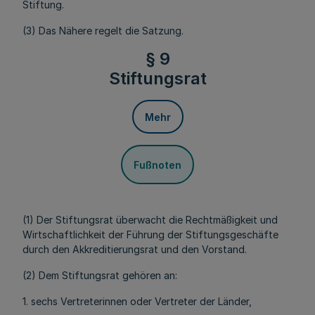
Stiftung.
(3) Das Nähere regelt die Satzung.
§ 9
Stiftungsrat
Mehr
Fußnoten
(1) Der Stiftungsrat überwacht die Rechtmäßigkeit und
Wirtschaftlichkeit der Führung der Stiftungsgeschäfte
durch den Akkreditierungsrat und den Vorstand.
(2) Dem Stiftungsrat gehören an:
1. sechs Vertreterinnen oder Vertreter der Länder,