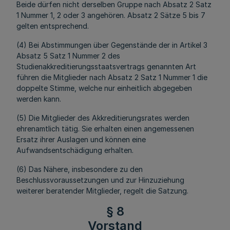
Beide dürfen nicht derselben Gruppe nach Absatz 2 Satz
1 Nummer 1, 2 oder 3 angehören. Absatz 2 Sätze 5 bis 7
gelten entsprechend.
(4) Bei Abstimmungen über Gegenstände der in Artikel 3
Absatz 5 Satz 1 Nummer 2 des
Studienakkreditierungsstaatsvertrags genannten Art
führen die Mitglieder nach Absatz 2 Satz 1 Nummer 1 die
doppelte Stimme, welche nur einheitlich abgegeben
werden kann.
(5) Die Mitglieder des Akkreditierungsrates werden
ehrenamtlich tätig. Sie erhalten einen angemessenen
Ersatz ihrer Auslagen und können eine
Aufwandsentschädigung erhalten.
(6) Das Nähere, insbesondere zu den
Beschlussvoraussetzungen und zur Hinzuziehung
weiterer beratender Mitglieder, regelt die Satzung.
§ 8
Vorstand