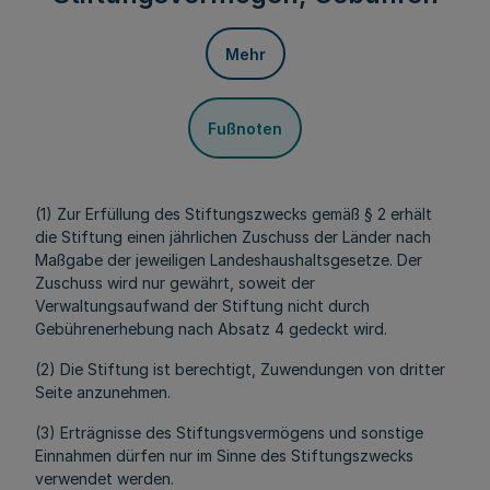
Mehr
Fußnoten
(1) Zur Erfüllung des Stiftungszwecks gemäß § 2 erhält
die Stiftung einen jährlichen Zuschuss der Länder nach
Maßgabe der jeweiligen Landeshaushaltsgesetze. Der
Zuschuss wird nur gewährt, soweit der
Verwaltungsaufwand der Stiftung nicht durch
Gebührenerhebung nach Absatz 4 gedeckt wird.
(2) Die Stiftung ist berechtigt, Zuwendungen von dritter
Seite anzunehmen.
(3) Erträgnisse des Stiftungsvermögens und sonstige
Einnahmen dürfen nur im Sinne des Stiftungszwecks
verwendet werden.