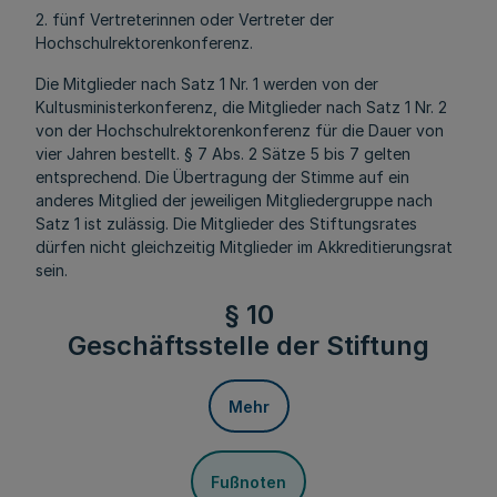
2. fünf Vertreterinnen oder Vertreter der
Hochschulrektorenkonferenz.
Die Mitglieder nach Satz 1 Nr. 1 werden von der
Kultusministerkonferenz, die Mitglieder nach Satz 1 Nr. 2
von der Hochschulrektorenkonferenz für die Dauer von
vier Jahren bestellt. § 7 Abs. 2 Sätze 5 bis 7 gelten
entsprechend. Die Übertragung der Stimme auf ein
anderes Mitglied der jeweiligen Mitgliedergruppe nach
Satz 1 ist zulässig. Die Mitglieder des Stiftungsrates
dürfen nicht gleichzeitig Mitglieder im Akkreditierungsrat
sein.
§ 10
Geschäftsstelle der Stiftung
Mehr
Fußnoten