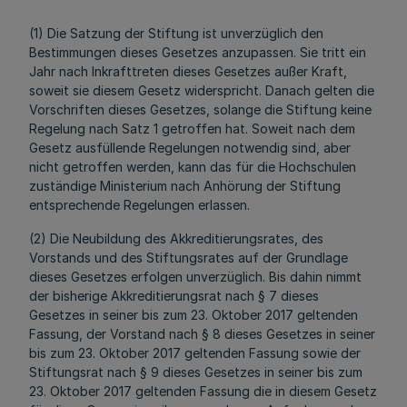
(1) Die Satzung der Stiftung ist unverzüglich den
Bestimmungen dieses Gesetzes anzupassen. Sie tritt ein
Jahr nach Inkrafttreten dieses Gesetzes außer Kraft,
soweit sie diesem Gesetz widerspricht. Danach gelten die
Vorschriften dieses Gesetzes, solange die Stiftung keine
Regelung nach Satz 1 getroffen hat. Soweit nach dem
Gesetz ausfüllende Regelungen notwendig sind, aber
nicht getroffen werden, kann das für die Hochschulen
zuständige Ministerium nach Anhörung der Stiftung
entsprechende Regelungen erlassen.
(2) Die Neubildung des Akkreditierungsrates, des
Vorstands und des Stiftungsrates auf der Grundlage
dieses Gesetzes erfolgen unverzüglich. Bis dahin nimmt
der bisherige Akkreditierungsrat nach § 7 dieses
Gesetzes in seiner bis zum 23. Oktober 2017 geltenden
Fassung, der Vorstand nach § 8 dieses Gesetzes in seiner
bis zum 23. Oktober 2017 geltenden Fassung sowie der
Stiftungsrat nach § 9 dieses Gesetzes in seiner bis zum
23. Oktober 2017 geltenden Fassung die in diesem Gesetz