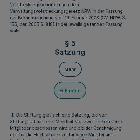
Vollstreckungsbehörde nach dem
Verwaltungsvollstreckungsgesetz NRW in der Fassung
der Bekanntmachung vom 19. Februar 2003 (GV. NRW. S.
156, ber. 2005 S. 818) in der jeweils geltenden Fassung
wahr.
§ 5
Satzung
Mehr
Fußnoten
(1) Die Stiftung gibt sich eine Satzung, die vom
Stiftungsrat mit einer Mehrheit von zwei Dritteln seiner
Mitglieder beschlossen wird und die der Genehmigung
des für die Hochschulen zuständigen Ministeriums