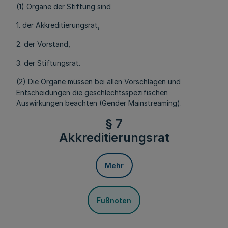
(1) Organe der Stiftung sind
1. der Akkreditierungsrat,
2. der Vorstand,
3. der Stiftungsrat.
(2) Die Organe müssen bei allen Vorschlägen und
Entscheidungen die geschlechtsspezifischen
Auswirkungen beachten (Gender Mainstreaming).
§ 7
Akkreditierungsrat
Mehr
Fußnoten