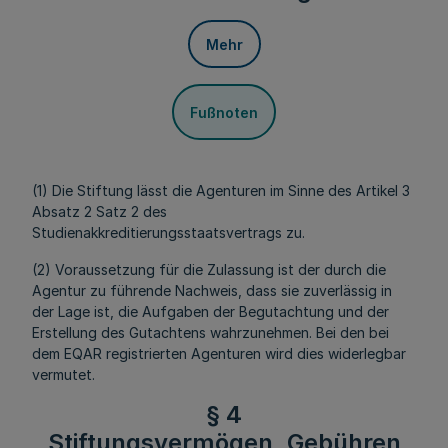
Mehr
Fußnoten
(1) Die Stiftung lässt die Agenturen im Sinne des Artikel 3
Absatz 2 Satz 2 des
Studienakkreditierungsstaatsvertrags zu.
(2) Voraussetzung für die Zulassung ist der durch die
Agentur zu führende Nachweis, dass sie zuverlässig in
der Lage ist, die Aufgaben der Begutachtung und der
Erstellung des Gutachtens wahrzunehmen. Bei den bei
dem EQAR registrierten Agenturen wird dies widerlegbar
vermutet.
§ 4
Stiftungsvermögen, Gebühren