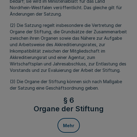
bedarf; sie wird im Ministerialblatt für das Land
Nordrhein-Westfalen veröffentlicht. Das gleiche gilt für
Änderungen der Satzung.
(2) Die Satzung regelt insbesondere die Vertretung der
Organe der Stiftung, die Grundsätze der Zusammenarbeit
zwischen ihren Organen sowie das Nähere zur Aufgabe
und Arbeitsweise des Akkreditierungsrates, zur
Inkompatibilität zwischen der Mitgliedschaft im
Akkreditierungsrat und einer Agentur, zum
Wirtschaftsplan und Jahresabschluss, zur Entlastung des
Vorstands und zur Evaluierung der Arbeit der Stiftung.
(3) Die Organe der Stiftung können sich nach Maßgabe
der Satzung eine Geschäftsordnung geben.
§ 6
Organe der Stiftung
Mehr