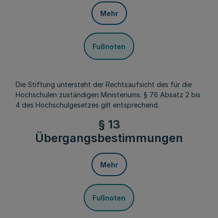
Mehr
Fußnoten
Die Stiftung untersteht der Rechtsaufsicht des für die
Hochschulen zuständigen Ministeriums. § 76 Absatz 2 bis
4 des Hochschulgesetzes gilt entsprechend.
§ 13
Übergangsbestimmungen
Mehr
Fußnoten