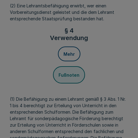
(2) Eine Lehramtsbefähigung erwirbt, wer einen
Vorbereitungsdienst geleistet und die dem Lehramt
entsprechende Staatsprüfung bestanden hat.
§ 4
Verwendung
Mehr
Fußnoten
(1) Die Befähigung zu einem Lehramt gemäß § 3 Abs. 1 Nr.
1 bis 4 berechtigt zur Erteilung von Unterricht in den
entsprechenden Schulformen. Die Befähigung zum
Lehramt für sonderpädagogische Förderung berechtigt
zur Erteilung von Unterricht in Förderschulen sowie in
anderen Schulformen entsprechend den fachlichen und
sonderpädagogischen Anforderungen. Die Befähigung