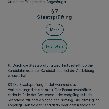
Grund der Pflege naher Angehöriger.
§ 7
Staatsprüfung
Mehr
Fußnoten
(1) Durch die Staatsprüfung wird festgestellt, ob die
Kandidatin oder der Kandidat das Ziel der Ausbildung
erreicht hat.
(2) Die Staatsprüfung findet während des
Vorbereitungsdienstes statt. Das Beamtenverhältnis
endet im Falle des Bestehens oder endgültigen Nicht-
Bestehens mit dem Ablegen der Prüfung. Die Prüfung ist
abgelegt, sobald der Kandidatin oder dem Kandidaten