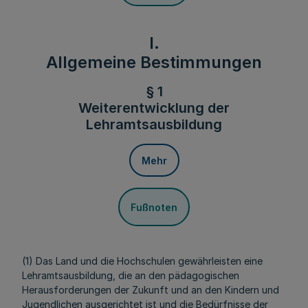
I.
Allgemeine Bestimmungen
§ 1
Weiterentwicklung der
Lehramtsausbildung
Mehr
Fußnoten
(1) Das Land und die Hochschulen gewährleisten eine
Lehramtsausbildung
, die an den pädagogischen
Herausforderungen der Zukunft und an den Kindern und
Jugendlichen ausgerichtet ist und die Bedürfnisse der