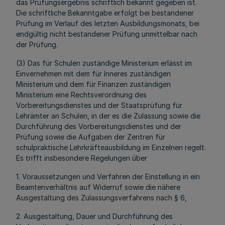
das Prüfungsergebnis schriftlich bekannt gegeben ist.
Die schriftliche Bekanntgabe erfolgt bei bestandener
Prüfung im Verlauf des letzten Ausbildungsmonats, bei
endgültig nicht bestandener Prüfung unmittelbar nach
der Prüfung.
(3) Das für Schulen zuständige Ministerium erlässt im
Einvernehmen mit dem für Inneres zuständigen
Ministerium und dem für Finanzen zuständigen
Ministerium eine Rechtsverordnung des
Vorbereitungsdienstes und der Staatsprüfung für
Lehrämter an Schulen, in der es die Zulassung sowie die
Durchführung des Vorbereitungsdienstes und der
Prüfung sowie die Aufgaben der Zentren für
schulpraktische Lehrkräfteausbildung im Einzelnen regelt.
Es trifft insbesondere Regelungen über
1. Voraussetzungen und Verfahren der Einstellung in ein
Beamtenverhältnis auf Widerruf sowie die nähere
Ausgestaltung des Zulassungsverfahrens nach § 6,
2. Ausgestaltung, Dauer und Durchführung des