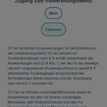
Zugang zum Vorbereitungsdienst
Mehr
Fußnoten
(1) Die fachlichen Voraussetzungen für die Einstellung in
den Vorbereitungsdienst für ein Lehramt mit
Studienabschlüssen nach § 10 erfüllt unbeschadet der
Anerkennungen nach § 14 Abs. 1, wer die für das jeweilige
Lehramt vorgesehenen Studienabschlüsse in gemäß § 11
akkreditierten Studiengängen entsprechend den
Anforderungen dieses Gesetzes und der Verordnung
nach Absatz 2 erworben hat.
(2) Das für Schulen zuständige Ministerium erlässt im
Einvernehmen mit dem für Inneres zuständigen
Ministerium, dem Finanzministerium und dem für