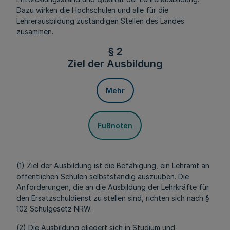
Dazu wirken die Hochschulen und alle für die
Lehrerausbildung zuständigen Stellen des Landes
zusammen.
§ 2
Ziel der Ausbildung
Mehr
Fußnoten
(1) Ziel der Ausbildung ist die Befähigung, ein Lehramt an
öffentlichen Schulen selbstständig auszuüben. Die
Anforderungen, die an die Ausbildung der Lehrkräfte für
den Ersatzschuldienst zu stellen sind, richten sich nach §
102 Schulgesetz NRW.
(2) Die Ausbildung gliedert sich in Studium und