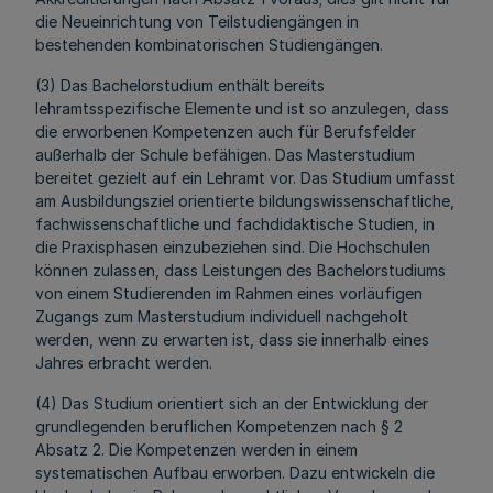
die Neueinrichtung von Teilstudiengängen in
bestehenden kombinatorischen Studiengängen.
(3) Das Bachelorstudium enthält bereits
lehramtsspezifische Elemente und ist so anzulegen, dass
die erworbenen Kompetenzen auch für Berufsfelder
außerhalb der Schule befähigen. Das Masterstudium
bereitet gezielt auf ein Lehramt vor. Das Studium umfasst
am Ausbildungsziel orientierte bildungswissenschaftliche,
fachwissenschaftliche und fachdidaktische Studien, in
die Praxisphasen einzubeziehen sind. Die Hochschulen
können zulassen, dass Leistungen des Bachelorstudiums
von einem Studierenden im Rahmen eines vorläufigen
Zugangs zum Masterstudium individuell nachgeholt
werden, wenn zu erwarten ist, dass sie innerhalb eines
Jahres erbracht werden.
(4) Das Studium orientiert sich an der Entwicklung der
grundlegenden beruflichen Kompetenzen nach § 2
Absatz 2. Die Kompetenzen werden in einem
systematischen Aufbau erworben. Dazu entwickeln die