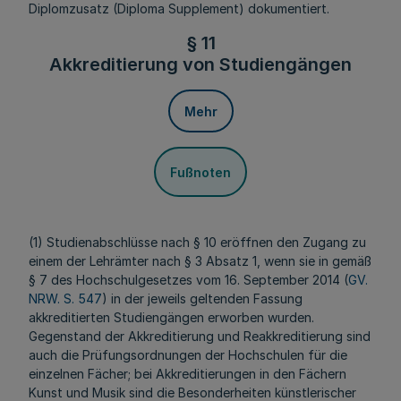
Diplomzusatz (Diploma Supplement) dokumentiert.
§ 11
Akkreditierung von Studiengängen
Mehr
Fußnoten
(1) Studienabschlüsse nach § 10 eröffnen den Zugang zu
einem der Lehrämter nach § 3 Absatz 1, wenn sie in gemäß
§ 7 des Hochschulgesetzes vom 16. September 2014 (
GV.
NRW. S. 547
) in der jeweils geltenden Fassung
akkreditierten Studiengängen erworben wurden.
Gegenstand der Akkreditierung und Reakkreditierung sind
auch die Prüfungsordnungen der Hochschulen für die
einzelnen Fächer; bei Akkreditierungen in den Fächern
Kunst und Musik sind die Besonderheiten künstlerischer