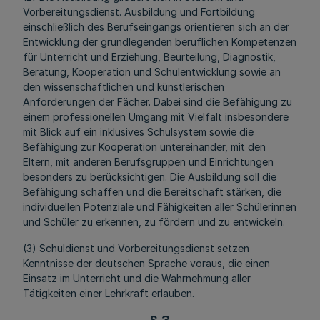
Vorbereitungsdienst. Ausbildung und Fortbildung
einschließlich des Berufseingangs orientieren sich an der
Entwicklung der grundlegenden beruflichen Kompetenzen
für Unterricht und Erziehung, Beurteilung, Diagnostik,
Beratung, Kooperation und Schulentwicklung sowie an
den wissenschaftlichen und künstlerischen
Anforderungen der Fächer. Dabei sind die Befähigung zu
einem professionellen Umgang mit Vielfalt insbesondere
mit Blick auf ein inklusives Schulsystem sowie die
Befähigung zur Kooperation untereinander, mit den
Eltern, mit anderen Berufsgruppen und Einrichtungen
besonders zu berücksichtigen. Die Ausbildung soll die
Befähigung schaffen und die Bereitschaft stärken, die
individuellen Potenziale und Fähigkeiten aller Schülerinnen
und Schüler zu erkennen, zu fördern und zu entwickeln.
(3) Schuldienst und Vorbereitungsdienst setzen
Kenntnisse der deutschen Sprache voraus, die einen
Einsatz im Unterricht und die Wahrnehmung aller
Tätigkeiten einer Lehrkraft erlauben.