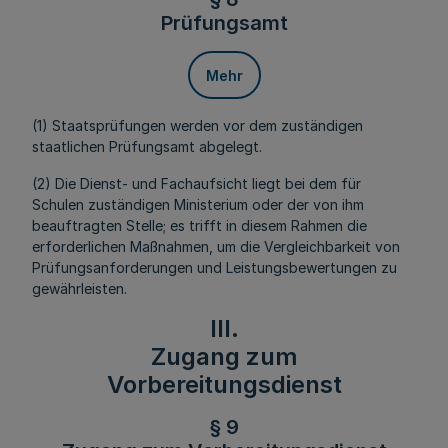
Prüfungsamt
Mehr
(1) Staatsprüfungen werden vor dem zuständigen
staatlichen Prüfungsamt abgelegt.
(2) Die Dienst- und Fachaufsicht liegt bei dem für
Schulen zuständigen Ministerium oder der von ihm
beauftragten Stelle; es trifft in diesem Rahmen die
erforderlichen Maßnahmen, um die Vergleichbarkeit von
Prüfungsanforderungen und Leistungsbewertungen zu
gewährleisten.
III.
Zugang zum
Vorbereitungsdienst
§ 9