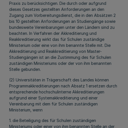
Praxis zu berücksichtigen. Die durch oder aufgrund
dieses Gesetzes gestellten Anforderungen an den
Zugang zum Vorbereitungsdienst, die in den Absätzen 2
bis 10 gestellten Anforderungen an Studiengänge sowie
bundesweite Vereinbarungen unter den Ländern sind zu
beachten. In Verfahren der Akkreditierung und
Reakkreditierung wirkt das für Schulen zuständige
Ministerium oder eine von ihm benannte Stelle mit. Die
Akkreditierung und Reakkreditierung von Master-
Studiengängen ist an die Zustimmung des für Schulen
zuständigen Ministeriums oder der von ihm benannten
Stelle gebunden.
(2) Universitäten in Trägerschaft des Landes können
Programmakkreditierungen nach Absatz 1 ersetzen durch
entsprechende hochschulinterne Akkreditierungen
aufgrund einer Systemakkreditierung und einer
Vereinbarung mit dem für Schulen zuständigen
Ministerium, wenn
1. die Beteiligung des für Schulen zuständigen
Ministeriums oder einer von ihm benannten Stelle an der