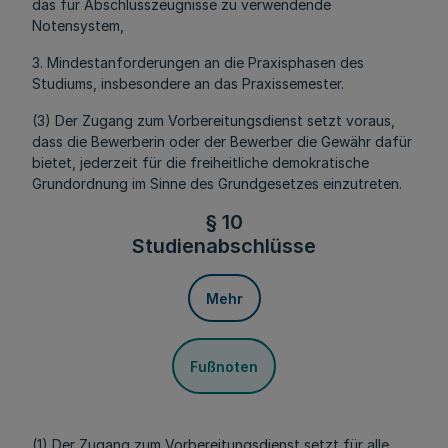
das für Abschlusszeugnisse zu verwendende
Notensystem,
3. Mindestanforderungen an die Praxisphasen des
Studiums, insbesondere an das Praxissemester.
(3) Der Zugang zum Vorbereitungsdienst setzt voraus,
dass die Bewerberin oder der Bewerber die Gewähr dafür
bietet, jederzeit für die freiheitliche demokratische
Grundordnung im Sinne des Grundgesetzes einzutreten.
§ 10
Studienabschlüsse
Mehr
Fußnoten
(1) Der Zugang zum Vorbereitungsdienst setzt für alle