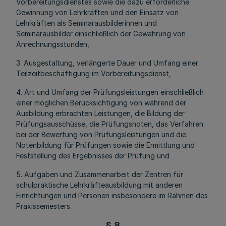
Vorbereitungsdienstes sowie die dazu erforderliche
Gewinnung von Lehrkräften und den Einsatz von
Lehrkräften als Seminarausbilderinnen und
Seminarausbilder einschließlich der Gewährung von
Anrechnungsstunden,
3. Ausgestaltung, verlängerte Dauer und Umfang einer
Teilzeitbeschäftigung im Vorbereitungsdienst,
4. Art und Umfang der Prüfungsleistungen einschließlich
einer möglichen Berücksichtigung von während der
Ausbildung erbrachten Leistungen, die Bildung der
Prüfungsausschüsse, die Prüfungsnoten, das Verfahren
bei der Bewertung von Prüfungsleistungen und die
Notenbildung für Prüfungen sowie die Ermittlung und
Feststellung des Ergebnisses der Prüfung und
5. Aufgaben und Zusammenarbeit der Zentren für
schulpraktische Lehrkräfteausbildung mit anderen
Einrichtungen und Personen insbesondere im Rahmen des
Praxissemesters.
§ 8