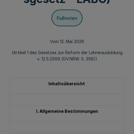
Fußnoten
Vom 12. Mai 2026
(Artikel 1 des Gesetzes zur Reform der Lehrerausbildung
v. 12.5.2009 (GV.NRW. S. 308))
Inhaltsübersicht
I. Allgemeine Bestimmungen