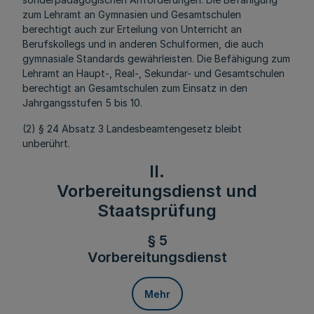
zum Lehramt an Gymnasien und Gesamtschulen
berechtigt auch zur Erteilung von Unterricht an
Berufskollegs und in anderen Schulformen, die auch
gymnasiale Standards gewährleisten. Die Befähigung zum
Lehramt an Haupt-, Real-, Sekundar- und Gesamtschulen
berechtigt an Gesamtschulen zum Einsatz in den
Jahrgangsstufen 5 bis 10.
(2) § 24 Absatz 3 Landesbeamtengesetz bleibt
unberührt.
II.
Vorbereitungsdienst und
Staatsprüfung
§ 5
Vorbereitungsdienst
Mehr