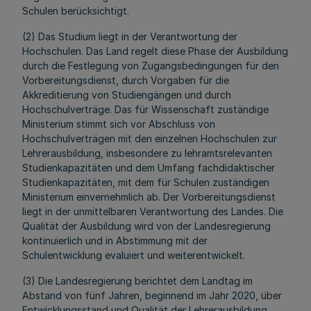
Schulen berücksichtigt.
(2) Das Studium liegt in der Verantwortung der
Hochschulen. Das Land regelt diese Phase der Ausbildung
durch die Festlegung von Zugangsbedingungen für den
Vorbereitungsdienst, durch Vorgaben für die
Akkreditierung von Studiengängen und durch
Hochschulverträge. Das für Wissenschaft zuständige
Ministerium stimmt sich vor Abschluss von
Hochschulverträgen mit den einzelnen Hochschulen zur
Lehrerausbildung, insbesondere zu lehramtsrelevanten
Studienkapazitäten und dem Umfang fachdidaktischer
Studienkapazitäten, mit dem für Schulen zuständigen
Ministerium einvernehmlich ab. Der Vorbereitungsdienst
liegt in der unmittelbaren Verantwortung des Landes. Die
Qualität der Ausbildung wird von der Landesregierung
kontinuierlich und in Abstimmung mit der
Schulentwicklung evaluiert und weiterentwickelt.
(3) Die Landesregierung berichtet dem Landtag im
Abstand von fünf Jahren, beginnend im Jahr 2020, über
Entwicklungsstand und Qualität der Lehrerausbildung.