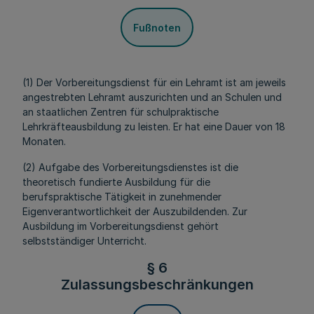
Fußnoten
(1) Der Vorbereitungsdienst für ein Lehramt ist am jeweils
angestrebten Lehramt auszurichten und an Schulen und
an staatlichen Zentren für schulpraktische
Lehrkräfteausbildung
zu leisten. Er hat eine Dauer von 18
Monaten.
(2) Aufgabe des Vorbereitungsdienstes ist die
theoretisch fundierte Ausbildung für die
berufspraktische Tätigkeit in zunehmender
Eigenverantwortlichkeit der Auszubildenden. Zur
Ausbildung im Vorbereitungsdienst gehört
selbstständiger Unterricht.
§ 6
Zulassungsbeschränkungen