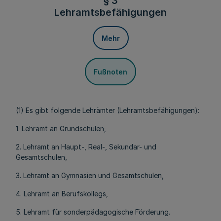
§ 3
Lehramtsbefähigungen
Mehr
Fußnoten
(1) Es gibt folgende Lehrämter (Lehramtsbefähigungen):
1. Lehramt an Grundschulen,
2. Lehramt an Haupt-, Real-, Sekundar- und
Gesamtschulen,
3. Lehramt an Gymnasien und Gesamtschulen,
4. Lehramt an Berufskollegs,
5. Lehramt für sonderpädagogische Förderung.