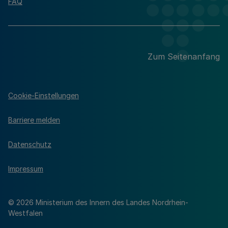
FAQ
Zum Seitenanfang
Cookie-Einstellungen
Barriere melden
Datenschutz
Impressum
© 2026 Ministerium des Innern des Landes Nordrhein-
Westfalen