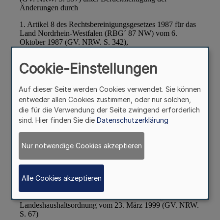
Cookie-Einstellungen
Auf dieser Seite werden Cookies verwendet. Sie können
entweder allen Cookies zustimmen, oder nur solchen,
die für die Verwendung der Seite zwingend erforderlich
sind. Hier finden Sie die
Datenschutzerklärung
Nur notwendige Cookies akzeptieren
Alle Cookies akzeptieren