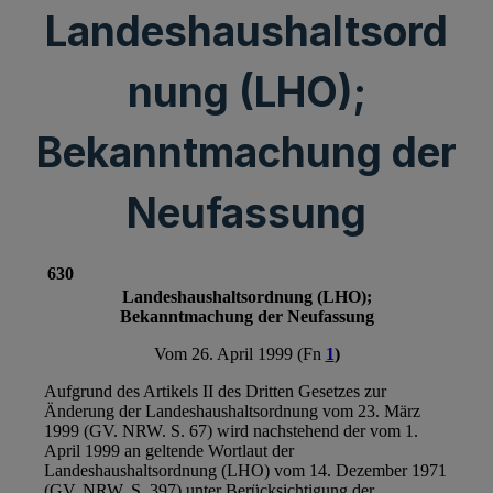
Landeshaushaltsord
nung (LHO);
Bekanntmachung der
Neufassung