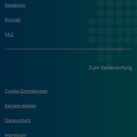
Redaktion
Kontakt
FAQ
Zum Seitenanfang
Cookie-Einstellungen
Barriere melden
Datenschutz
Impressum