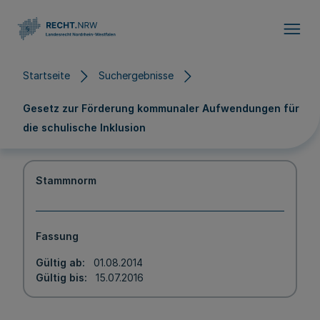
Direkt zum Inhalt
Startseite
Suchergebnisse
Gesetz zur Förderung kommunaler Aufwendungen für
die schulische Inklusion
Stammnorm
Fassung
Gültig ab
01.08.2014
Gültig bis
15.07.2016