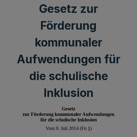
Gesetz zur
Förderung
kommunaler
Aufwendungen für
die schulische
Inklusion