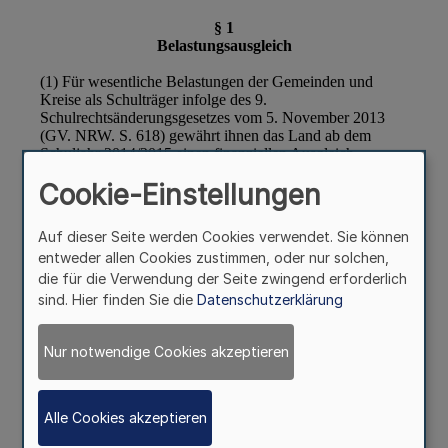
Cookie-Einstellungen
Auf dieser Seite werden Cookies verwendet. Sie können
entweder allen Cookies zustimmen, oder nur solchen,
die für die Verwendung der Seite zwingend erforderlich
sind. Hier finden Sie die
Datenschutzerklärung
Nur notwendige Cookies akzeptieren
Alle Cookies akzeptieren