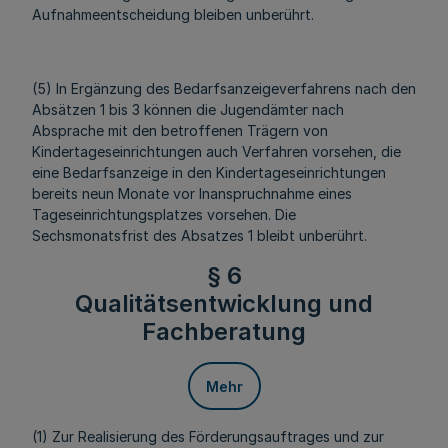
Aufnahmeentscheidung bleiben unberührt.
(5) In Ergänzung des Bedarfsanzeigeverfahrens nach den
Absätzen 1 bis 3 können die Jugendämter nach
Absprache mit den betroffenen Trägern von
Kindertageseinrichtungen auch Verfahren vorsehen, die
eine Bedarfsanzeige in den Kindertageseinrichtungen
bereits neun Monate vor Inanspruchnahme eines
Tageseinrichtungsplatzes vorsehen. Die
Sechsmonatsfrist des Absatzes 1 bleibt unberührt.
§ 6
Qualitätsentwicklung und
Fachberatung
Mehr
(1) Zur Realisierung des Förderungsauftrages und zur