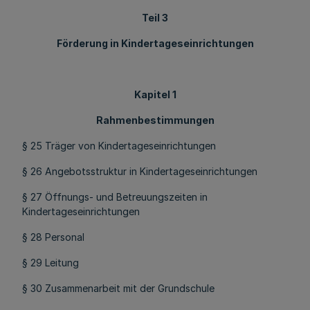
Teil 3
Förderung in Kindertageseinrichtungen
Kapitel 1
Rahmenbestimmungen
§ 25 Träger von Kindertageseinrichtungen
§ 26 Angebotsstruktur in Kindertageseinrichtungen
§ 27 Öffnungs- und Betreuungszeiten in
Kindertageseinrichtungen
§ 28 Personal
§ 29 Leitung
§ 30 Zusammenarbeit mit der Grundschule