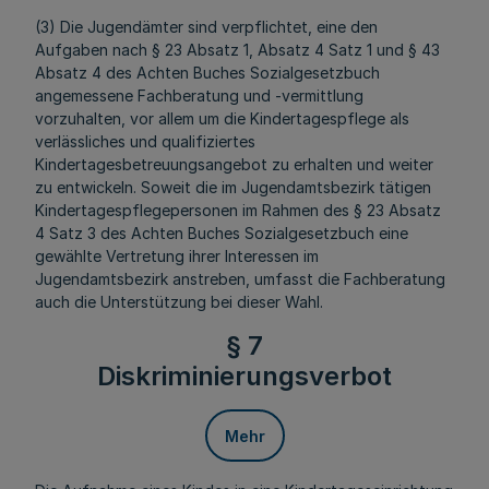
(3) Die Jugendämter sind verpflichtet, eine den
Aufgaben nach § 23 Absatz 1, Absatz 4 Satz 1 und § 43
Absatz 4 des Achten Buches Sozialgesetzbuch
angemessene Fachberatung und -vermittlung
vorzuhalten, vor allem um die Kindertagespflege als
verlässliches und qualifiziertes
Kindertagesbetreuungsangebot zu erhalten und weiter
zu entwickeln. Soweit die im Jugendamtsbezirk tätigen
Kindertagespflegepersonen im Rahmen des § 23 Absatz
4 Satz 3 des Achten Buches Sozialgesetzbuch eine
gewählte Vertretung ihrer Interessen im
Jugendamtsbezirk anstreben, umfasst die Fachberatung
auch die Unterstützung bei dieser Wahl.
§ 7
Diskriminierungsverbot
Mehr