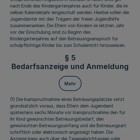
nach Ende des Kindergartenjahres auch für Kinder, die im
selben Kalenderjahr eingeschult werden. Hierbei sollen die
Jugendämter mit den Trägern der freien Jugendhilfe
zusammenwirken. Die Eltern von Kindern im letzten Jahr
vor der Einschulung sind zu Beginn des
Kindergartenjahres auf den Betreuungsanspruch für
schulpflichtige Kinder bis zum Schuleintritt hinzuweisen.
§ 5
Bedarfsanzeige und Anmeldung
Mehr
(1) Die Inanspruchnahme eines Betreuungsplatzes setzt
grundsätzlich voraus, dass Eltern dem Jugendamt
spätestens sechs Monate vor Inanspruchnahme den für
ihr Kind gewünschten Betreuungsbedarf, den
gewünschten Betreuungsumfang und die Betreuungsart
schriftlich oder elektronisch angezeigt haben. Die
Anzeige kann auch über die Tageseinrichtungen oder