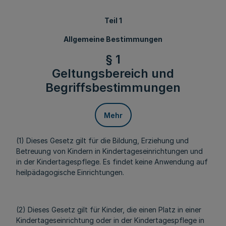
Teil 1
Allgemeine Bestimmungen
§ 1
Geltungsbereich und
Begriffsbestimmungen
Mehr
(1) Dieses Gesetz gilt für die Bildung, Erziehung und
Betreuung von Kindern in Kindertageseinrichtungen und
in der Kindertagespflege. Es findet keine Anwendung auf
heilpädagogische Einrichtungen.
(2) Dieses Gesetz gilt für Kinder, die einen Platz in einer
Kindertageseinrichtung oder in der Kindertagespflege in