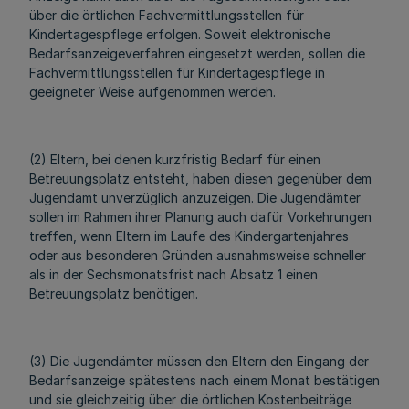
über die örtlichen Fachvermittlungsstellen für
Kindertagespflege erfolgen. Soweit elektronische
Bedarfsanzeigeverfahren eingesetzt werden, sollen die
Fachvermittlungsstellen für Kindertagespflege in
geeigneter Weise aufgenommen werden.
(2) Eltern, bei denen kurzfristig Bedarf für einen
Betreuungsplatz entsteht, haben diesen gegenüber dem
Jugendamt unverzüglich anzuzeigen. Die Jugendämter
sollen im Rahmen ihrer Planung auch dafür Vorkehrungen
treffen, wenn Eltern im Laufe des Kindergartenjahres
oder aus besonderen Gründen ausnahmsweise schneller
als in der Sechsmonatsfrist nach Absatz 1 einen
Betreuungsplatz benötigen.
(3) Die Jugendämter müssen den Eltern den Eingang der
Bedarfsanzeige spätestens nach einem Monat bestätigen
und sie gleichzeitig über die örtlichen Kostenbeiträge