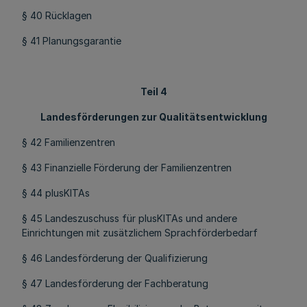
§ 40 Rücklagen
§ 41 Planungsgarantie
Teil 4
Landesförderungen zur Qualitätsentwicklung
§ 42 Familienzentren
§ 43 Finanzielle Förderung der Familienzentren
§ 44 plusKITAs
§ 45 Landeszuschuss für plusKITAs und andere
Einrichtungen mit zusätzlichem Sprachförderbedarf
§ 46 Landesförderung der Qualifizierung
§ 47 Landesförderung der Fachberatung