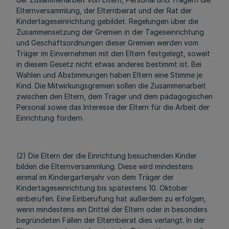
Elternversammlung, der Elternbeirat und der Rat der
Kindertageseinrichtung gebildet. Regelungen über die
Zusammensetzung der Gremien in der Tageseinrichtung
und Geschäftsordnungen dieser Gremien werden vom
Träger im Einvernehmen mit den Eltern festgelegt, soweit
in diesem Gesetz nicht etwas anderes bestimmt ist. Bei
Wahlen und Abstimmungen haben Eltern eine Stimme je
Kind. Die Mitwirkungsgremien sollen die Zusammenarbeit
zwischen den Eltern, dem Träger und dem pädagogischen
Personal sowie das Interesse der Eltern für die Arbeit der
Einrichtung fördern.
(2) Die Eltern der die Einrichtung besuchenden Kinder
bilden die Elternversammlung. Diese wird mindestens
einmal im Kindergartenjahr von dem Träger der
Kindertageseinrichtung bis spätestens 10. Oktober
einberufen. Eine Einberufung hat außerdem zu erfolgen,
wenn mindestens ein Drittel der Eltern oder in besonders
begründeten Fällen der Elternbeirat dies verlangt. In der