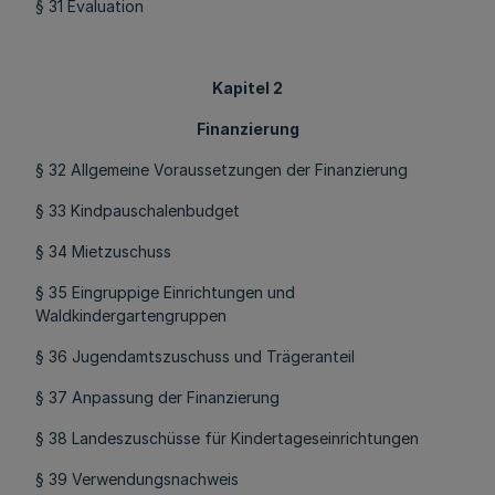
§ 31 Evaluation
Kapitel 2
Finanzierung
§ 32 Allgemeine Voraussetzungen der Finanzierung
§ 33 Kindpauschalenbudget
§ 34 Mietzuschuss
§ 35 Eingruppige Einrichtungen und
Waldkindergartengruppen
§ 36 Jugendamtszuschuss und Trägeranteil
§ 37 Anpassung der Finanzierung
§ 38 Landeszuschüsse für Kindertageseinrichtungen
§ 39 Verwendungsnachweis