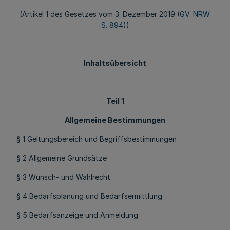
(Artikel 1 des Gesetzes vom 3. Dezember 2019 (
GV. NRW.
S. 894
))
Inhaltsübersicht
Teil 1
Allgemeine Bestimmungen
§ 1 Geltungsbereich und Begriffsbestimmungen
§ 2 Allgemeine Grundsätze
§ 3 Wunsch- und Wahlrecht
§ 4 Bedarfsplanung und Bedarfsermittlung
§ 5 Bedarfsanzeige und Anmeldung