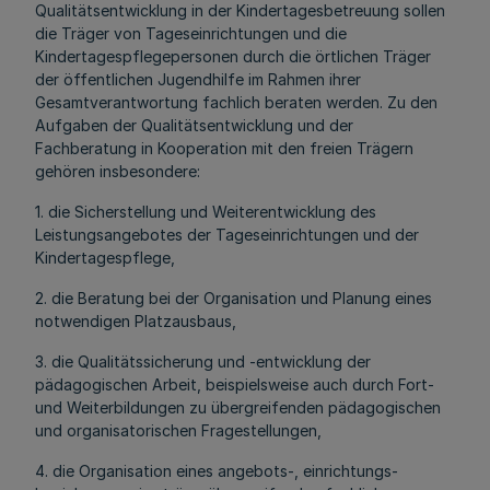
Qualitätsentwicklung in der Kindertagesbetreuung sollen
die Träger von Tageseinrichtungen und die
Kindertagespflegepersonen durch die örtlichen Träger
der öffentlichen Jugendhilfe im Rahmen ihrer
Gesamtverantwortung fachlich beraten werden. Zu den
Aufgaben der Qualitätsentwicklung und der
Fachberatung in Kooperation mit den freien Trägern
gehören insbesondere:
1. die Sicherstellung und Weiterentwicklung des
Leistungsangebotes der Tageseinrichtungen und der
Kindertagespflege,
2. die Beratung bei der Organisation und Planung eines
notwendigen Platzausbaus,
3. die Qualitätssicherung und -entwicklung der
pädagogischen Arbeit, beispielsweise auch durch Fort-
und Weiterbildungen zu übergreifenden pädagogischen
und organisatorischen Fragestellungen,
4. die Organisation eines angebots-, einrichtungs-