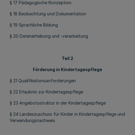
§ 17 Pädagogische Konzeption
§ 18 Beobachtung und Dokumentation
§ 19 Sprachliche Bildung
§ 20 Datenerhebung und -verarbeitung
Teil 2
Förderung in Kindertagespflege
§ 21 Qualifikationsanforderungen
§ 22 Erlaubnis zur Kindertagespflege
§ 23 Angebotsstruktur in der Kindertagespflege
§ 24 Landeszuschuss für Kinder in Kindertagespflege und
Verwendungsnachweis