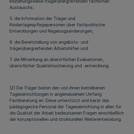
beziehungsweise trägerübergreifenden fachlichen
Austauschs,
5. die Information der Träger und
Kindertagespflegepersonen über fachpolitische
Entwicklungen und Regelungsänderungen,
6. die Bereitstellung von angebots- und
trägerübergreifenden Arbeitshilfen und
7. die Mitwirkung an überörtlichen Evaluationen,
überörtlicher Qualitätssicherung und -entwicklung.
(2) Die Träger bieten den von ihnen betriebenen
Tageseinrichtungen in angemessenem Umfang
Fachberatung an. Diese unterstützt und berät das
pädagogische Personal der Tageseinrichtung in allen für
die Qualität der Arbeit bedeutsamen Fragen einschließlich
der konzeptionellen und strukturellen Weiterentwicklung.