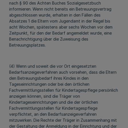
nach § 90 des Achten Buches Sozialgesetzbuch
informieren. Wenn nicht bereits ein Betreuungsvertrag
abgeschlossen wurde, erhalten in den Fällen des
Absatzes 1 die Eltern vom Jugendamt in der Regel bis
acht Wochen, spätestens aber sechs Wochen vor dem
Zeitpunkt, für den der Bedarf angemeldet wurde, eine
Benachrichtigung über die Zuweisung des
Betreuungsplatzes.
(4) Wenn und soweit die vor Ort eingesetzten
Bedarfsanzeigeverfahren auch vorsehen, dass die Eltern
den Betreuungsbedarf ihres Kindes in den
Tageseinrichtungen oder bei den örtlichen
Fachvermittlungsstellen für Kindertagespflege persönlich
anzeigen können, sind die Träger von
Kindertageseinrichtungen und die der örtlichen
Fachvermittlungsstellen für Kindertagespflege
verpflichtet, an den Bedarfsanzeigeverfahren
mitzuwirken. Die Rechte der Träger in Zusammenhang mit
der Gestaltung der Anmeldung in der Einrichtung und der