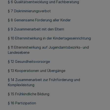
§ 6 Qualitätsentwicklung und Fachberatung
§ 7 Diskriminierungsverbot
§ 8 Gemeinsame Förderung aller Kinder
§ 9 Zusammenarbeit mit den Eltern
§ 10 Elternmitwirkung in der Kindertageseinrichtung
§ 11 Elternmitwirkung auf Jugendamtsbezirks- und
Landesebene
§ 12 Gesundheitsvorsorge
§ 13 Kooperationen und Übergänge
§ 14 Zusammenarbeit zur Frühförderung und
Komplexleistung
§ 15 Frühkindliche Bildung
§ 16 Partizipation