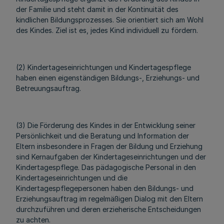
der Familie und steht damit in der Kontinuität des
kindlichen Bildungsprozesses. Sie orientiert sich am Wohl
des Kindes. Ziel ist es, jedes Kind individuell zu fördern.
(2) Kindertageseinrichtungen und Kindertagespflege
haben einen eigenständigen Bildungs-, Erziehungs- und
Betreuungsauftrag.
(3) Die Förderung des Kindes in der Entwicklung seiner
Persönlichkeit und die Beratung und Information der
Eltern insbesondere in Fragen der Bildung und Erziehung
sind Kernaufgaben der Kindertageseinrichtungen und der
Kindertagespflege. Das pädagogische Personal in den
Kindertageseinrichtungen und die
Kindertagespflegepersonen haben den Bildungs- und
Erziehungsauftrag im regelmäßigen Dialog mit den Eltern
durchzuführen und deren erzieherische Entscheidungen
zu achten.