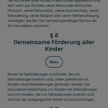
Die Aufnahme eines Kindes in eine Kindertageseinrichtung
darf nicht aus Gründen seiner Rasse oder ethnischen
Herkunft, seiner Nationalität, seines Geschlechtes, seiner
Behinderung, seiner Religion oder seiner Weltanschauung
verweigert werden. Die verfassungsmäßigen Rechte der
Kirchen bleiben unberührt.
§ 8
Gemeinsame Förderung aller
Kinder
Mehr
Kinder mit Behinderungen und Kinder, die von
Behinderungen bedroht sind, sollen gemeinsam mit
Kindern ohne Behinderungen gefördert werden. Die
besonderen Bedürfnisse von Kindern mit Behinderungen
und von Kindern, die von Behinderungen bedroht sind,
sind bei der pädagogischen Arbeit zu berücksichtigen.