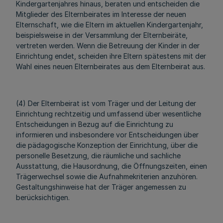
Kindergartenjahres hinaus, beraten und entscheiden die
Mitglieder des Elternbeirates im Interesse der neuen
Elternschaft, wie die Eltern im aktuellen Kindergartenjahr,
beispielsweise in der Versammlung der Elternbeiräte,
vertreten werden. Wenn die Betreuung der Kinder in der
Einrichtung endet, scheiden ihre Eltern spätestens mit der
Wahl eines neuen Elternbeirates aus dem Elternbeirat aus.
(4) Der Elternbeirat ist vom Träger und der Leitung der
Einrichtung rechtzeitig und umfassend über wesentliche
Entscheidungen in Bezug auf die Einrichtung zu
informieren und insbesondere vor Entscheidungen über
die pädagogische Konzeption der Einrichtung, über die
personelle Besetzung, die räumliche und sachliche
Ausstattung, die Hausordnung, die Öffnungszeiten, einen
Trägerwechsel sowie die Aufnahmekriterien anzuhören.
Gestaltungshinweise hat der Träger angemessen zu
berücksichtigen.