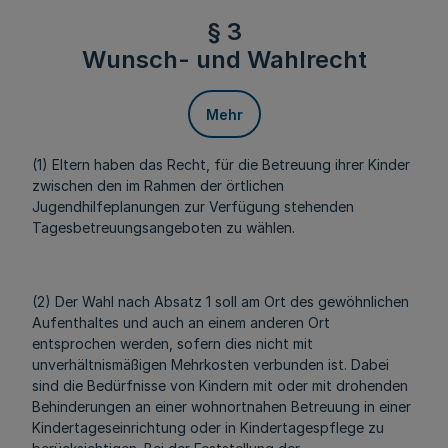
§ 3
Wunsch- und Wahlrecht
Mehr
(1) Eltern haben das Recht, für die Betreuung ihrer Kinder
zwischen den im Rahmen der örtlichen
Jugendhilfeplanungen zur Verfügung stehenden
Tagesbetreuungsangeboten zu wählen.
(2) Der Wahl nach Absatz 1 soll am Ort des gewöhnlichen
Aufenthaltes und auch an einem anderen Ort
entsprochen werden, sofern dies nicht mit
unverhältnismäßigen Mehrkosten verbunden ist. Dabei
sind die Bedürfnisse von Kindern mit oder mit drohenden
Behinderungen an einer wohnortnahen Betreuung in einer
Kindertageseinrichtung oder in Kindertagespflege zu