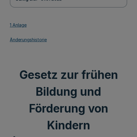
1 Anlage
Änderungshistorie
Gesetz zur frühen
Bildung und
Förderung von
Kindern