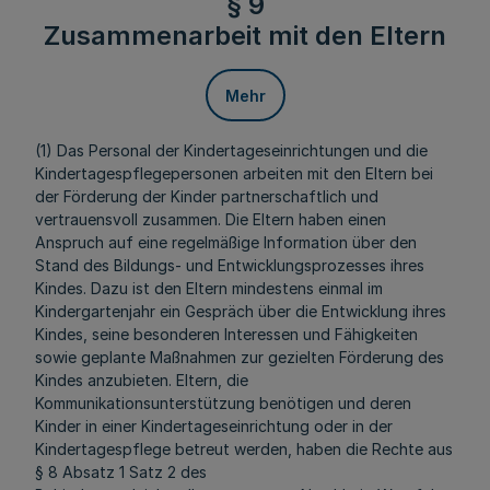
§ 9
Zusammenarbeit mit den Eltern
Mehr
(1) Das Personal der Kindertageseinrichtungen und die
Kindertagespflegepersonen arbeiten mit den Eltern bei
der Förderung der Kinder partnerschaftlich und
vertrauensvoll zusammen. Die Eltern haben einen
Anspruch auf eine regelmäßige Information über den
Stand des Bildungs- und Entwicklungsprozesses ihres
Kindes. Dazu ist den Eltern mindestens einmal im
Kindergartenjahr ein Gespräch über die Entwicklung ihres
Kindes, seine besonderen Interessen und Fähigkeiten
sowie geplante Maßnahmen zur gezielten Förderung des
Kindes anzubieten. Eltern, die
Kommunikationsunterstützung benötigen und deren
Kinder in einer Kindertageseinrichtung oder in der
Kindertagespflege betreut werden, haben die Rechte aus
§ 8 Absatz 1 Satz 2 des