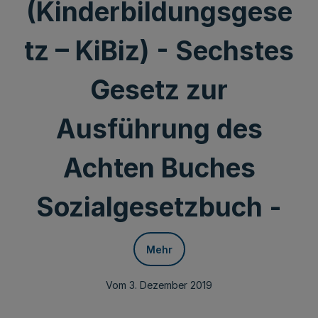
(Kinderbildungsgese
tz – KiBiz) - Sechstes
Gesetz zur
Ausführung des
Achten Buches
Sozialgesetzbuch -
Mehr
Vom 3. Dezember 2019