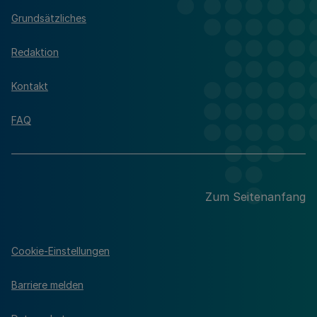
Grundsätzliches
Redaktion
Kontakt
FAQ
Zum Seitenanfang
Cookie-Einstellungen
Barriere melden