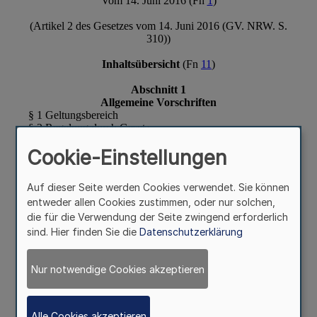
Cookie-Einstellungen
Auf dieser Seite werden Cookies verwendet. Sie können
entweder allen Cookies zustimmen, oder nur solchen,
die für die Verwendung der Seite zwingend erforderlich
sind. Hier finden Sie die
Datenschutzerklärung
Nur notwendige Cookies akzeptieren
Alle Cookies akzeptieren