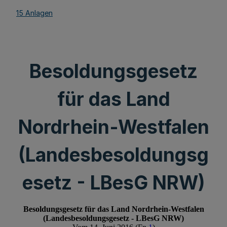
15 Anlagen
Besoldungsgesetz
für das Land
Nordrhein-Westfalen
(Landesbesoldungsg
esetz - LBesG NRW)