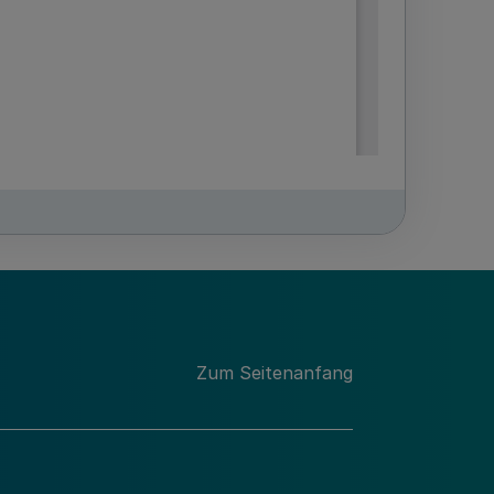
Zum Seitenanfang