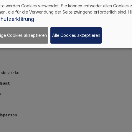
ite werden Cookies verwendet. Sie können entweder allen Cookies 
hen, die für die Verwendung der Seite zwingend erforderlich sind. Hi
hutzerklärung
ige Cookies akzeptieren
Alle Cookies akzeptieren