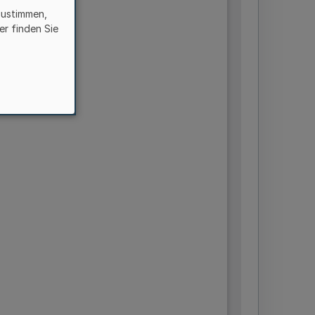
zustimmen,
er finden Sie