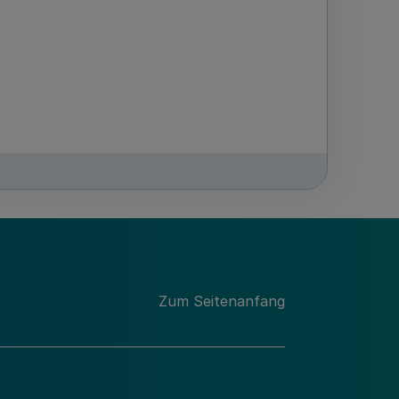
Zum Seitenanfang