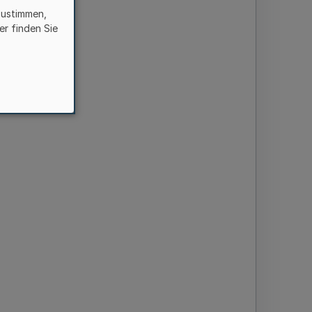
zustimmen,
er finden Sie