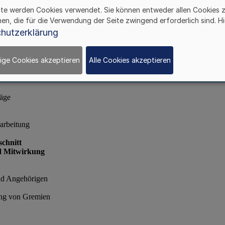
ite werden Cookies verwendet. Sie können entweder allen Cookies 
hen, die für die Verwendung der Seite zwingend erforderlich sind. Hi
hutzerklärung
ige Cookies akzeptieren
Alle Cookies akzeptieren