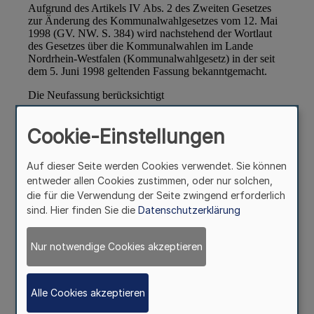
Cookie-Einstellungen
Auf dieser Seite werden Cookies verwendet. Sie können
entweder allen Cookies zustimmen, oder nur solchen,
die für die Verwendung der Seite zwingend erforderlich
sind. Hier finden Sie die
Datenschutzerklärung
Nur notwendige Cookies akzeptieren
Alle Cookies akzeptieren