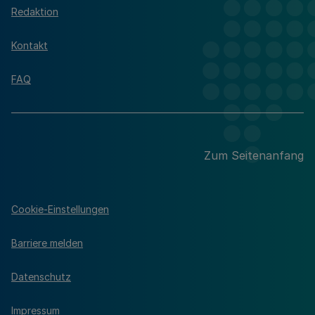
Redaktion
Kontakt
FAQ
Zum Seitenanfang
Cookie-Einstellungen
Barriere melden
Datenschutz
Impressum