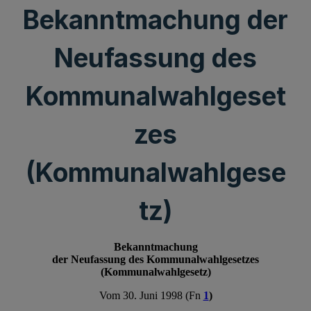
Bekanntmachung der
Neufassung des
Kommunalwahlgeset
zes
(Kommunalwahlgese
tz)