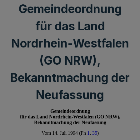
Gemeindeordnung
für das Land
Nordrhein-Westfalen
(GO NRW),
Bekanntmachung der
Neufassung