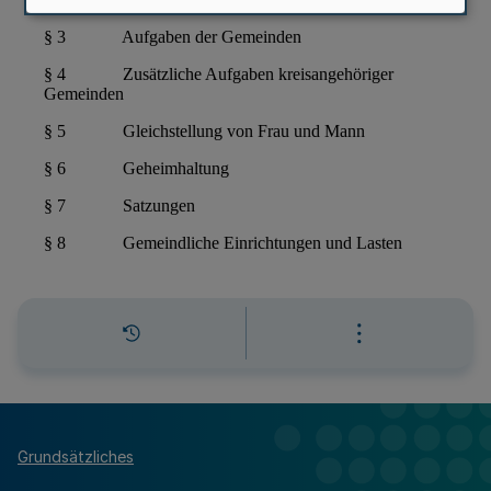
Grundsätzliches