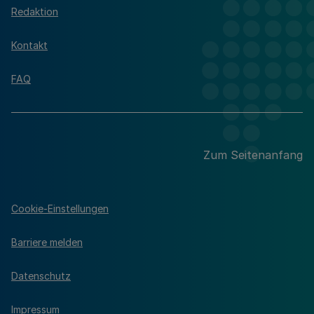
Redaktion
Kontakt
FAQ
Zum Seitenanfang
Cookie-Einstellungen
Barriere melden
Datenschutz
Impressum