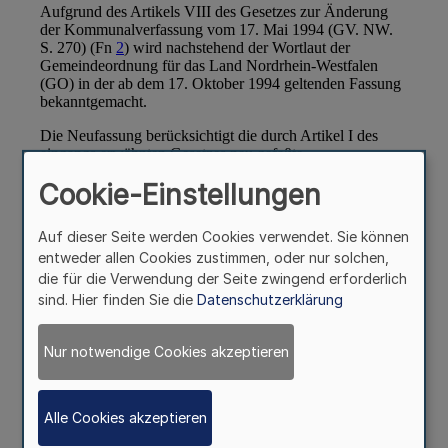
Cookie-Einstellungen
Auf dieser Seite werden Cookies verwendet. Sie können
entweder allen Cookies zustimmen, oder nur solchen,
die für die Verwendung der Seite zwingend erforderlich
sind. Hier finden Sie die
Datenschutzerklärung
Nur notwendige Cookies akzeptieren
Alle Cookies akzeptieren