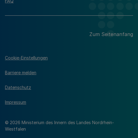
FAQ
Zum Seitenanfang
Cookie-Einstellungen
Barriere melden
Datenschutz
Impressum
© 2026 Ministerium des Innern des Landes Nordrhein-
Westfalen