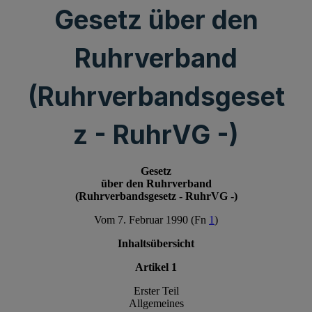
Gesetz über den
Ruhrverband
(Ruhrverbandsgeset
z - RuhrVG -)