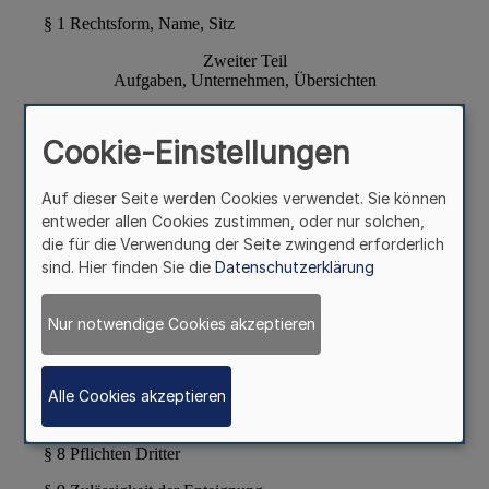
Cookie-Einstellungen
Auf dieser Seite werden Cookies verwendet. Sie können
entweder allen Cookies zustimmen, oder nur solchen,
die für die Verwendung der Seite zwingend erforderlich
sind. Hier finden Sie die
Datenschutzerklärung
Nur notwendige Cookies akzeptieren
Alle Cookies akzeptieren