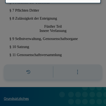
Grundsätzliches