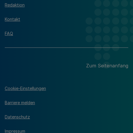
Redaktion
Kontakt
FAQ
Zum Seitenanfang
Cookie-Einstellungen
Barriere melden
Datenschutz
Impressum