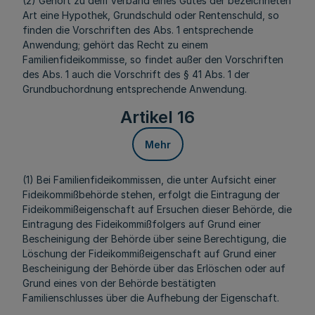
(2) Gehört zu dem Verband eines Gutes der bezeichneten
Art eine Hypothek, Grundschuld oder Rentenschuld, so
finden die Vorschriften des Abs. 1 entsprechende
Anwendung; gehört das Recht zu einem
Familienfideikommisse, so findet außer den Vorschriften
des Abs. 1 auch die Vorschrift des § 41 Abs. 1 der
Grundbuchordnung entsprechende Anwendung.
Artikel 16
Mehr
(1) Bei Familienfideikommissen, die unter Aufsicht einer
Fideikommißbehörde stehen, erfolgt die Eintragung der
Fideikommißeigenschaft auf Ersuchen dieser Behörde, die
Eintragung des Fideikommißfolgers auf Grund einer
Bescheinigung der Behörde über seine Berechtigung, die
Löschung der Fideikommißeigenschaft auf Grund einer
Bescheinigung der Behörde über das Erlöschen oder auf
Grund eines von der Behörde bestätigten
Familienschlusses über die Aufhebung der Eigenschaft.