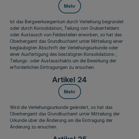
Mehr
Ist das Bergwerkseigentum durch Verleihung begründet
oder durch Konsolidation, Teilung von Grubenfeldern
oder Austausch von Feldesteilen erworben, so hat das
Oberbergamt das Grundbuchamt unter Mitteilung einer
beglaubigten Abschrift der Verleihungsurkunde oder
einer Ausfertigung des bestätigten Konsolidations-,
Teilungs- oder Austauschakts um die Bewirkung der
erforderlichen Eintragungen zu ersuchen.
Artikel 24
Mehr
Wird die Verleihungsurkunde geändert, so hat das
Oberbergamt das Grundbuchamt unter Mitteilung der
Urkunde über die Änderung um die Eintragung der
Änderung zu ersuchen.