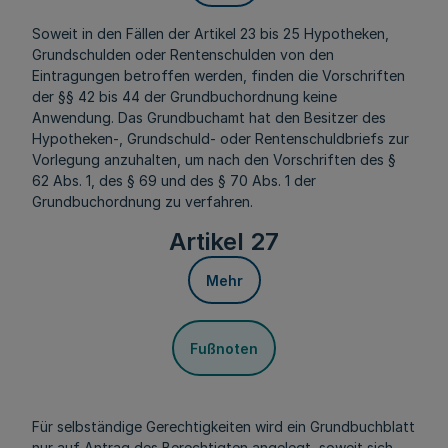
Soweit in den Fällen der Artikel 23 bis 25 Hypotheken,
Grundschulden oder Rentenschulden von den
Eintragungen betroffen werden, finden die Vorschriften
der §§ 42 bis 44 der Grundbuchordnung keine
Anwendung. Das Grundbuchamt hat den Besitzer des
Hypotheken-, Grundschuld- oder Rentenschuldbriefs zur
Vorlegung anzuhalten, um nach den Vorschriften des §
62 Abs. 1, des § 69 und des § 70 Abs. 1 der
Grundbuchordnung zu verfahren.
Artikel 27
Mehr
Fußnoten
Für selbständige Gerechtigkeiten wird ein Grundbuchblatt
nur auf Antrag des Berechtigten angelegt, soweit sich