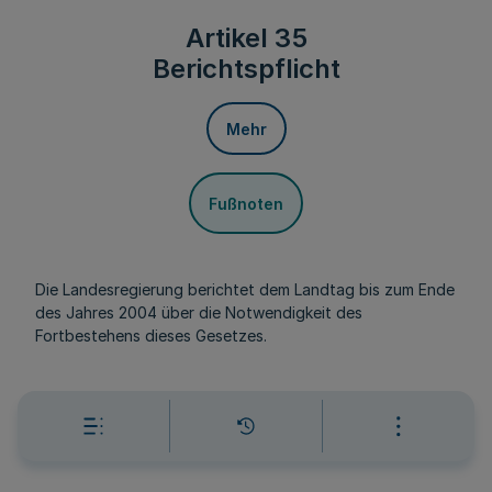
Artikel 35
Berichtspflicht
Mehr
Fußnoten
Die Landesregierung berichtet dem Landtag bis zum Ende
des Jahres 2004 über die Notwendigkeit des
Fortbestehens dieses Gesetzes.