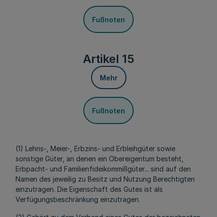
Fußnoten
Artikel 15
Mehr
Fußnoten
(1) Lehns-, Meier-, Erbzins- und Erbleihgüter sowie
sonstige Güter, an denen ein Obereigentum besteht,
Erbpacht- und Familienfideikommißgüter... sind auf den
Namen des jeweilig zu Besitz und Nutzung Berechtigten
einzutragen. Die Eigenschaft des Gutes ist als
Verfügungsbeschränkung einzutragen.