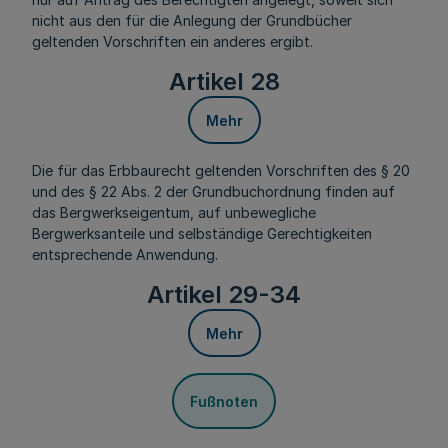
nicht aus den für die Anlegung der Grundbücher
geltenden Vorschriften ein anderes ergibt.
Artikel 28
Mehr
Die für das Erbbaurecht geltenden Vorschriften des § 20
und des § 22 Abs. 2 der Grundbuchordnung finden auf
das Bergwerkseigentum, auf unbewegliche
Bergwerksanteile und selbständige Gerechtigkeiten
entsprechende Anwendung.
Artikel 29-34
Mehr
Fußnoten