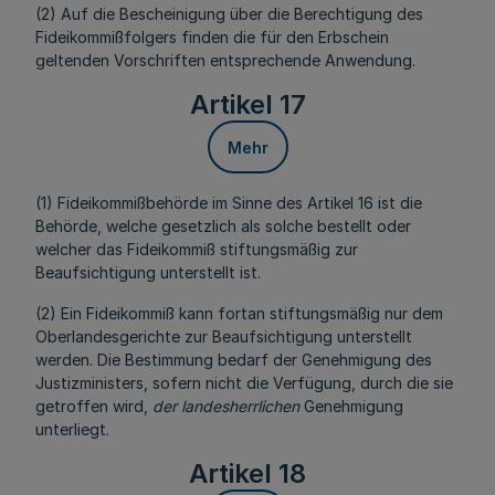
(2) Auf die Bescheinigung über die Berechtigung des
Fideikommißfolgers finden die für den Erbschein
geltenden Vorschriften entsprechende Anwendung.
Artikel 17
Mehr
(1) Fideikommißbehörde im Sinne des Artikel 16 ist die
Behörde, welche gesetzlich als solche bestellt oder
welcher das Fideikommiß stiftungsmäßig zur
Beaufsichtigung unterstellt ist.
(2) Ein Fideikommiß kann fortan stiftungsmäßig nur dem
Oberlandesgerichte zur Beaufsichtigung unterstellt
werden. Die Bestimmung bedarf der Genehmigung des
Justizministers, sofern nicht die Verfügung, durch die sie
getroffen wird,
der landesherrlichen
Genehmigung
unterliegt.
Artikel 18