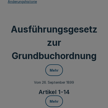
Änderungshistorie
Ausführungsgesetz
zur
Grundbuchordnung
Mehr
Vom 26. September 1899
Artikel 1-14
Mehr