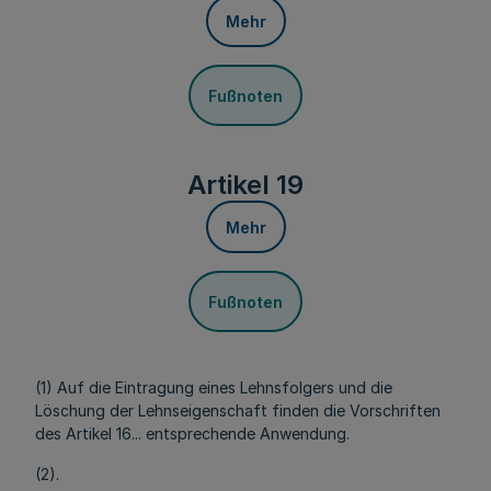
Mehr
Fußnoten
Artikel 19
Mehr
Fußnoten
(1) Auf die Eintragung eines Lehnsfolgers und die
Löschung der Lehnseigenschaft finden die Vorschriften
des Artikel 16... entsprechende Anwendung.
(2).