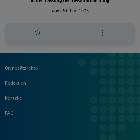
Grundsätzliches
Redaktion
Kontakt
FAQ