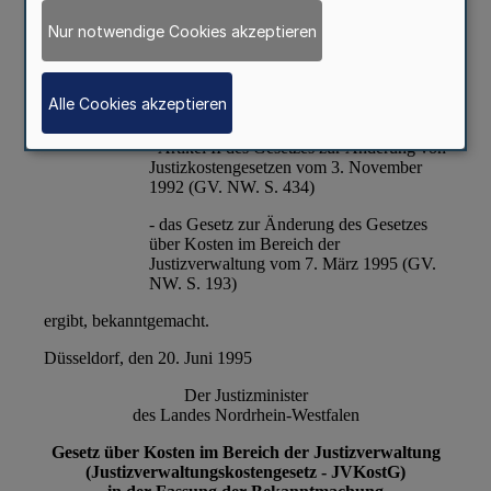
Nur notwendige Cookies akzeptieren
Alle Cookies akzeptieren