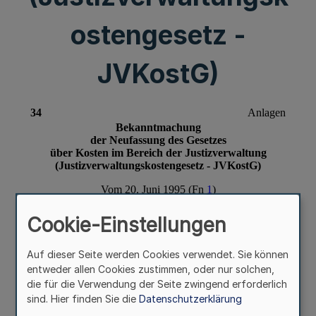
ostengesetz -
JVKostG)
Cookie-Einstellungen
Auf dieser Seite werden Cookies verwendet. Sie können
entweder allen Cookies zustimmen, oder nur solchen,
die für die Verwendung der Seite zwingend erforderlich
sind. Hier finden Sie die
Datenschutzerklärung