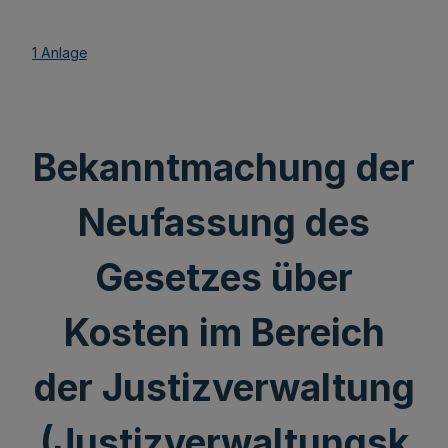
1 Anlage
Bekanntmachung der
Neufassung des
Gesetzes über
Kosten im Bereich
der Justizverwaltung
(Justizverwaltungsk