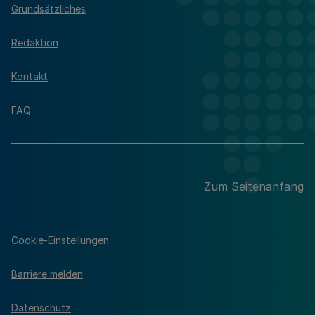
Grundsätzliches
Redaktion
Kontakt
FAQ
Zum Seitenanfang
Cookie-Einstellungen
Barriere melden
Datenschutz