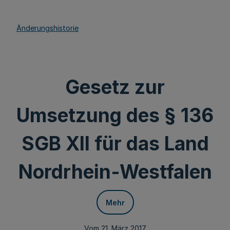
Änderungshistorie
Gesetz zur
Umsetzung des § 136
SGB XII für das Land
Nordrhein-Westfalen
Mehr
Vom 21. März 2017