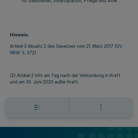
für Gesundheit, Emanzipation, Pflege und Alter
Hinweis:
Artikel 3 Absatz 2 des Gesetzes vom 21. März 2017 (
GV.
NRW. S. 372
)
(2) Artikel 2 tritt am Tag nach der Verkündung in Kraft
und am 30. Juni 2020 außer Kraft.