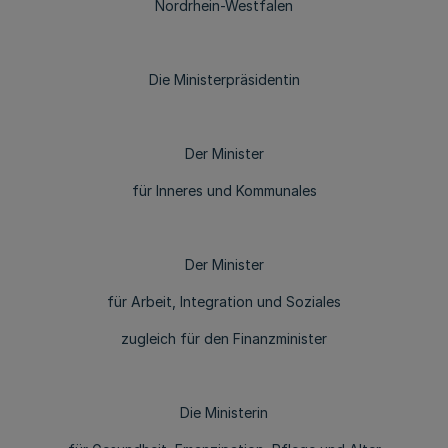
Nordrhein-Westfalen
Die Ministerpräsidentin
Der Minister
für Inneres und Kommunales
Der Minister
für Arbeit, Integration und Soziales
zugleich für den Finanzminister
Die Ministerin