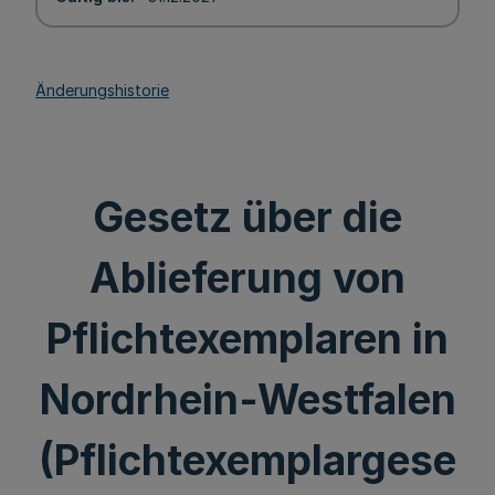
Änderungshistorie
Gesetz über die
Ablieferung von
Pflichtexemplaren in
Nordrhein-Westfalen
(Pflichtexemplargese