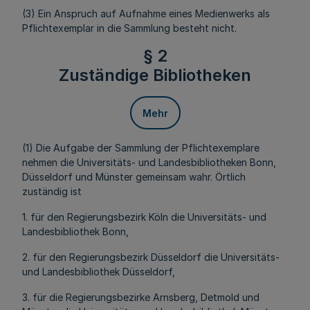
(3) Ein Anspruch auf Aufnahme eines Medienwerks als
Pflichtexemplar in die Sammlung besteht nicht.
§ 2
Zuständige Bibliotheken
Mehr
(1) Die Aufgabe der Sammlung der Pflichtexemplare
nehmen die Universitäts- und Landesbibliotheken Bonn,
Düsseldorf und Münster gemeinsam wahr. Örtlich
zuständig ist
1. für den Regierungsbezirk Köln die Universitäts- und
Landesbibliothek Bonn,
2. für den Regierungsbezirk Düsseldorf die Universitäts-
und Landesbibliothek Düsseldorf,
3. für die Regierungsbezirke Arnsberg, Detmold und