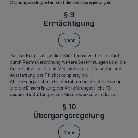
Ordnungswidrigkeiten sind die Bezirksregierungen.
§ 9
Ermächtigung
Mehr
Das für Kultur zuständige Ministerium wird ermächtigt,
durch Rechtsverordnung weitere Bestimmungen über die
Art der abzuliefernden Medienwerke, die Ausgabe und
Ausstattung der Pflichtexemplare, die
Ablieferungsfristen, das Verfahren bei der Ablieferung
und die Einschränkung der Ablieferungspflicht für
bestimmte Gattungen von Medienwerken zu erlassen.
§ 10
Übergangsregelung
Mehr