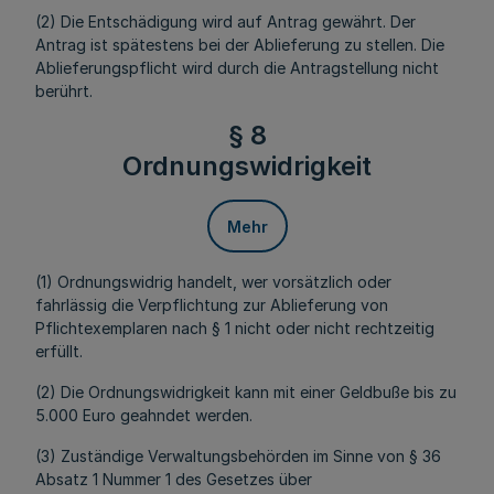
(2) Die Entschädigung wird auf Antrag gewährt. Der
Antrag ist spätestens bei der Ablieferung zu stellen. Die
Ablieferungspflicht wird durch die Antragstellung nicht
berührt.
§ 8
Ordnungswidrigkeit
Mehr
(1) Ordnungswidrig handelt, wer vorsätzlich oder
fahrlässig die Verpflichtung zur Ablieferung von
Pflichtexemplaren nach § 1 nicht oder nicht rechtzeitig
erfüllt.
(2) Die Ordnungswidrigkeit kann mit einer Geldbuße bis zu
5.000 Euro geahndet werden.
(3) Zuständige Verwaltungsbehörden im Sinne von § 36
Absatz 1 Nummer 1 des Gesetzes über