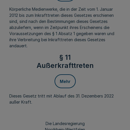
Körperliche Medienwerke, die in der Zeit vom 1. Januar
2012 bis zum Inkrafttreten dieses Gesetzes erschienen
sind, sind nach den Bestimmungen dieses Gesetzes
abzuliefern, wenn im Zeitpunkt ihres Erscheinens die
Voraussetzungen des § 1 Absatz 1 gegeben waren und
ihre Verbreitung bei Inkrafttreten dieses Gesetzes
andauert.
§ 11
Außerkrafttreten
Mehr
Dieses Gesetz tritt mit Ablauf des 31. Dezembers 2022
außer Kraft.
Die Landesregierung
Nordrhein-Westfalen