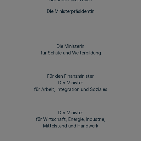
Die Ministerpräsidentin
Die Ministerin
für Schule und Weiterbildung
Für den Finanzminister
Der Minister
für Arbeit, Integration und Soziales
Der Minister
für Wirtschaft, Energie, Industrie,
Mittelstand und Handwerk