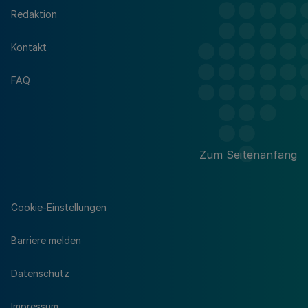
Redaktion
Kontakt
FAQ
Zum Seitenanfang
Cookie-Einstellungen
Barriere melden
Datenschutz
Impressum