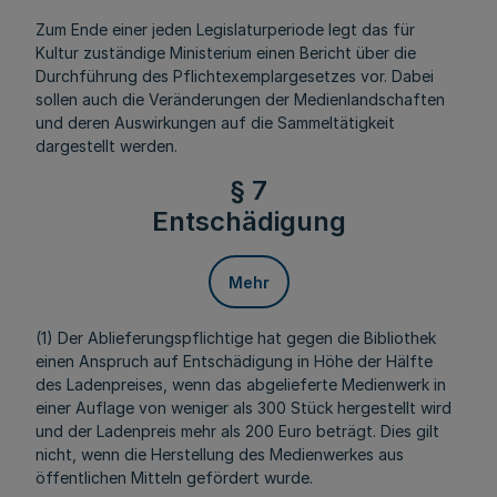
Zum Ende einer jeden Legislaturperiode legt das für
Kultur zuständige Ministerium einen Bericht über die
Durchführung des Pflichtexemplargesetzes vor. Dabei
sollen auch die Veränderungen der Medienlandschaften
und deren Auswirkungen auf die Sammeltätigkeit
dargestellt werden.
§ 7
Entschädigung
Mehr
(1) Der Ablieferungspflichtige hat gegen die Bibliothek
einen Anspruch auf Entschädigung in Höhe der Hälfte
des Ladenpreises, wenn das abgelieferte Medienwerk in
einer Auflage von weniger als 300 Stück hergestellt wird
und der Ladenpreis mehr als 200 Euro beträgt. Dies gilt
nicht, wenn die Herstellung des Medienwerkes aus
öffentlichen Mitteln gefördert wurde.