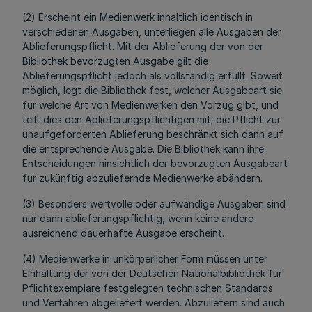
(2) Erscheint ein Medienwerk inhaltlich identisch in
verschiedenen Ausgaben, unterliegen alle Ausgaben der
Ablieferungspflicht. Mit der Ablieferung der von der
Bibliothek bevorzugten Ausgabe gilt die
Ablieferungspflicht jedoch als vollständig erfüllt. Soweit
möglich, legt die Bibliothek fest, welcher Ausgabeart sie
für welche Art von Medienwerken den Vorzug gibt, und
teilt dies den Ablieferungspflichtigen mit; die Pflicht zur
unaufgeforderten Ablieferung beschränkt sich dann auf
die entsprechende Ausgabe. Die Bibliothek kann ihre
Entscheidungen hinsichtlich der bevorzugten Ausgabeart
für zukünftig abzuliefernde Medienwerke abändern.
(3) Besonders wertvolle oder aufwändige Ausgaben sind
nur dann ablieferungspflichtig, wenn keine andere
ausreichend dauerhafte Ausgabe erscheint.
(4) Medienwerke in unkörperlicher Form müssen unter
Einhaltung der von der Deutschen Nationalbibliothek für
Pflichtexemplare festgelegten technischen Standards
und Verfahren abgeliefert werden. Abzuliefern sind auch