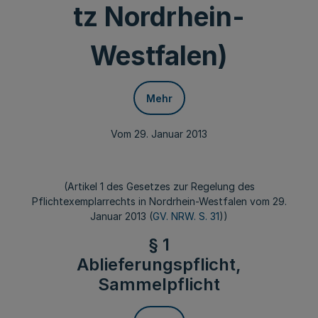
tz Nordrhein-
Westfalen)
Mehr
Vom 29. Januar 2013
(Artikel 1 des Gesetzes zur Regelung des
Pflichtexemplarrechts in Nordrhein-Westfalen vom 29.
Januar 2013 (
GV. NRW. S. 31
))
§ 1
Ablieferungspflicht,
Sammelpflicht