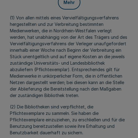
Mehr
(1) Von allen mittels eines Vervielfältigungsverfahrens
hergestellten und zur Verbreitung bestimmten
Medienwerken, die in Nordrhein-Westfalen verlegt
werden, hat unabhängig von der Art des Trägers und des
Vervielfältigungsverfahrens der Verleger unaufgefordert
innerhalb einer Woche nach Beginn der Verbreitung ein
Stück unentgeltlich und auf eigene Kosten an die jeweils
zuständige Universitäts- und Landesbibliothek
abzuliefern (Pflichtexemplar). Entsprechendes gilt für
Medienwerke in unkörperlicher Form, die in öffentlichen
Netzen dargestellt werden; bei diesen kann an die Stelle
der Ablieferung die Bereitstellung nach den Maßgaben
der zuständigen Bibliothek treten.
(2) Die Bibliotheken sind verpflichtet, die
Pflichtexemplare zu sammeln. Sie haben die
Pflichtexemplare einzuziehen, zu erschließen und für die
Benutzung bereitzustellen sowie ihre Erhaltung und
Benutzbarkeit dauerhaft zu sichern.