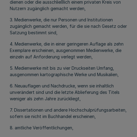
dienen oder die ausschließlich einem privaten Kreis von
Nutzern zugänglich gemacht werden,
3. Medienwerke, die nur Personen und Institutionen
zugänglich gemacht werden, für die sie nach Gesetz oder
Satzung bestimmt sind,
4. Medienwerke, die in einer geringeren Auflage als zehn
Exemplare erscheinen, ausgenommen Medienwerke, die
einzeln auf Anforderung verlegt werden,
5. Medienwerke mit bis zu vier Druckseiten Umfang,
ausgenommen kartographische Werke und Musikalien,
6. Neuauflagen und Nachdrucke, wenn sie inhaltlich
unverändert sind und die letzte Ablieferung des Titels
weniger als zehn Jahre zurückliegt,
7. Dissertationen und andere Hochschulprüfungsarbeiten,
sofern sie nicht im Buchhandel erscheinen,
8. amtliche Veröffentlichungen,