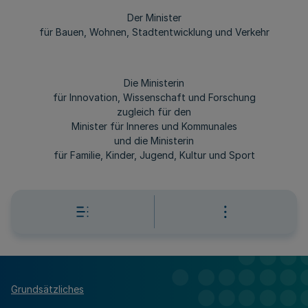
Der Minister
für Bauen, Wohnen, Stadtentwicklung und Verkehr
Die Ministerin
für Innovation, Wissenschaft und Forschung
zugleich für den
Minister für Inneres und Kommunales
und die Ministerin
für Familie, Kinder, Jugend, Kultur und Sport
Grundsätzliches