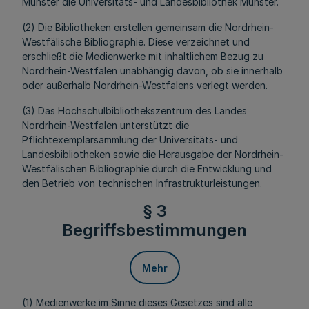
Münster die Universitäts- und Landesbibliothek Münster.
(2) Die Bibliotheken erstellen gemeinsam die Nordrhein-
Westfälische Bibliographie. Diese verzeichnet und
erschließt die Medienwerke mit inhaltlichem Bezug zu
Nordrhein-Westfalen unabhängig davon, ob sie innerhalb
oder außerhalb Nordrhein-Westfalens verlegt werden.
(3) Das Hochschulbibliothekszentrum des Landes
Nordrhein-Westfalen unterstützt die
Pflichtexemplarsammlung der Universitäts- und
Landesbibliotheken sowie die Herausgabe der Nordrhein-
Westfälischen Bibliographie durch die Entwicklung und
den Betrieb von technischen Infrastrukturleistungen.
§ 3
Begriffsbestimmungen
Mehr
(1) Medienwerke im Sinne dieses Gesetzes sind alle