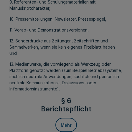
9. Referenten- und Schulungsmaterialien mit
Manuskriptcharakter,
10. Pressemitteilungen, Newsletter, Pressespiegel,
11. Vorab- und Demonstrationsversionen,
12. Sonderdrucke aus Zeitungen, Zeitschriften und
Sammelwerken, wenn sie kein eigenes Titelblatt haben
und
13. Medienwerke, die vorwiegend als Werkzeug oder
Plattform genutzt werden (zum Beispiel Betriebssysteme,
sachlich neutrale Anwendungen, sachlich und persönlich
neutrale Kommunikations-, Diskussions- oder
Informationsinstrumente).
§ 6
Berichtspflicht
Mehr