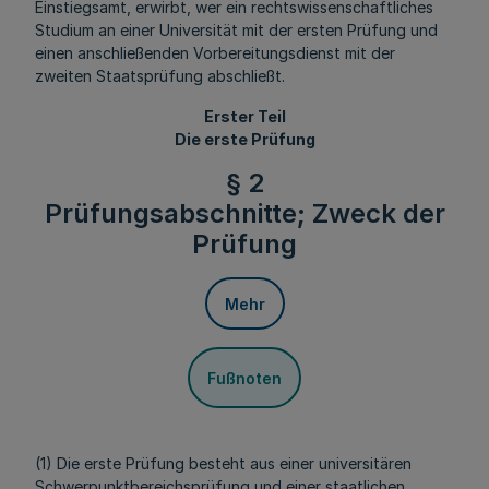
Einstiegsamt, erwirbt, wer ein rechtswissenschaftliches
Studium an einer Universität mit der ersten Prüfung und
einen anschließenden Vorbereitungsdienst mit der
zweiten Staatsprüfung abschließt.
Erster Teil
Die erste Prüfung
§ 2
Prüfungsabschnitte; Zweck der
Prüfung
Mehr
Fußnoten
(1) Die erste Prüfung besteht aus einer universitären
Schwerpunktbereichsprüfung und einer staatlichen