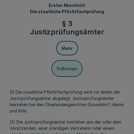
Erster Abschnitt
Die staatliche Pflichtfachprüfung
§ 3
Justizprüfungsämter
Mehr
Fußnoten
(1) Die staatliche Pflichtfachprüfung wird vor einem der
Justizprüfungsämter abgelegt. Justizprüfungsämter
bestehen bei den Oberlandesgerichten Düsseldorf, Hamm
und Köln.
(2) Die Justizprüfungsämter bestehen aus der oder dem
Vorsitzenden, einer ständigen Vertreterin oder einem