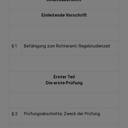
Einleitende Vorschrift
§ 1
Befähigung zum Richteramt; Regelstudienzeit
Erster Teil
Die erste Prüfung
§ 2
Prüfungsabschnitte; Zweck der Prüfung