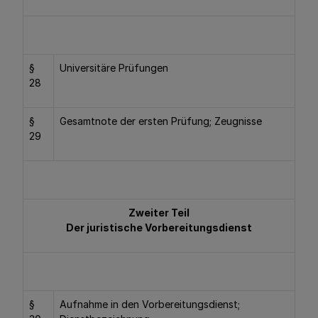
§
Universitäre Prüfungen
28
§
Gesamtnote der ersten Prüfung; Zeugnisse
29
Zweiter Teil
Der juristische Vorbereitungsdienst
§
Aufnahme in den Vorbereitungsdienst;