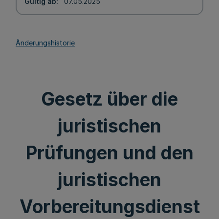
Gültig ab
07.05.2025
Änderungshistorie
Gesetz über die
juristischen
Prüfungen und den
juristischen
Vorbereitungsdienst