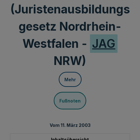
(Juristenausbildungs
gesetz Nordrhein-
Westfalen -
JAG
NRW)
Mehr
Fußnoten
Vom 11. März 2003
Inhaltsübersicht