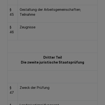
§
Gestaltung der Arbeitsgemeinschaften;
45
Teilnahme
§
Zeugnisse
46
Dritter Teil
Die zweite juristische Staatsprüfung
§
Zweck der Prüfung
47