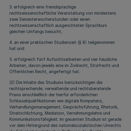
3. erfolgreich eine fremdsprachige
rechtswissenschaftliche Veranstaltung von mindestens
zwei Semesterwochenstunden oder einen
rechtswissenschaftlich ausgerichteten Sprachkurs
gleichen Umfangs besucht,
4. an einer praktischen Studienzeit (§ 8) teilgenommen
hat und
5. erfolgreich fünf Aufsichtsarbeiten und vier häusliche
Arbeiten, davon jeweils eine im Zivilrecht, Strafrecht und
Öffentlichen Recht, angefertigt hat.
(2) Die Inhalte des Studiums berücksichtigen die
rechtsprechende, verwaltende und rechtsberatende
Praxis einschließlich der hierfür erforderlichen
Schlüsselqualifikationen wie digitale Kompetenz,
Verhandlungsmanagement, Gesprächsführung, Rhetorik,
Streitschlichtung, Mediation, Vernehmungslehre und
Kommunikationsfähigkeit. Im gesamten Studium ist gerade
vor dem Hintergrund des nationalsozialistischen Unrechts