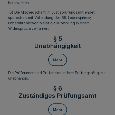
heranziehen.
(5) Die Mitgliedschaft im Justizprüfungsamt endet
spätestens mit Vollendung des 68. Lebensjahres;
unberührt hiervon bleibt die Mitwirkung in einem
Widerspruchsverfahren.
§ 5
Unabhängigkeit
Mehr
Die Prüferinnen und Prüfer sind in ihrer Prüfungstätigkeit
unabhängig.
§ 6
Zuständiges Prüfungsamt
Mehr