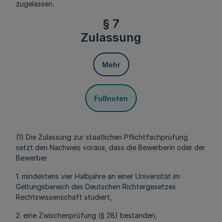
zugelassen.
§ 7
Zulassung
Mehr
Fußnoten
(1) Die Zulassung zur staatlichen Pflichtfachprüfung
setzt den Nachweis voraus, dass die Bewerberin oder der
Bewerber
1. mindestens vier Halbjahre an einer Universität im
Geltungsbereich des Deutschen Richtergesetzes
Rechtswissenschaft studiert,
2. eine Zwischenprüfung (§ 28) bestanden,