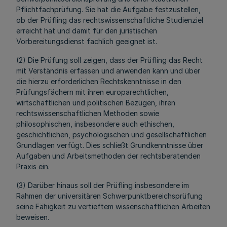
Pflichtfachprüfung. Sie hat die Aufgabe festzustellen,
ob der Prüfling das rechtswissenschaftliche Studienziel
erreicht hat und damit für den juristischen
Vorbereitungsdienst fachlich geeignet ist.
(2) Die Prüfung soll zeigen, dass der Prüfling das Recht
mit Verständnis erfassen und anwenden kann und über
die hierzu erforderlichen Rechtskenntnisse in den
Prüfungsfächern mit ihren europarechtlichen,
wirtschaftlichen und politischen Bezügen, ihren
rechtswissenschaftlichen Methoden sowie
philosophischen, insbesondere auch ethischen,
geschichtlichen, psychologischen und gesellschaftlichen
Grundlagen verfügt. Dies schließt Grundkenntnisse über
Aufgaben und Arbeitsmethoden der rechtsberatenden
Praxis ein.
(3) Darüber hinaus soll der Prüfling insbesondere im
Rahmen der universitären Schwerpunktbereichsprüfung
seine Fähigkeit zu vertieftem wissenschaftlichen Arbeiten
beweisen.