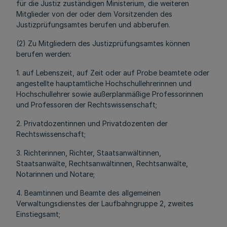
für die Justiz zuständigen Ministerium, die weiteren
Mitglieder von der oder dem Vorsitzenden des
Justizprüfungsamtes berufen und abberufen.
(2) Zu Mitgliedern des Justizprüfungsamtes können
berufen werden:
1. auf Lebenszeit, auf Zeit oder auf Probe beamtete oder
angestellte hauptamtliche Hochschullehrerinnen und
Hochschullehrer sowie außerplanmäßige Professorinnen
und Professoren der Rechtswissenschaft;
2. Privatdozentinnen und Privatdozenten der
Rechtswissenschaft;
3. Richterinnen, Richter, Staatsanwältinnen,
Staatsanwälte, Rechtsanwältinnen, Rechtsanwälte,
Notarinnen und Notare;
4. Beamtinnen und Beamte des allgemeinen
Verwaltungsdienstes der Laufbahngruppe 2, zweites
Einstiegsamt;