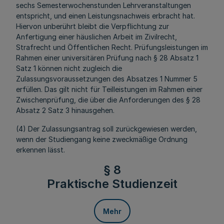
sechs Semesterwochenstunden Lehrveranstaltungen
entspricht, und einen Leistungsnachweis erbracht hat.
Hiervon unberührt bleibt die Verpflichtung zur
Anfertigung einer häuslichen Arbeit im Zivilrecht,
Strafrecht und Öffentlichen Recht. Prüfungsleistungen im
Rahmen einer universitären Prüfung nach § 28 Absatz 1
Satz 1 können nicht zugleich die
Zulassungsvoraussetzungen des Absatzes 1 Nummer 5
erfüllen. Das gilt nicht für Teilleistungen im Rahmen einer
Zwischenprüfung, die über die Anforderungen des § 28
Absatz 2 Satz 3 hinausgehen.
(4) Der Zulassungsantrag soll zurückgewiesen werden,
wenn der Studiengang keine zweckmäßige Ordnung
erkennen lässt.
§ 8
Praktische Studienzeit
Mehr