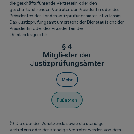
die geschäftsführende Vertreterin oder den
geschäftsführenden Vertreter der Präsidentin oder des
Präsidenten des Landesjustizprüfungsamtes ist zulässig.
Das Justizprüfungsamt untersteht der Dienstaufsicht der
Präsidentin oder des Präsidenten des
Oberlandesgerichts.
§ 4
Mitglieder der
Justizprüfungsämter
Mehr
Fußnoten
(1) Die oder der Vorsitzende sowie die ständige
Vertreterin oder der ständige Vertreter werden von dem