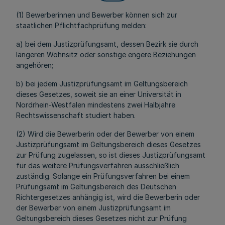
(1) Bewerberinnen und Bewerber können sich zur
staatlichen Pflichtfachprüfung melden:
a) bei dem Justizprüfungsamt, dessen Bezirk sie durch
längeren Wohnsitz oder sonstige engere Beziehungen
angehören;
b) bei jedem Justizprüfungsamt im Geltungsbereich
dieses Gesetzes, soweit sie an einer Universität in
Nordrhein-Westfalen mindestens zwei Halbjahre
Rechtswissenschaft studiert haben.
(2) Wird die Bewerberin oder der Bewerber von einem
Justizprüfungsamt im Geltungsbereich dieses Gesetzes
zur Prüfung zugelassen, so ist dieses Justizprüfungsamt
für das weitere Prüfungsverfahren ausschließlich
zuständig. Solange ein Prüfungsverfahren bei einem
Prüfungsamt im Geltungsbereich des Deutschen
Richtergesetzes anhängig ist, wird die Bewerberin oder
der Bewerber von einem Justizprüfungsamt im
Geltungsbereich dieses Gesetzes nicht zur Prüfung