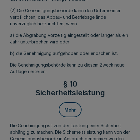
(2) Die Genehmigungsbehörde kann den Unternehmer
verpflichten, das Abbau- und Betriebsgelände
unverzüglich herzurichten, wenn
a) die Abgrabung vorzeitig eingestellt oder länger als ein
Jahr unterbrochen wird oder
b) die Genehmigung aufgehoben oder erloschen ist.
Die Genehmigungsbehörde kann zu diesem Zweck neue
Auflagen erteilen.
§ 10
Sicherheitsleistung
Mehr
Die Genehmigung ist von der Leistung einer Sicherheit
abhängig zu machen. Die Sicherheitsleistung kann von der
Genehmigungsbehörde in Anspruch genommen werden,