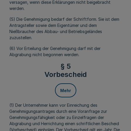
versagen, wenn diese Erklärungen nicht beigebracht
werden.
(5) Die Genehmigung bedarf der Schriftform. Sie ist dem
Antragsteller sowie dem Eigentümer und dem
Nießbraucher des Abbau- und Betriebsgeländes
zuzustellen.
(6) Vor Erteilung der Genehmigung darf mit der
Abgrabung nicht begonnen werden.
§ 5
Vorbescheid
Mehr
(1) Der Unternehmer kann vor Einreichung des
Genehmigungsantrages durch eine Voranfrage zur
Genehmigungsfähigkeit oder zu Einzelfragen der
Abgrabung und Herrichtung einen schriftlichen Bescheid
(Vorbescheid) einholen. Der Vorbescheid gilt ein Jahr. Die