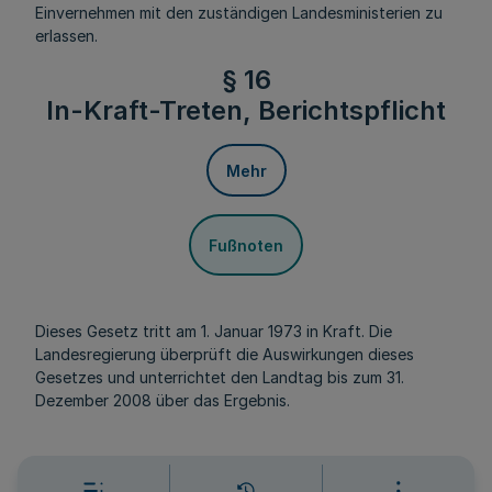
Einvernehmen mit den zuständigen Landesministerien zu
erlassen.
§ 16
In-Kraft-Treten, Berichtspflicht
Mehr
Fußnoten
Dieses Gesetz tritt am 1. Januar 1973 in Kraft. Die
Landesregierung überprüft die Auswirkungen dieses
Gesetzes und unterrichtet den Landtag bis zum 31.
Dezember 2008 über das Ergebnis.