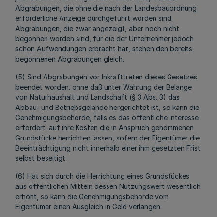
Abgrabungen, die ohne die nach der Landesbauordnung
erforderliche Anzeige durchgeführt worden sind.
Abgrabungen, die zwar angezeigt, aber noch nicht
begonnen worden sind, für die der Unternehmer jedoch
schon Aufwendungen erbracht hat, stehen den bereits
begonnenen Abgrabungen gleich.
(5) Sind Abgrabungen vor Inkrafttreten dieses Gesetzes
beendet worden. ohne daß unter Wahrung der Belange
von Naturhaushalt und Landschaft (§ 3 Abs. 3) das
Abbau- und Betriebsgelände hergerichtet ist, so kann die
Genehmigungsbehörde, falls es das öffentliche Interesse
erfordert. auf ihre Kosten die in Anspruch genommenen
Grundstücke herrichten lassen, sofern der Eigentümer die
Beeinträchtigung nicht innerhalb einer ihm gesetzten Frist
selbst beseitigt.
(6) Hat sich durch die Herrichtung eines Grundstückes
aus öffentlichen Mitteln dessen Nutzungswert wesentlich
erhöht, so kann die Genehmigungsbehörde vom
Eigentümer einen Ausgleich in Geld verlangen.