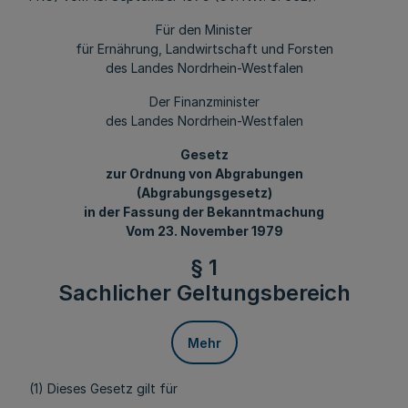
Für den Minister
für Ernährung, Landwirtschaft und Forsten
des Landes Nordrhein-Westfalen
Der Finanzminister
des Landes Nordrhein-Westfalen
Gesetz
zur Ordnung von Abgrabungen
(Abgrabungsgesetz)
in der Fassung der Bekanntmachung
Vom 23. November 1979
§ 1
Sachlicher Geltungsbereich
Mehr
(1) Dieses Gesetz gilt für