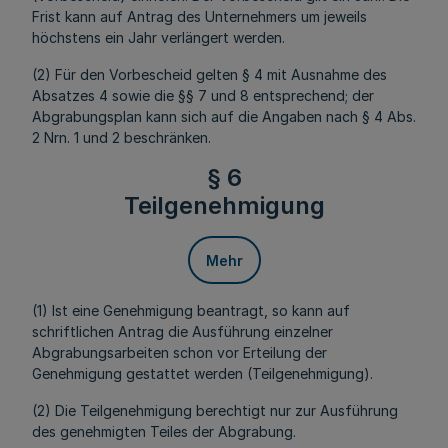
Frist kann auf Antrag des Unternehmers um jeweils
höchstens ein Jahr verlängert werden.
(2) Für den Vorbescheid gelten § 4 mit Ausnahme des
Absatzes 4 sowie die §§ 7 und 8 entsprechend; der
Abgrabungsplan kann sich auf die Angaben nach § 4 Abs.
2 Nrn. 1 und 2 beschränken.
§ 6
Teilgenehmigung
Mehr
(1) Ist eine Genehmigung beantragt, so kann auf
schriftlichen Antrag die Ausführung einzelner
Abgrabungsarbeiten schon vor Erteilung der
Genehmigung gestattet werden (Teilgenehmigung).
(2) Die Teilgenehmigung berechtigt nur zur Ausführung
des genehmigten Teiles der Abgrabung.