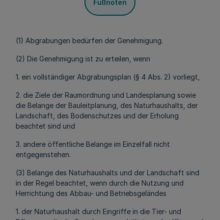
Fußnoten
(1) Abgrabungen bedürfen der Genehmigung.
(2) Die Genehmigung ist zu erteilen, wenn
1. ein vollständiger Abgrabungsplan (§ 4 Abs. 2) vorliegt,
2. die Ziele der Raumordnung und Landesplanung sowie
die Belange der Bauleitplanung, des Naturhaushalts, der
Landschaft, des Bodenschutzes und der Erholung
beachtet sind und
3. andere öffentliche Belange im Einzelfall nicht
entgegenstehen.
(3) Belange des Naturhaushalts und der Landschaft sind
in der Regel beachtet, wenn durch die Nutzung und
Herrichtung des Abbau- und Betriebsgeländes
1. der Naturhaushalt durch Eingriffe in die Tier- und