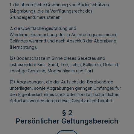
1. die oberirdische Gewinnung von Bodenschätzen
(Abgrabung), die im Verfügungsrecht des
Grundeigentümers stehen,
2. die Oberflächengestaltung und
Wiedernutzbarmachung des in Anspruch genommenen
Geländes während und nach Abschluß der Abgrabung
(Herrichtung).
(2) Bodenschätze im Sinne dieses Gesetzes sind
insbesondere Kies, Sand, Ton, Lehm, Kalkstein, Dolomit,
sonstige Gesteine, Moorschlamm und Torf.
(3) Abgrabungen, die der Aufsicht der Bergbehörde
unterliegen, sowie Abgrabungen geringen Umfanges für
den Eigenbedarf eines land- oder forstwirtschaftlichen
Betriebes werden durch dieses Gesetz nicht berührt.
§ 2
Persönlicher Geltungsbereich