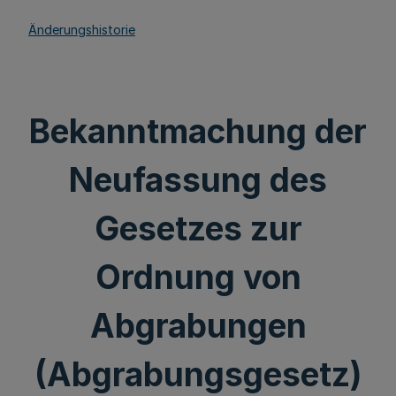
Änderungshistorie
Bekanntmachung der
Neufassung des
Gesetzes zur
Ordnung von
Abgrabungen
(Abgrabungsgesetz)