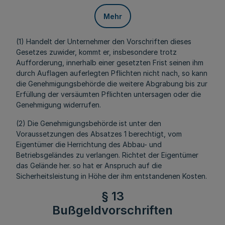
Mehr
(1) Handelt der Unternehmer den Vorschriften dieses
Gesetzes zuwider, kommt er, insbesondere trotz
Aufforderung, innerhalb einer gesetzten Frist seinen ihm
durch Auflagen auferlegten Pflichten nicht nach, so kann
die Genehmigungsbehörde die weitere Abgrabung bis zur
Erfüllung der versäumten Pflichten untersagen oder die
Genehmigung widerrufen.
(2) Die Genehmigungsbehörde ist unter den
Voraussetzungen des Absatzes 1 berechtigt, vom
Eigentümer die Herrichtung des Abbau- und
Betriebsgeländes zu verlangen. Richtet der Eigentümer
das Gelände her. so hat er Anspruch auf die
Sicherheitsleistung in Höhe der ihm entstandenen Kosten.
§ 13
Bußgeldvorschriften