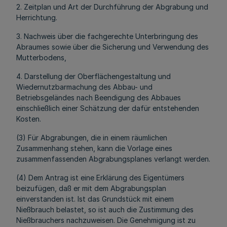
2. Zeitplan und Art der Durchführung der Abgrabung und
Herrichtung.
3. Nachweis über die fachgerechte Unterbringung des
Abraumes sowie über die Sicherung und Verwendung des
Mutterbodens,
4. Darstellung der Oberflächengestaltung und
Wiedernutzbarmachung des Abbau- und
Betriebsgeländes nach Beendigung des Abbaues
einschließlich einer Schätzung der dafür entstehenden
Kosten.
(3) Für Abgrabungen, die in einem räumlichen
Zusammenhang stehen, kann die Vorlage eines
zusammenfassenden Abgrabungsplanes verlangt werden.
(4) Dem Antrag ist eine Erklärung des Eigentümers
beizufügen, daß er mit dem Abgrabungsplan
einverstanden ist. Ist das Grundstück mit einem
Nießbrauch belastet, so ist auch die Zustimmung des
Nießbrauchers nachzuweisen. Die Genehmigung ist zu