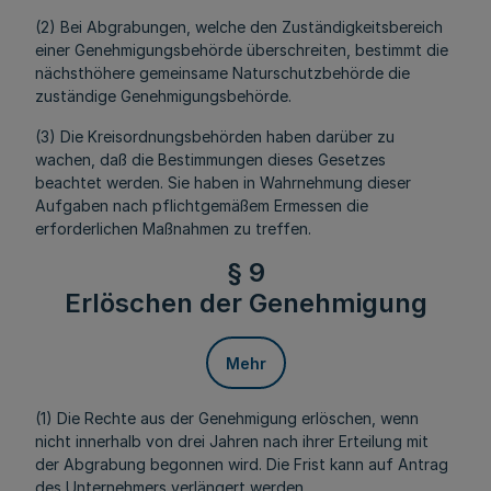
(2) Bei Abgrabungen, welche den Zuständigkeitsbereich
einer Genehmigungsbehörde überschreiten, bestimmt die
nächsthöhere gemeinsame Naturschutzbehörde die
zuständige Genehmigungsbehörde.
(3) Die Kreisordnungsbehörden haben darüber zu
wachen, daß die Bestimmungen dieses Gesetzes
beachtet werden. Sie haben in Wahrnehmung dieser
Aufgaben nach pflichtgemäßem Ermessen die
erforderlichen Maßnahmen zu treffen.
§ 9
Erlöschen der Genehmigung
Mehr
(1) Die Rechte aus der Genehmigung erlöschen, wenn
nicht innerhalb von drei Jahren nach ihrer Erteilung mit
der Abgrabung begonnen wird. Die Frist kann auf Antrag
des Unternehmers verlängert werden.