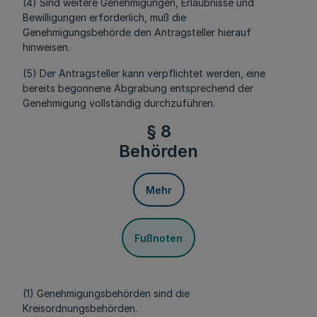
(4) Sind weitere Genehmigungen, Erlaubnisse und
Bewilligungen erforderlich, muß die
Genehmigungsbehörde den Antragsteller hierauf
hinweisen.
(5) Der Antragsteller kann verpflichtet werden, eine
bereits begonnene Abgrabung entsprechend der
Genehmigung vollständig durchzuführen.
§ 8
Behörden
Mehr
Fußnoten
(1) Genehmigungsbehörden sind die
Kreisordnungsbehörden.