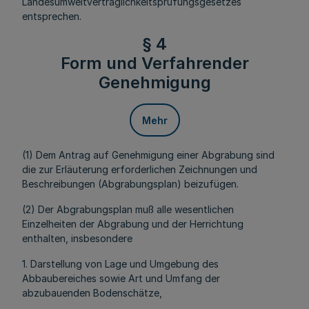
Landesumweltverträglichkeitsprüfungsgesetzes
entsprechen.
§ 4
Form und Verfahrender
Genehmigung
Mehr
(1) Dem Antrag auf Genehmigung einer Abgrabung sind
die zur Erläuterung erforderlichen Zeichnungen und
Beschreibungen (Abgrabungsplan) beizufügen.
(2) Der Abgrabungsplan muß alle wesentlichen
Einzelheiten der Abgrabung und der Herrichtung
enthalten, insbesondere
1. Darstellung von Lage und Umgebung des
Abbaubereiches sowie Art und Umfang der
abzubauenden Bodenschätze,