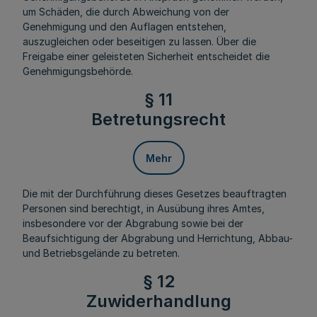
um Schäden, die durch Abweichung von der
Genehmigung und den Auflagen entstehen,
auszugleichen oder beseitigen zu lassen. Über die
Freigabe einer geleisteten Sicherheit entscheidet die
Genehmigungsbehörde.
§ 11
Betretungsrecht
Mehr
Die mit der Durchführung dieses Gesetzes beauftragten
Personen sind berechtigt, in Ausübung ihres Amtes,
insbesondere vor der Abgrabung sowie bei der
Beaufsichtigung der Abgrabung und Herrichtung, Abbau-
und Betriebsgelände zu betreten.
§ 12
Zuwiderhandlung