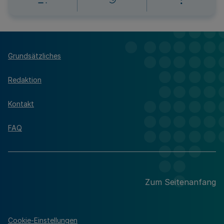
Grundsätzliches
Redaktion
Kontakt
FAQ
Zum Seitenanfang
Cookie-Einstellungen