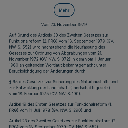
Mehr
Vom 23. November 1979
Auf Grund des Artikels 30 des Zweiten Gesetzes zur
Funktionalreform (2. FRG) vom 18. September 1979 (GV.
NW. S. 552) wird nachstehend die Neufassung des
Gesetzes zur Ordnung von Abgrabungen vom 21.
November 1972 (GV. NW. S. 372) in dem vom 1. Januar
1980 an geltenden Wortlaut bekanntgemacht unter
Berücksichtigung der Änderungen durch
§ 65 des Gesetzes zur Sicherung des Naturhaushalts und
zur Entwicklung der Landschaft (Landschaftsgesetz)
vom 18. Februar 1975 (GV. NW. S. 190).
Artikel 19 des Ersten Gesetzes zur Funktionalreform (1.
FRG) vom 11. Juli 1978 (GV. NW. S. 290) und
Artikel 23 des Zweiten Gesetzes zur Funktionalreform (2.
FRG) vom 18. September 1979 (GV. NW. S. 552).