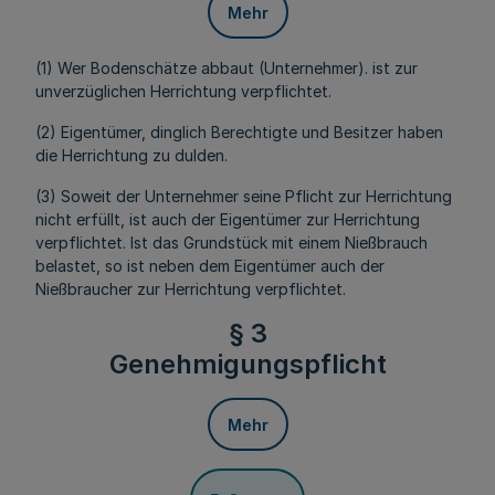
Mehr
(1) Wer Bodenschätze abbaut (Unternehmer). ist zur
unverzüglichen Herrichtung verpflichtet.
(2) Eigentümer, dinglich Berechtigte und Besitzer haben
die Herrichtung zu dulden.
(3) Soweit der Unternehmer seine Pflicht zur Herrichtung
nicht erfüllt, ist auch der Eigentümer zur Herrichtung
verpflichtet. Ist das Grundstück mit einem Nießbrauch
belastet, so ist neben dem Eigentümer auch der
Nießbraucher zur Herrichtung verpflichtet.
§ 3
Genehmigungspflicht
Mehr