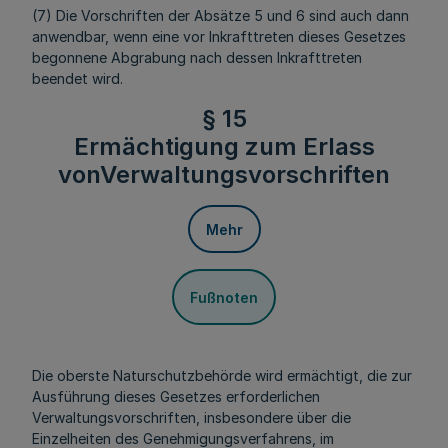
(7) Die Vorschriften der Absätze 5 und 6 sind auch dann
anwendbar, wenn eine vor Inkrafttreten dieses Gesetzes
begonnene Abgrabung nach dessen Inkrafttreten
beendet wird.
§ 15
Ermächtigung zum Erlass
vonVerwaltungsvorschriften
Mehr
Fußnoten
Die oberste Naturschutzbehörde wird ermächtigt, die zur
Ausführung dieses Gesetzes erforderlichen
Verwaltungsvorschriften, insbesondere über die
Einzelheiten des Genehmigungsverfahrens, im