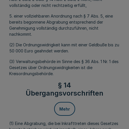
vollständig oder nicht rechtzeitig erfüllt,
5. einer vollziehbaren Anordnung nach § 7 Abs. 5, eine
bereits begonnene Abgrabung entsprechend der
Genehmigung vollständig durchzuführen, nicht
nachkommt.
(2) Die Ordnungswidrigkeit kann mit einer Geldbuße bis zu
50 000 Euro geahndet werden.
(3) Verwaltungsbehörde im Sinne des § 36 Abs. 1 Nr. 1 des
Gesetzes über Ordnungswidrigkeiten ist die
Kreisordnungsbehörde.
§ 14
Übergangsvorschriften
Mehr
(1) Eine Abgrabung, die bei Inkrafttreten dieses Gesetzes