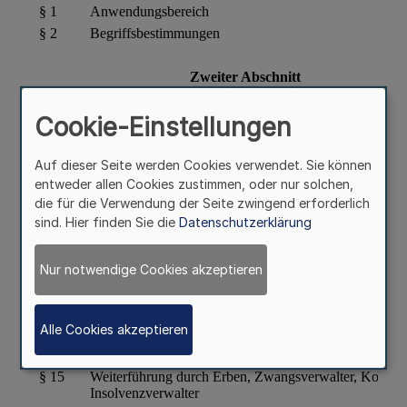
Cookie-Einstellungen
Auf dieser Seite werden Cookies verwendet. Sie können
entweder allen Cookies zustimmen, oder nur solchen,
die für die Verwendung der Seite zwingend erforderlich
sind. Hier finden Sie die
Datenschutzerklärung
Nur notwendige Cookies akzeptieren
Alle Cookies akzeptieren