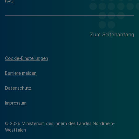
FAQ
Zum Seitenanfang
Cookie-Einstellungen
Barriere melden
Datenschutz
Impressum
© 2026 Ministerium des Innern des Landes Nordrhein-
Westfalen