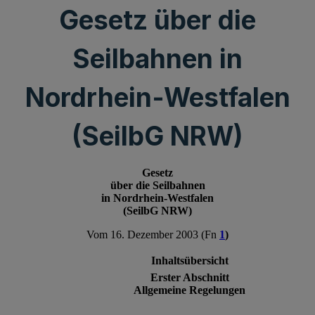
Gesetz über die
Seilbahnen in
Nordrhein-Westfalen
(SeilbG NRW)