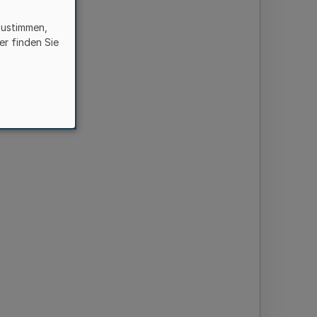
zustimmen,
er finden Sie