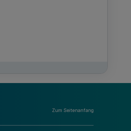
Zum Seitenanfang