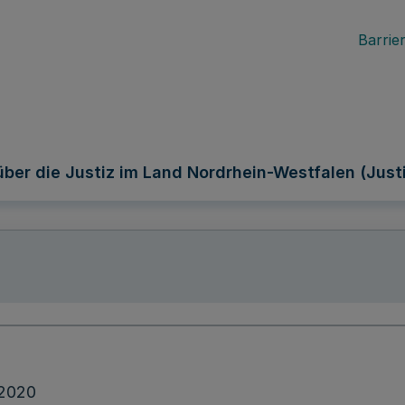
Barrier
über die Justiz im Land Nordrhein-Westfalen (Jus
.2020