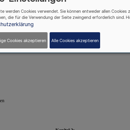
ite werden Cookies verwendet. Sie können entweder allen Cookies 
hen, die für die Verwendung der Seite zwingend erforderlich sind. Hi
hutzerklärung
ige Cookies akzeptieren
Alle Cookies akzeptieren