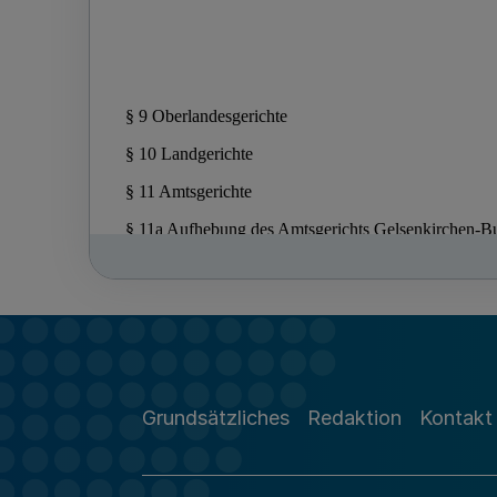
Grundsätzliches
Redaktion
Kontakt