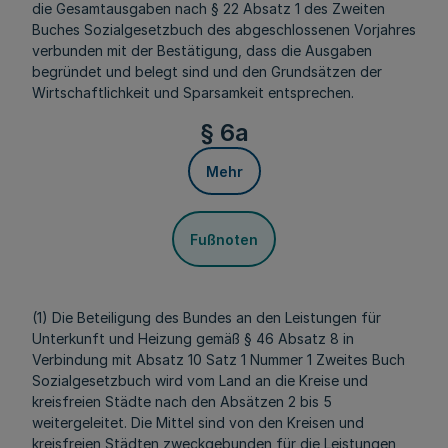
die Gesamtausgaben nach § 22 Absatz 1 des Zweiten
Buches Sozialgesetzbuch des abgeschlossenen Vorjahres
verbunden mit der Bestätigung, dass die Ausgaben
begründet und belegt sind und den Grundsätzen der
Wirtschaftlichkeit und Sparsamkeit entsprechen.
§ 6a
Mehr
Fußnoten
(1) Die Beteiligung des Bundes an den Leistungen für
Unterkunft und Heizung gemäß § 46 Absatz 8 in
Verbindung mit Absatz 10 Satz 1 Nummer 1 Zweites Buch
Sozialgesetzbuch wird vom Land an die Kreise und
kreisfreien Städte nach den Absätzen 2 bis 5
weitergeleitet. Die Mittel sind von den Kreisen und
kreisfreien Städten zweckgebunden für die Leistungen