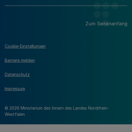
Zum Seitenanfang
Cookie-Einstellungen
Barriere melden
Datenschutz
Impressum
© 2026 Ministerium des Innern des Landes Nordrhein-
Westfalen