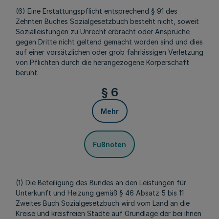
(6) Eine Erstattungspflicht entsprechend § 91 des
Zehnten Buches Sozialgesetzbuch besteht nicht, soweit
Sozialleistungen zu Unrecht erbracht oder Ansprüche
gegen Dritte nicht geltend gemacht worden sind und dies
auf einer vorsätzlichen oder grob fahrlässigen Verletzung
von Pflichten durch die herangezogene Körperschaft
beruht.
§ 6
Mehr
Fußnoten
(1) Die Beteiligung des Bundes an den Leistungen für
Unterkunft und Heizung gemäß § 46 Absatz 5 bis 11
Zweites Buch Sozialgesetzbuch wird vom Land an die
Kreise und kreisfreien Städte auf Grundlage der bei ihnen