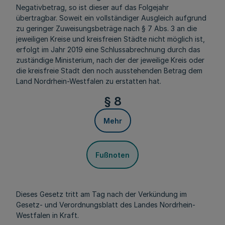
Negativbetrag, so ist dieser auf das Folgejahr
übertragbar. Soweit ein vollständiger Ausgleich aufgrund
zu geringer Zuweisungsbeträge nach § 7 Abs. 3 an die
jeweiligen Kreise und kreisfreien Städte nicht möglich ist,
erfolgt im Jahr 2019 eine Schlussabrechnung durch das
zuständige Ministerium, nach der der jeweilige Kreis oder
die kreisfreie Stadt den noch ausstehenden Betrag dem
Land Nordrhein-Westfalen zu erstatten hat.
§ 8
Mehr
Fußnoten
Dieses Gesetz tritt am Tag nach der Verkündung im
Gesetz- und Verordnungsblatt des Landes Nordrhein-
Westfalen in Kraft.