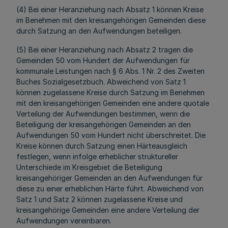
(4) Bei einer Heranziehung nach Absatz 1 können Kreise
im Benehmen mit den kreisangehörigen Gemeinden diese
durch Satzung an den Aufwendungen beteiligen.
(5) Bei einer Heranziehung nach Absatz 2 tragen die
Gemeinden 50 vom Hundert der Aufwendungen für
kommunale Leistungen nach § 6 Abs. 1 Nr. 2 des Zweiten
Buches Sozialgesetzbuch. Abweichend von Satz 1
können zugelassene Kreise durch Satzung im Benehmen
mit den kreisangehörigen Gemeinden eine andere quotale
Verteilung der Aufwendungen bestimmen, wenn die
Beteiligung der kreisangehörigen Gemeinden an den
Aufwendungen 50 vom Hundert nicht überschreitet. Die
Kreise können durch Satzung einen Härteausgleich
festlegen, wenn infolge erheblicher struktureller
Unterschiede im Kreisgebiet die Beteiligung
kreisangehöriger Gemeinden an den Aufwendungen für
diese zu einer erheblichen Härte führt. Abweichend von
Satz 1 und Satz 2 können zugelassene Kreise und
kreisangehörige Gemeinden eine andere Verteilung der
Aufwendungen vereinbaren.