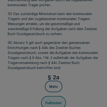
kommunalen Träger prüfen.
(5) Das zuständige Ministerium kann den kommunalen
Trägern und den zugelassenen kommunalen Trägern
Weisungen erteilen, um die gesetzmäßige und
zweckmäßige Erfüllung der Aufgaben nach dem Zweiten
Buch Sozialgesetzbuch zu sichern.
(6) Absatz 5 gilt auch gegenüber den gemeinsamen
Einrichtungen nach § 44b des Zweiten Buches
Sozialgesetzbuch, soweit die Aufgaben des kommunalen
Trägers nach § 6 Abs. 1 Nr. 2 außerhalb der Aufgaben der
Trägerversammlung nach § 44c Zweites Buch
Sozialgesetzbuch betroffen sind.
§ 2a
Mehr
Fußnoten