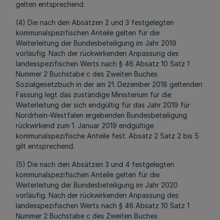
gelten entsprechend.
(4) Die nach den Absätzen 2 und 3 festgelegten
kommunalspezifischen Anteile gelten für die
Weiterleitung der Bundesbeteiligung im Jahr 2019
vorläufig. Nach der rückwirkenden Anpassung des
landesspezifischen Werts nach § 46 Absatz 10 Satz 1
Nummer 2 Buchstabe c des Zweiten Buches
Sozialgesetzbuch in der am 21. Dezember 2018 geltenden
Fassung legt das zuständige Ministerium für die
Weiterleitung der sich endgültig für das Jahr 2019 für
Nordrhein-Westfalen ergebenden Bundesbeteiligung
rückwirkend zum 1. Januar 2019 endgültige
kommunalspezifische Anteile fest. Absatz 2 Satz 2 bis 5
gilt entsprechend.
(5) Die nach den Absätzen 3 und 4 festgelegten
kommunalspezifischen Anteile gelten für die
Weiterleitung der Bundesbeteiligung im Jahr 2020
vorläufig. Nach der rückwirkenden Anpassung des
landesspezifischen Werts nach § 46 Absatz 10 Satz 1
Nummer 2 Buchstabe c des Zweiten Buches