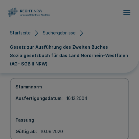
Direkt zum Inhalt
Startseite
Suchergebnisse
Gesetz zur Ausführung des Zweiten Buches
Sozialgesetzbuch für das Land Nordrhein-Westfalen
(AG- SGB II NRW)
Stammnorm
Ausfertigungsdatum
16.12.2004
Fassung
Gültig ab
10.09.2020