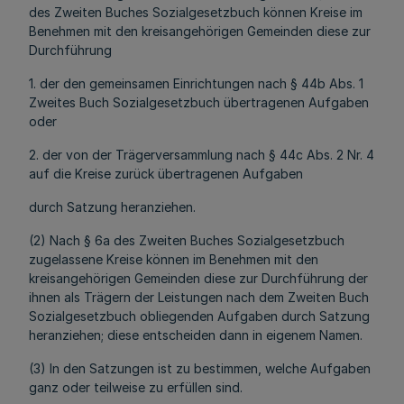
des Zweiten Buches Sozialgesetzbuch können Kreise im
Benehmen mit den kreisangehörigen Gemeinden diese zur
Durchführung
1. der den gemeinsamen Einrichtungen nach § 44b Abs. 1
Zweites Buch Sozialgesetzbuch übertragenen Aufgaben
oder
2. der von der Trägerversammlung nach § 44c Abs. 2 Nr. 4
auf die Kreise zurück übertragenen Aufgaben
durch Satzung heranziehen.
(2) Nach § 6a des Zweiten Buches Sozialgesetzbuch
zugelassene Kreise können im Benehmen mit den
kreisangehörigen Gemeinden diese zur Durchführung der
ihnen als Trägern der Leistungen nach dem Zweiten Buch
Sozialgesetzbuch obliegenden Aufgaben durch Satzung
heranziehen; diese entscheiden dann in eigenem Namen.
(3) In den Satzungen ist zu bestimmen, welche Aufgaben
ganz oder teilweise zu erfüllen sind.