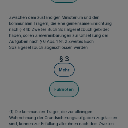
Zwischen dem zuständigen Ministerium und den
kommunalen Trägern, die eine gemeinsame Einrichtung
nach § 44b Zweites Buch Sozialgesetzbuch gebildet
haben, sollen Zielvereinbarungen zur Umsetzung der
Aufgaben nach § 6 Abs. 1 Nr. 2 Zweites Buch
Sozialgesetzbuch abgeschlossen werden.
§ 3
Mehr
Fußnoten
(1) Die kommunalen Träger, die zur alleinigen
Wahrnehmung der Grundsicherungsaufgaben zugelassen
sind, können zur Erfüllung aller ihnen nach dem Zweiten