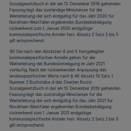
Sozialgesetzbuch in der am 13. Dezember 2019 geltenden
Fassung legt das zuständige Ministerium für die
Weiterleitung der sich endgültig für das Jahr 2020 für
Nordrhein-Westfalen ergebenden Bundesbeteiligung
rückwirkend zum 1. Januar 2020 endgültige
kommunalspezifische Anteile fest. Absatz 2 Satz 2 bis 5
gilt entsprechend.
(6) Die nach den Absätzen 4 und 5 festgelegten
kommunalspezifischen Anteile gelten für die
Weiterleitung der Bundesbeteiligung im Jahr 2021
vorläufig. Nach der rückwirkenden Anpassung des
landesspezifischen Werts nach § 46 Absatz 10 Satz 1
Nummer 2 Buchstabe d des Zweiten Buchs
Sozialgesetzbuch in der am 13. Dezember 2019 geltenden
Fassung legt das zuständige Ministerium für die
Weiterleitung der sich endgültig für das Jahr 2021 für
Nordrhein-Westfalen ergebenden Bundesbeteiligung
rückwirkend zum 1. Januar 2021 endgültige
kommunalspezifische Anteile fest. Absatz 2 Satz 2 bis 5
gilt entsprechend.