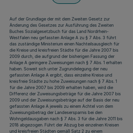
Auf der Grundlage der mit dem Zweiten Gesetz zur
Änderung des Gesetzes zur Ausführung des Zweiten
Buches Sozialgesetzbuch für das Land Nordrhein-
Westfalen neu gefassten Anlage A zu § 7 Abs. 3 führt
das zuständige Ministerium einen Nachteilsausgleich für
die Kreise und kreisfreien Städte für die Jahre 2007 bis
2009 durch, die aufgrund der bisherigen Fassung der
Anlage A geringere Zuweisungen nach § 7 Abs. 1 erhalten
haben. Soweit sich unter Zugrundelegung der neu
gefassten Anlage A ergibt, dass einzelne Kreise und
kreisfreie Städte zu hohe Zuweisungen nach § 7 Abs. 1
für die Jahre 2007 bis 2009 erhalten haben, wird die
Differenz der Zuweisungsbeträge für die Jahre 2007 bis
2009 und der Zuweisungsbeträge auf der Basis der neu
gefassten Anlage A jeweils zu einem Achtel von dem
Zuweisungsbetrag der Landesersparnis bei den
Wohngeldausgaben nach § 7 Abs. 3 für die Jahre 2011 bis
2018 abgezogen. Führt der Abzug bei einzelnen Kreisen
und kreisfreien Städten gemäß Satz 2 zu einem