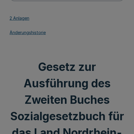
2 Anlagen
Änderungshistorie
Gesetz zur
Ausführung des
Zweiten Buches
Sozialgesetzbuch für
das Land Nordrhein-