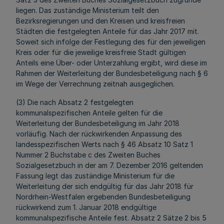
liegen. Das zuständige Ministerium teilt den
Bezirksregierungen und den Kreisen und kreisfreien
Städten die festgelegten Anteile für das Jahr 2017 mit.
Soweit sich infolge der Festlegung des für den jeweiligen
Kreis oder für die jeweilige kreisfreie Stadt gültigen
Anteils eine Über- oder Unterzahlung ergibt, wird diese im
Rahmen der Weiterleitung der Bundesbeteiligung nach § 6
im Wege der Verrechnung zeitnah ausgeglichen.
(3) Die nach Absatz 2 festgelegten
kommunalspezifischen Anteile gelten für die
Weiterleitung der Bundesbeteiligung im Jahr 2018
vorläufig. Nach der rückwirkenden Anpassung des
landesspezifischen Werts nach § 46 Absatz 10 Satz 1
Nummer 2 Buchstabe c des Zweiten Buches
Sozialgesetzbuch in der am 7. Dezember 2016 geltenden
Fassung legt das zuständige Ministerium für die
Weiterleitung der sich endgültig für das Jahr 2018 für
Nordrhein-Westfalen ergebenden Bundesbeteiligung
rückwirkend zum 1. Januar 2018 endgültige
kommunalspezifische Anteile fest. Absatz 2 Sätze 2 bis 5