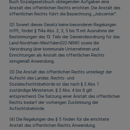
Buch Sozialgesetzbuch obliegenden Aufgaben eine
Anstalt des öffentlichen Rechts errichten. Die Anstalt des
öffentlichen Rechts führt die Bezeichnung „Jobcenter“.
(2) Soweit dieses Gesetz keine besonderen Regelungen
trifft, findet § 114a Abs. 2, 3, 5 bis 11 mit Ausnahme der
Bestimmungen des 13. Teils der Gemeindeordnung für das
Land Nordrhein-Westfalen(GO NRW) sowie die
Verordnung über kommunale Unternehmen und
Einrichtungen als Anstalt des öffentlichen Rechts
sinngemäß Anwendung.
(3) Die Anstalt des öffentlichen Rechts unterliegt der
Aufsicht des Landes. Rechts- und
Sozialaufsichtsbehörde ist das nach § 2 Abs. 1
zuständige Ministerium. § 2 Abs. 4 bis 6 gilt
entsprechend. Die Satzung einer Anstalt des öffentlichen
Rechts bedarf der vorherigen Zustimmung der
Aufsichtsbehörde.
(4) Die Regelungen des § 5 finden für die errichtete
Anstalt des öffentlichen Rechts Anwendung.