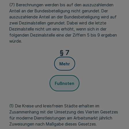
(7) Berechnungen werden bis auf den auszuzahlenden
Anteil an der Bundesbeteiligung nicht gerundet. Der
auszuzahlende Anteil an der Bundesbeteiligung wird auf
zwei Dezimalstellen gerundet. Dabei wird die letzte
Dezimalstelle nicht um eins erhöht, wenn sich in der
folgenden Dezimalstelle eine der Ziffern 5 bis 9 ergeben
würde.
§ 7
Mehr
Fußnoten
(1) Die Kreise und kreisfreien Städte erhalten im
Zusammenhang mit der Umsetzung des Vierten Gesetzes
für moderne Dienstleistungen am Arbeitsmarkt jährlich
Zuweisungen nach Maßgabe dieses Gesetzes.