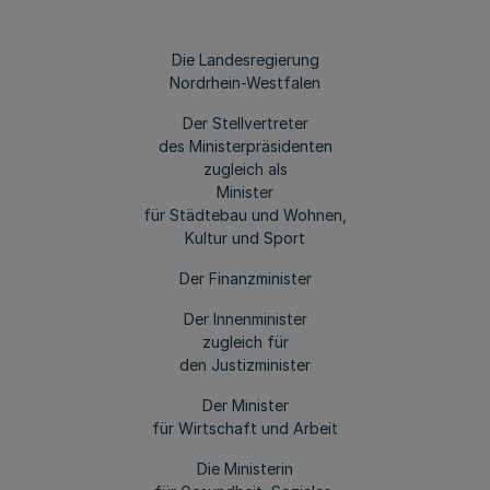
Die Landesregierung
Nordrhein-Westfalen
Der Stellvertreter
des Ministerpräsidenten
zugleich als
Minister
für Städtebau und Wohnen,
Kultur und Sport
Der Finanzminister
Der Innenminister
zugleich für
den Justizminister
Der Minister
für Wirtschaft und Arbeit
Die Ministerin