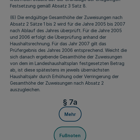
Festsetzung gemäß Absatz 3 Satz 8.
(6) Die endgültige Gesamthöhe der Zuweisungen nach
Absatz 2 Sätze 1 bis 2 wird für die Jahre 2005 bis 2007
nach Ablauf des Jahres überprüft. Für die Jahre 2005
und 2006 erfolgt die Überprüfung anhand der
Haushaltsrechnung. Für das Jahr 2007 gilt das
Prüfergebnis des Jahres 2006 entsprechend. Weicht die
sich danach ergebende Gesamthöhe der Zuweisungen
von dem im Landeshaushaltsplan festgesetzten Betrag
ab, ist diese spätestens im jeweils übernächsten
Haushaltsjahr durch Erhöhung oder Verringerung der
Gesamthöhe der Zuweisungen nach Absatz 2
auszugleichen.
§ 7a
Mehr
Fußnoten