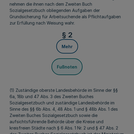
nehmen die ihnen nach dem Zweiten Buch
Sozialgesetzbuch obliegenden Aufgaben der
Grundsicherung für Arbeitsuchende als Pflichtaufgaben
zur Erfüllung nach Weisung wahr.
§ 2
Mehr
Fußnoten
(1) Zuständige oberste Landesbehörde im Sinne der §§
6a, 18b und 47 Abs. 3 des Zweiten Buches
Sozialgesetzbuch und zuständige Landesbehörde im
Sinne des §§ 6b Abs. 4, 48 Abs. 1 und § 48b Abs. 1 des
Zweiten Buches Sozialgesetzbuch sowie die
aufsichtsführende Behörde über die Kreise und
kreisfreien Städte nach § 6 Abs. 1 Nr. 2 und § 47 Abs. 2