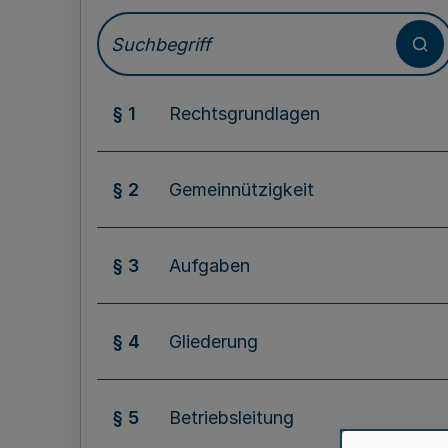
§ 1
Rechtsgrundlagen
§ 2
Gemeinnützigkeit
§ 3
Aufgaben
§ 4
Gliederung
§ 5
Betriebsleitung