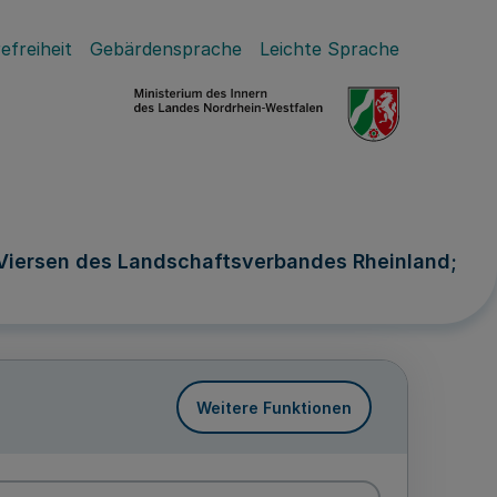
efreiheit
Gebärdensprache
Leichte Sprache
e Viersen des Landschaftsverbandes Rheinland;
Weitere Funktionen