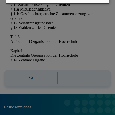
Grundsätzliches