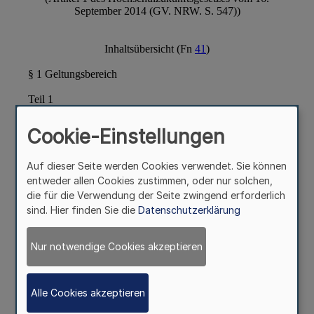
Cookie-Einstellungen
Auf dieser Seite werden Cookies verwendet. Sie können
entweder allen Cookies zustimmen, oder nur solchen,
die für die Verwendung der Seite zwingend erforderlich
sind. Hier finden Sie die
Datenschutzerklärung
Nur notwendige Cookies akzeptieren
Alle Cookies akzeptieren