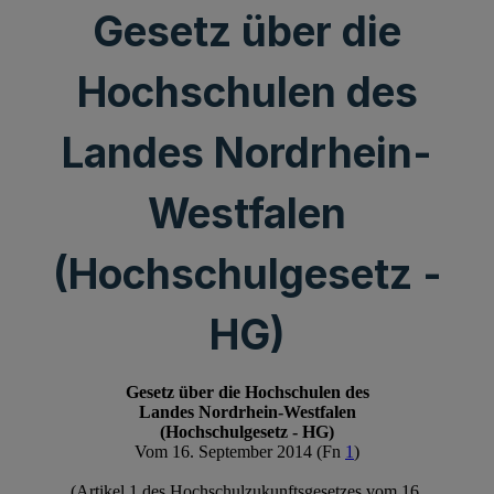
Gesetz über die
Hochschulen des
Landes Nordrhein-
Westfalen
(Hochschulgesetz -
HG)