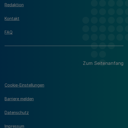
Redaktion
Kontakt
FAQ
Zum Seitenanfang
Cookie-Einstellungen
Barriere melden
Datenschutz
Impressum