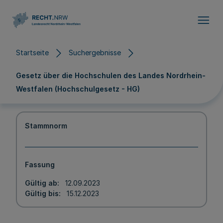
Direkt zum Inhalt
Startseite
Suchergebnisse
Gesetz über die Hochschulen des Landes Nordrhein-
Westfalen (Hochschulgesetz - HG)
Stammnorm
Fassung
Gültig ab
12.09.2023
Gültig bis
15.12.2023