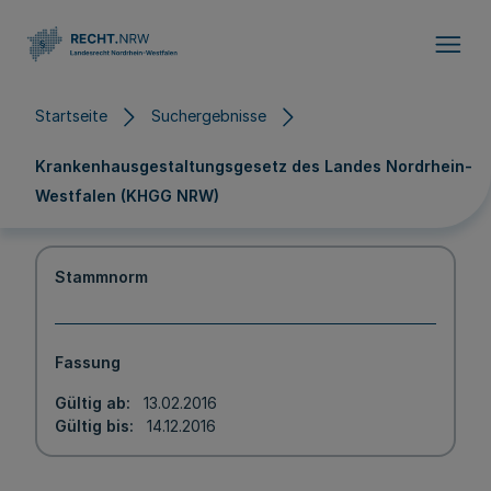
Direkt zum Inhalt
Startseite
Suchergebnisse
Krankenhausgestaltungsgesetz des Landes Nordrhein-
Westfalen (KHGG NRW)
Stammnorm
Fassung
Gültig ab
13.02.2016
Gültig bis
14.12.2016