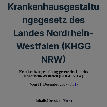
Krankenhausgestaltu
ngsgesetz des
Landes Nordrhein-
Westfalen (KHGG
NRW)