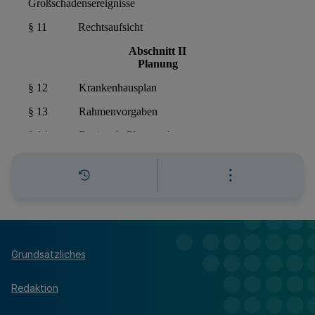
Grundsätzliches
Redaktion