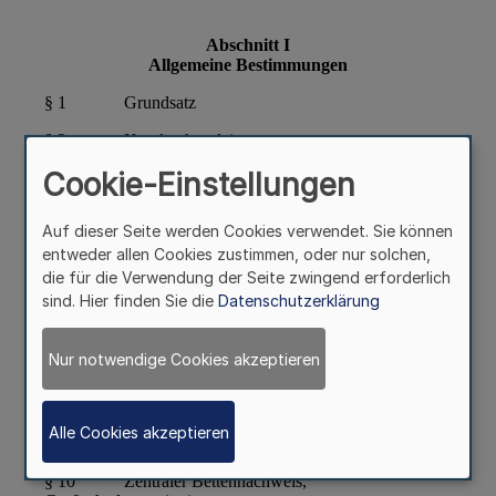
Cookie-Einstellungen
Auf dieser Seite werden Cookies verwendet. Sie können
entweder allen Cookies zustimmen, oder nur solchen,
die für die Verwendung der Seite zwingend erforderlich
sind. Hier finden Sie die
Datenschutzerklärung
Nur notwendige Cookies akzeptieren
Alle Cookies akzeptieren