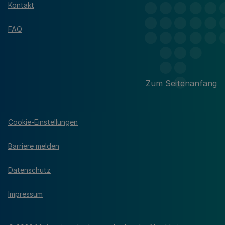
Kontakt
FAQ
Zum Seitenanfang
Cookie-Einstellungen
Barriere melden
Datenschutz
Impressum