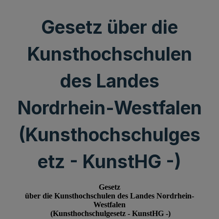
Gesetz über die
Kunsthochschulen
des Landes
Nordrhein-Westfalen
(Kunsthochschulges
etz - KunstHG -)