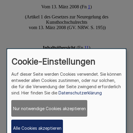
Cookie-Einstellungen
Auf dieser Seite werden Cookies verwendet. Sie können
entweder allen Cookies zustimmen, oder nur solchen,
die für die Verwendung der Seite zwingend erforderlich
sind. Hier finden Sie die
Datenschutzerklärung
Nur notwendige Cookies akzeptieren
Alle Cookies akzeptieren