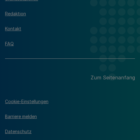
Redaktion
Kontakt
FAQ
Zum Seitenanfang
Cookie-Einstellungen
Barriere melden
Datenschutz