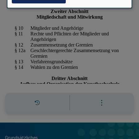
Grundsätzliches