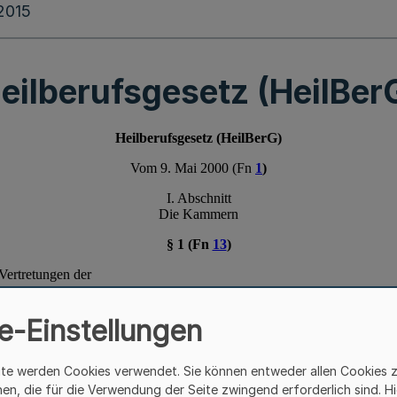
.2015
eilberufsgesetz (HeilBer
e-Einstellungen
ite werden Cookies verwendet. Sie können entweder allen Cookies 
hen, die für die Verwendung der Seite zwingend erforderlich sind. Hi