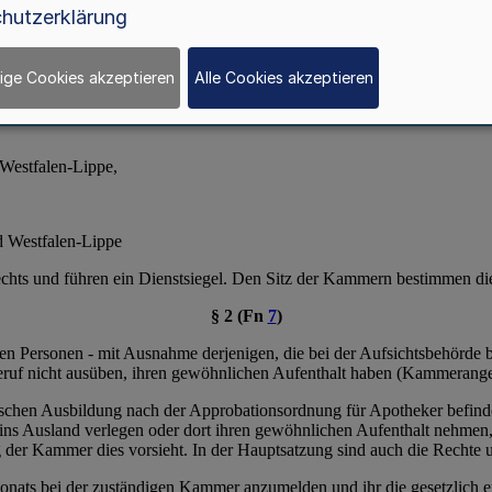
hutzerklärung
ige Cookies akzeptieren
Alle Cookies akzeptieren