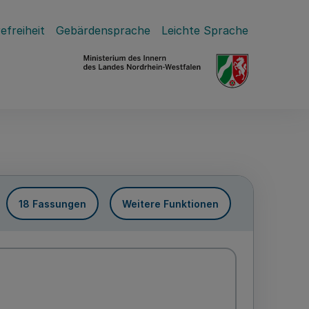
efreiheit
Gebärdensprache
Leichte Sprache
18 Fassungen
Weitere Funktionen