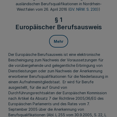
ausländischen Berufsqualifikationen in Nordrhein-
Westfalen vom 26. April 2016 (
GV. NRW. S. 230
))
§ 1
Europäischer Berufsausweis
Mehr
Der Europäische Berufsausweis ist eine elektronische
Bescheinigung zum Nachweis der Voraussetzungen für
die vorübergehende und gelegentliche Erbringung von
Dienstleistungen oder zum Nachweis der Anerkennung
erworbener Berufsqualifikationen für die Niederlassung in
einem Aufnahmemitgliedstaat. Er wird für Berufe
ausgestellt, für die auf Grund von
Durchführungsrechtsakten der Europäischen Kommission
nach Artikel 4a Absatz 7 der Richtlinie 2005/36/EG des
Europäischen Parlaments und des Rates vom 7.
September 2005 über die Anerkennung von
Berufsqualifikationen (Abl. L 255 vom 30.9.2005, S. 22, L