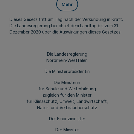
Mehr
Dieses Gesetz tritt am Tag nach der Verkündung in Kraft.
Die Landesregierung berichtet dem Landtag bis zum 31.
Dezember 2020 über die Auswirkungen dieses Gesetzes.
Die Landesregierung
Nordrhein-Westfalen
Die Ministerpräsidentin
Die Ministerin
für Schule und Weiterbildung
zugleich für den Minister
für Klimaschutz, Umwelt, Landwirtschaft,
Natur- und Verbraucherschutz
Der Finanzminister
Der Minister