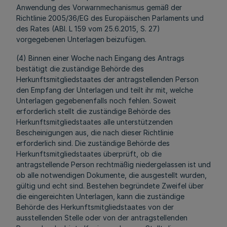
Anwendung des Vorwarnmechanismus gemäß der
Richtlinie 2005/36/EG des Europäischen Parlaments und
des Rates (ABl. L 159 vom 25.6.2015, S. 27)
vorgegebenen Unterlagen beizufügen.
(4) Binnen einer Woche nach Eingang des Antrags
bestätigt die zuständige Behörde des
Herkunftsmitgliedstaates der antragstellenden Person
den Empfang der Unterlagen und teilt ihr mit, welche
Unterlagen gegebenenfalls noch fehlen. Soweit
erforderlich stellt die zuständige Behörde des
Herkunftsmitgliedstaates alle unterstützenden
Bescheinigungen aus, die nach dieser Richtlinie
erforderlich sind. Die zuständige Behörde des
Herkunftsmitgliedstaates überprüft, ob die
antragstellende Person rechtmäßig niedergelassen ist und
ob alle notwendigen Dokumente, die ausgestellt wurden,
gültig und echt sind. Bestehen begründete Zweifel über
die eingereichten Unterlagen, kann die zuständige
Behörde des Herkunftsmitgliedstaates von der
ausstellenden Stelle oder von der antragstellenden