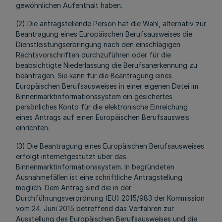
gewöhnlichen Aufenthalt haben.
(2) Die antragstellende Person hat die Wahl, alternativ zur
Beantragung eines Europäischen Berufsausweises die
Dienstleistungserbringung nach den einschlägigen
Rechtsvorschriften durchzuführen oder für die
beabsichtigte Niederlassung die Berufsanerkennung zu
beantragen. Sie kann für die Beantragung eines
Europäischen Berufsausweises in einer eigenen Datei im
Binnenmarktinformationssystem ein gesichertes
persönliches Konto für die elektronische Einreichung
eines Antrags auf einen Europäischen Berufsausweis
einrichten.
(3) Die Beantragung eines Europäischen Berufsausweises
erfolgt internetgestützt über das
Binnenmarktinformationssystem. In begründeten
Ausnahmefällen ist eine schriftliche Antragstellung
möglich. Dem Antrag sind die in der
Durchführungsverordnung (EU) 2015/983 der Kommission
vom 24. Juni 2015 betreffend das Verfahren zur
Ausstellung des Europäischen Berufsausweises und die