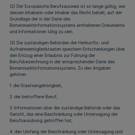
(2) Der Europäische Berufsausweis ist so lange gültig, wie
dessen Inhaberin oder Inhaber das Recht behält, auf der
Grundlage der in der Datei des
Binnenmarktinformationssystems enthaltenen Dokumente
und Informationen tätig zu sein.
(3) Die zuständigen Behörden der Herkunfts- und
Aufnahmemitgliedstaaten speichern Entscheidungen über
den Entzug einer Erlaubnis zur Führung der
Berufsbezeichnung in der entsprechenden Datei des
Binnenmarktinformationssystems. Zu den Angaben
gehören
1. die Staatsangehörigkeit,
2. der betroffene Beruf,
3. Informationen über die zuständige Behörde oder das
Gericht, das eine Beschränkung oder Untersagung der
Berufsausübung getroffen hat,
4. den Umfang der Beschränkung oder Untersagung und