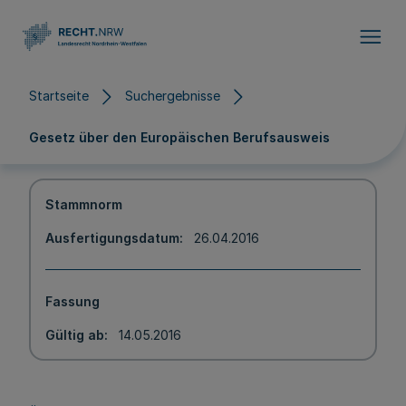
Direkt zum Inhalt
Startseite
Suchergebnisse
Gesetz über den Europäischen Berufsausweis
Stammnorm
Ausfertigungsdatum
26.04.2016
Fassung
Gültig ab
14.05.2016