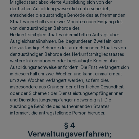
Mitgliedstaat absolvierte Ausbildung sich von der
deutschen Ausbildung wesentlich unterscheidet,
entscheidet die zuständige Behörde des aufnehmenden
Staates innerhalb von zwei Monaten nach Eingang des
von der zuständigen Behörde des
Herkunftsmitgliedstaates übermittelten Antrags über
Ausgleichsmaßnahmen. Bei begründeten Zweifeln kann
die zuständige Behörde des aufnehmenden Staates von
der zuständigen Behörde des Herkunftsmitgliedstaates
weitere Informationen oder beglaubigte Kopien über
Ausbildungsnachweise anfordern. Die Frist verlängert sich
in diesem Fall um zwei Wochen und kann, einmal erneut
um zwei Wochen verlängert werden, sofern dies
insbesondere aus Gründen der öffentlichen Gesundheit
oder der Sicherheit der Dienstleistungsempfängerinnen
und Dienstleistungsempfänger notwendig ist. Die
zuständige Behörde des aufnehmenden Staates
informiert die antragstellende Person hierüber.
§ 4
Verwaltungsverfahren;