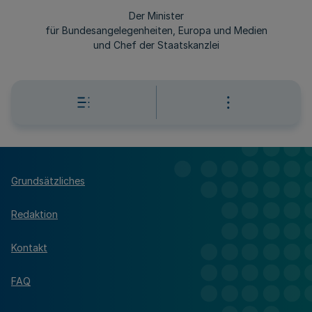
Der Minister
für Bundesangelegenheiten, Europa und Medien
und Chef der Staatskanzlei
Grundsätzliches
Redaktion
Kontakt
FAQ