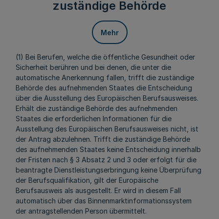
zuständige Behörde
Mehr
(1) Bei Berufen, welche die öffentliche Gesundheit oder
Sicherheit berühren und bei denen, die unter die
automatische Anerkennung fallen, trifft die zuständige
Behörde des aufnehmenden Staates die Entscheidung
über die Ausstellung des Europäischen Berufsausweises.
Erhält die zuständige Behörde des aufnehmenden
Staates die erforderlichen Informationen für die
Ausstellung des Europäischen Berufsausweises nicht, ist
der Antrag abzulehnen. Trifft die zuständige Behörde
des aufnehmenden Staates keine Entscheidung innerhalb
der Fristen nach § 3 Absatz 2 und 3 oder erfolgt für die
beantragte Dienstleistungserbringung keine Überprüfung
der Berufsqualifikation, gilt der Europäische
Berufsausweis als ausgestellt. Er wird in diesem Fall
automatisch über das Binnenmarktinformationssystem
der antragstellenden Person übermittelt.