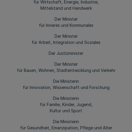
für Wirtschaft, Energie, Industrie,
Mittelstand und Handwerk
Der Minister
für Inneres und Kommunales
Der Minister
für Arbeit, Integration und Soziales
Der Justizminister
Der Minister
für Bauen, Wohnen, Stadtentwicklung und Verkehr
Die Ministerin
für Innovation, Wissenschaft und Forschung
Die Ministerin
für Familie, Kinder, Jugend,
Kultur und Sport
Die Ministerin
für Gesundheit, Emanzipation, Pflege und Alter