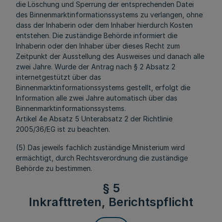
die Löschung und Sperrung der entsprechenden Datei
des Binnenmarktinformationssystems zu verlangen, ohne
dass der Inhaberin oder dem Inhaber hierdurch Kosten
entstehen. Die zuständige Behörde informiert die
Inhaberin oder den Inhaber über dieses Recht zum
Zeitpunkt der Ausstellung des Ausweises und danach alle
zwei Jahre. Wurde der Antrag nach § 2 Absatz 2
internetgestützt über das
Binnenmarktinformationssystems gestellt, erfolgt die
Information alle zwei Jahre automatisch über das
Binnenmarktinformationssystems.
Artikel 4e Absatz 5 Unterabsatz 2 der Richtlinie
2005/36/EG ist zu beachten.
(5) Das jeweils fachlich zuständige Ministerium wird
ermächtigt, durch Rechtsverordnung die zuständige
Behörde zu bestimmen.
§ 5
Inkrafttreten, Berichtspflicht