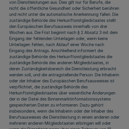
von Dienstleistungen aus. Dies gilt nur für Berufe, die
nicht die öffentliche Gesundheit oder Sicherheit berühren
und nicht unter die automatische Anerkennung fallen. Die
zuständige Behörde des Herkunftsmitgliedstaates stellt
den Europäischen Berufsausweis innerhalb von drei
Wochen aus. Die Frist beginnt nach § 2 Absatz 3 mit dem
Eingang der fehlenden Unterlagen oder, wenn keine
Unterlagen fehlen, nach Ablauf einer Woche nach
Eingang des Antrags. Anschließend informiert die
zuständige Behörde des Herkunftsmitgliedstaates die
zuständige Behörde des anderen Mitgliedstaates, in
deren Zuständigkeitsbereich die Dienstleistung erbracht
werden soll, und die antragstellende Person. Die Inhaberin
oder der Inhaber des Europäischen Berufsausweises ist
verpflichtet, die zuständige Behörde des
Herkunftsmitgliedstaates über wesentliche Änderungen
der in der Datei des Binnenmarktinformationssystems
gespeicherten Daten zu informieren. Dazu gehört
insbesondere, wenn die Inhaberin oder der Inhaber des
Berufsausweises die Dienstleistung in einem anderen oder
mehreren anderen Mitgliedstaaten erbringen will oder