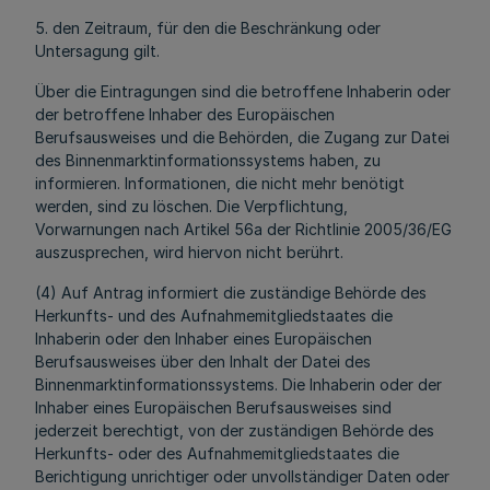
5. den Zeitraum, für den die Beschränkung oder
Untersagung gilt.
Über die Eintragungen sind die betroffene Inhaberin oder
der betroffene Inhaber des Europäischen
Berufsausweises und die Behörden, die Zugang zur Datei
des Binnenmarktinformationssystems haben, zu
informieren. Informationen, die nicht mehr benötigt
werden, sind zu löschen. Die Verpflichtung,
Vorwarnungen nach Artikel 56a der Richtlinie 2005/36/EG
auszusprechen, wird hiervon nicht berührt.
(4) Auf Antrag informiert die zuständige Behörde des
Herkunfts- und des Aufnahmemitgliedstaates die
Inhaberin oder den Inhaber eines Europäischen
Berufsausweises über den Inhalt der Datei des
Binnenmarktinformationssystems. Die Inhaberin oder der
Inhaber eines Europäischen Berufsausweises sind
jederzeit berechtigt, von der zuständigen Behörde des
Herkunfts- oder des Aufnahmemitgliedstaates die
Berichtigung unrichtiger oder unvollständiger Daten oder