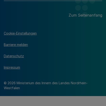
Zum Seitenanfang
Cookie-Einstellungen
Barriere melden
Datenschutz
Impressum
© 2026 Ministerium des Innern des Landes Nordrhein-
Westfalen