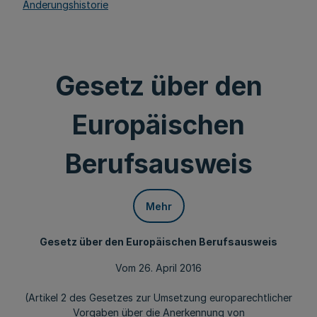
Änderungshistorie
Gesetz über den
Europäischen
Berufsausweis
Mehr
Gesetz über den Europäischen Berufsausweis
Vom 26. April 2016
(Artikel 2 des Gesetzes zur Umsetzung europarechtlicher
Vorgaben über die Anerkennung von