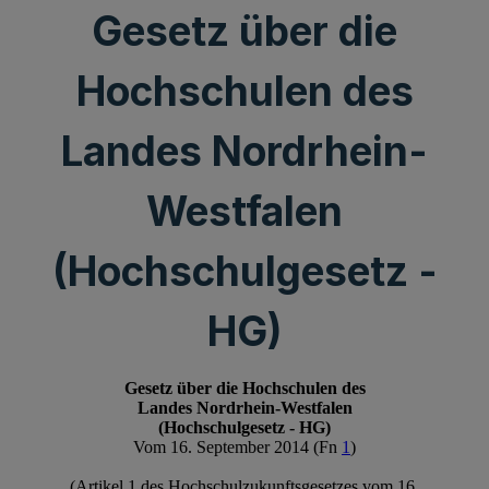
Gesetz über die
Hochschulen des
Landes Nordrhein-
Westfalen
(Hochschulgesetz -
HG)