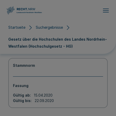
Direkt zum Inhalt
Startseite
Suchergebnisse
Gesetz über die Hochschulen des Landes Nordrhein-
Westfalen (Hochschulgesetz - HG)
Stammnorm
Fassung
Gültig ab
15.04.2020
Gültig bis
22.09.2020