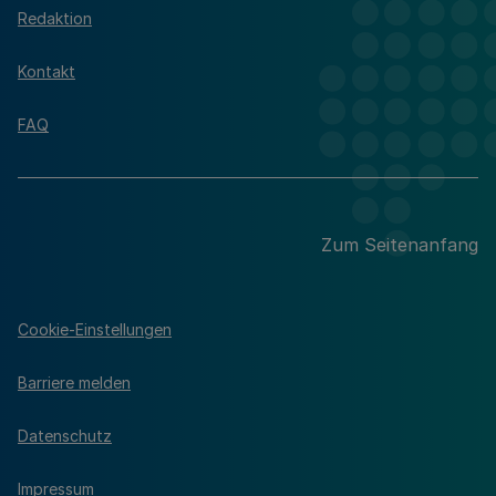
Redaktion
Kontakt
FAQ
Zum Seitenanfang
Cookie-Einstellungen
Barriere melden
Datenschutz
Impressum