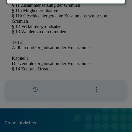
Grundsätzliches