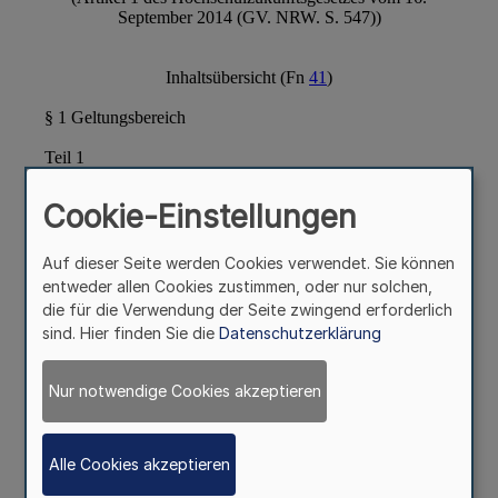
Cookie-Einstellungen
Auf dieser Seite werden Cookies verwendet. Sie können
entweder allen Cookies zustimmen, oder nur solchen,
die für die Verwendung der Seite zwingend erforderlich
sind. Hier finden Sie die
Datenschutzerklärung
Nur notwendige Cookies akzeptieren
Alle Cookies akzeptieren