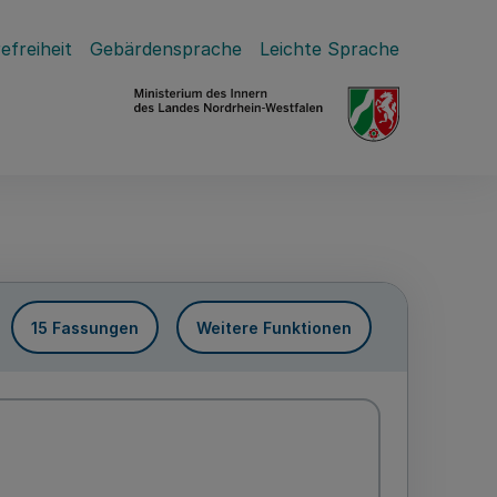
efreiheit
Gebärdensprache
Leichte Sprache
15 Fassungen
Weitere Funktionen