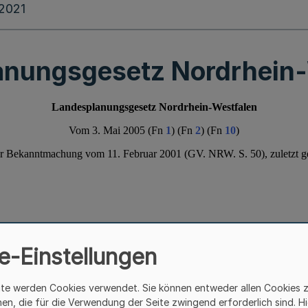
.2021
anungsgesetz Nordrhein-
e-Einstellungen
ite werden Cookies verwendet. Sie können entweder allen Cookies 
hen, die für die Verwendung der Seite zwingend erforderlich sind. Hi