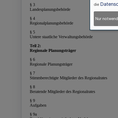
Datensc
die
Nur notwend