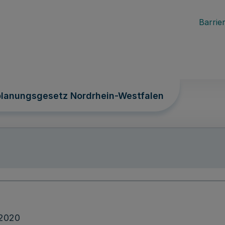
Barrier
lanungsgesetz Nordrhein-Westfalen
.2020