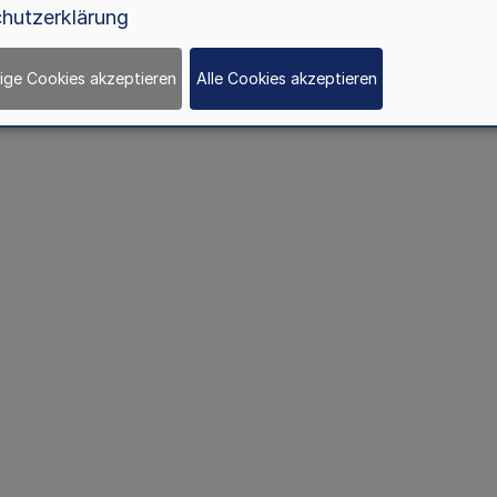
hutzerklärung
ige Cookies akzeptieren
Alle Cookies akzeptieren