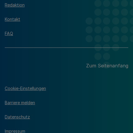
Redaktion
Kontakt
FAQ
Zum Seitenanfang
Cookie-Einstellungen
Barriere melden
Datenschutz
Impressum