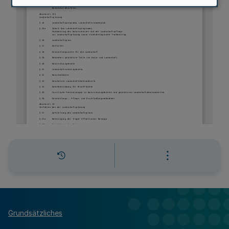
Grundsätzliches