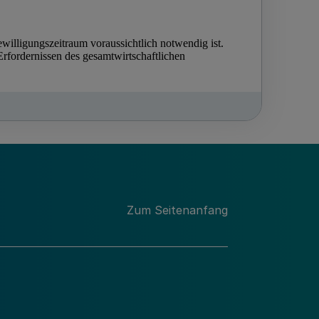
Zum Seitenanfang