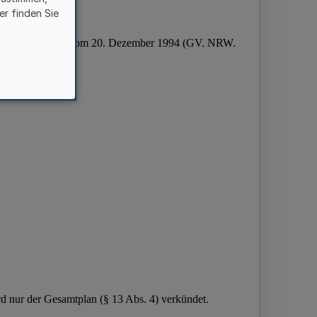
er finden Sie