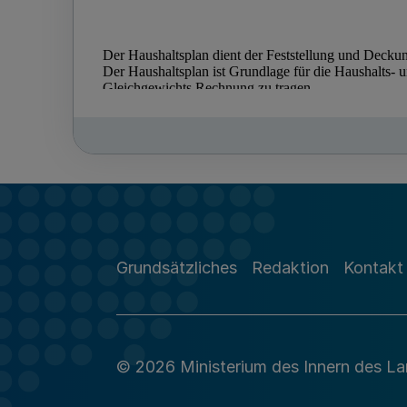
Grundsätzliches
Redaktion
Kontakt
© 2026 Ministerium des Innern des L