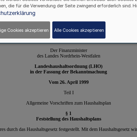
hen, die für die Verwendung der Seite zwingend erforderlich sind. Hi
hutzerklärung
ige Cookies akzeptieren
Alle Cookies akzeptieren