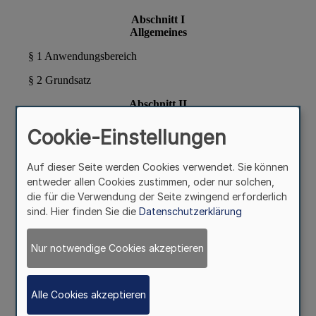
Cookie-Einstellungen
Auf dieser Seite werden Cookies verwendet. Sie können
entweder allen Cookies zustimmen, oder nur solchen,
die für die Verwendung der Seite zwingend erforderlich
sind. Hier finden Sie die
Datenschutzerklärung
Nur notwendige Cookies akzeptieren
Alle Cookies akzeptieren