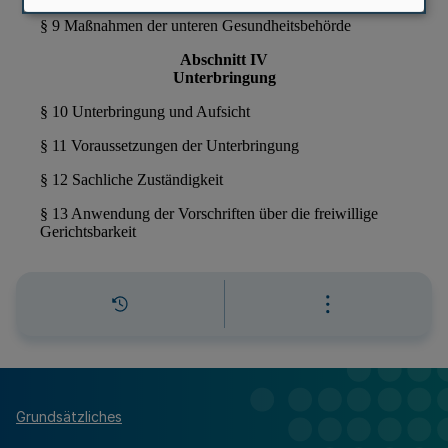
Grundsätzliches