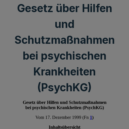
Gesetz über Hilfen
und
Schutzmaßnahmen
bei psychischen
Krankheiten
(PsychKG)