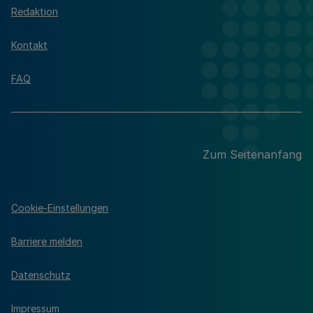
Redaktion
Kontakt
FAQ
Zum Seitenanfang
Cookie-Einstellungen
Barriere melden
Datenschutz
Impressum