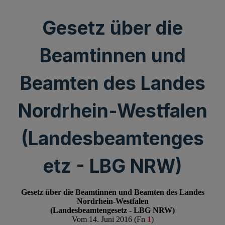
Gesetz über die
Beamtinnen und
Beamten des Landes
Nordrhein-Westfalen
(Landesbeamtenges
etz - LBG NRW)