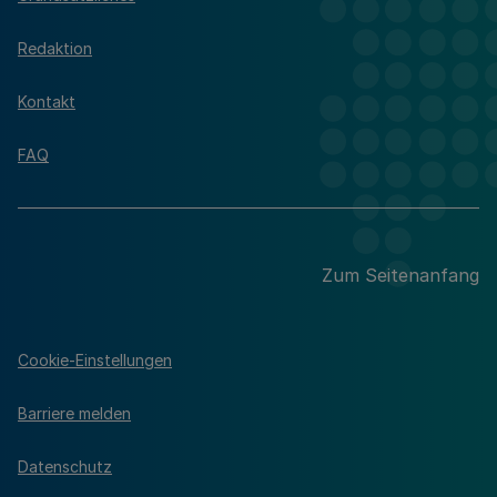
Redaktion
Kontakt
FAQ
Zum Seitenanfang
Cookie-Einstellungen
Barriere melden
Datenschutz