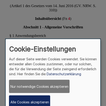
Cookie-Einstellungen
Auf dieser Seite werden Cookies verwendet. Sie können
entweder allen Cookies zustimmen, oder nur solchen,
die für die Verwendung der Seite zwingend erforderlich
sind. Hier finden Sie die
Datenschutzerklärung
Nur notwendige Cookies akzeptieren
Alle Cookies akzeptieren