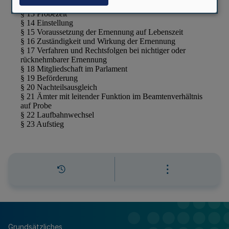
Grundsätzliches