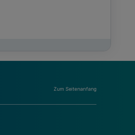
Zum Seitenanfang