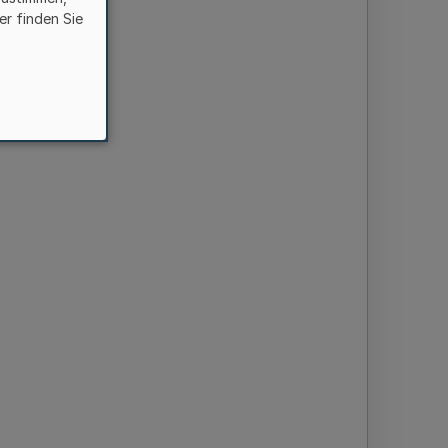
er finden Sie