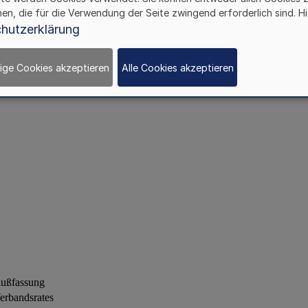
hen, die für die Verwendung der Seite zwingend erforderlich sind. Hi
hutzerklärung
ige Cookies akzeptieren
Alle Cookies akzeptieren