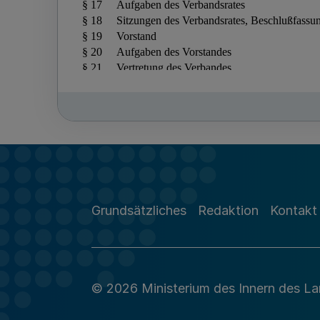
Grundsätzliches
Redaktion
Kontakt
© 2026 Ministerium des Innern des L