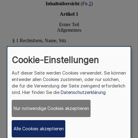
Cookie-Einstellungen
Auf dieser Seite werden Cookies verwendet. Sie können
entweder allen Cookies zustimmen, oder nur solchen,
die für die Verwendung der Seite zwingend erforderlich
sind. Hier finden Sie die
Datenschutzerklärung
Nur notwendige Cookies akzeptieren
Alle Cookies akzeptieren