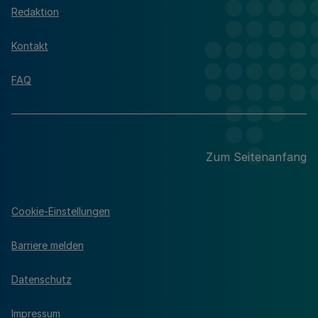
Redaktion
Kontakt
FAQ
Zum Seitenanfang
Cookie-Einstellungen
Barriere melden
Datenschutz
Impressum