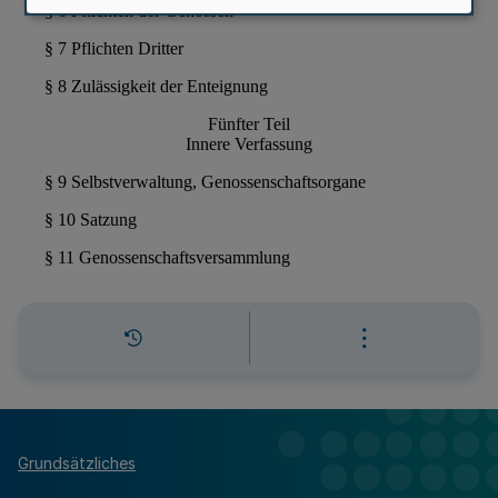
Grundsätzliches