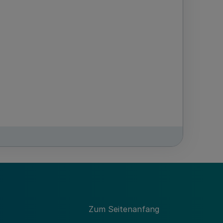
Zum Seitenanfang