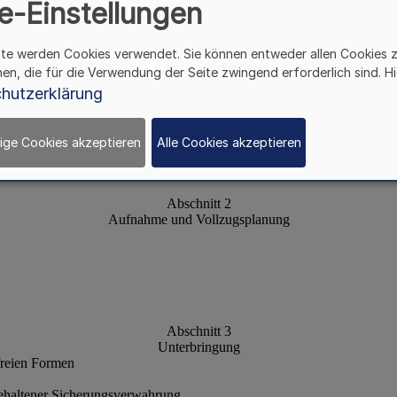
e-Einstellungen
ite werden Cookies verwendet. Sie können entweder allen Cookies 
hen, die für die Verwendung der Seite zwingend erforderlich sind. Hi
hutzerklärung
ige Cookies akzeptieren
Alle Cookies akzeptieren