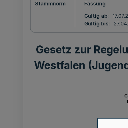
Stammnorm
Fassung
Gültig ab
17.07.
Gültig bis
27.04
Gesetz zur Regelu
Westfalen (Jugend