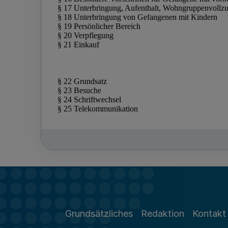
Grundsätzliches
Redaktion
Kontakt