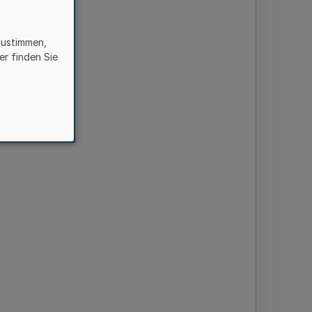
zustimmen,
er finden Sie