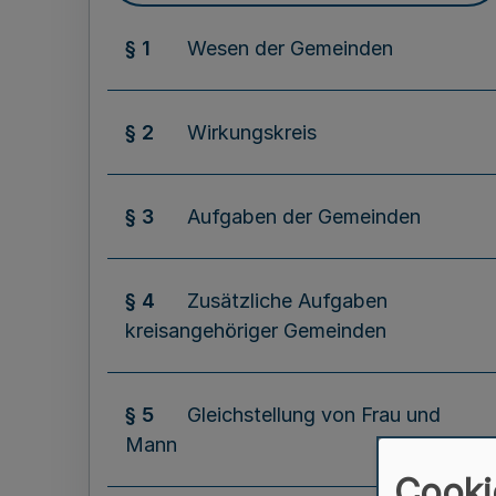
§ 1
Wesen der Gemeinden
§ 2
Wirkungskreis
§ 3
Aufgaben der Gemeinden
§ 4
Zusätzliche Aufgaben
kreisangehöriger Gemeinden
§ 5
Gleichstellung von Frau und
Mann
Cooki